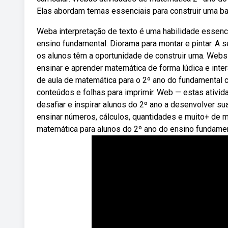
Elas abordam temas essenciais para construir uma ba
Weba interpretação de texto é uma habilidade essenci
ensino fundamental. Diorama para montar e pintar. A 
os alunos têm a oportunidade de construir uma. Webs
ensinar e aprender matemática de forma lúdica e inter
de aula de matemática para o 2º ano do fundamental 
conteúdos e folhas para imprimir. Web — estas ativid
desafiar e inspirar alunos do 2º ano a desenvolver 
ensinar números, cálculos, quantidades e muito+ de 
matemática para alunos do 2º ano do ensino fundament