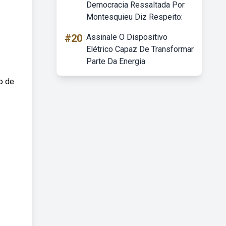
Democracia Ressaltada Por
Montesquieu Diz Respeito:
#20
Assinale O Dispositivo
Elétrico Capaz De Transformar
Parte Da Energia
o de