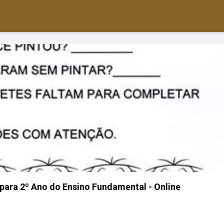
para 2º Ano do Ensino Fundamental - Online