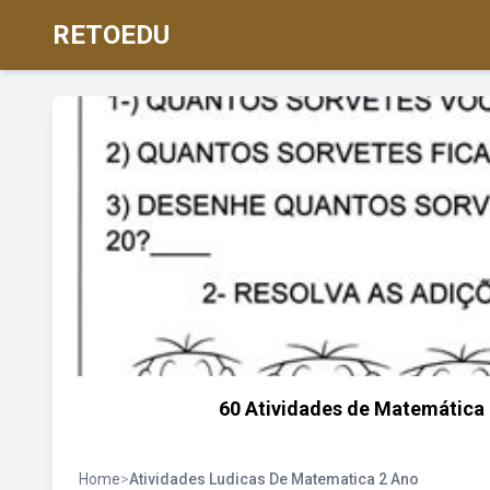
RETOEDU
60 Atividades de Matemática 
Home
>
Atividades Ludicas De Matematica 2 Ano