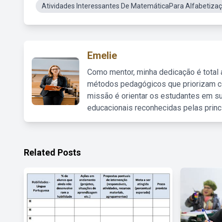
Atividades Interessantes De MatemáticaPara Alfabetiza
Emelie
Como mentor, minha dedicação é total
métodos pedagógicos que priorizam co
missão é orientar os estudantes em su
educacionais reconhecidas pelas princ
Related Posts