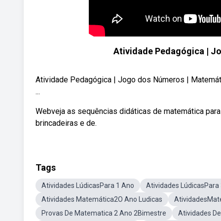
Atividade Pedagógica | J
Atividade Pedagógica | Jogo dos Números | Matemátic
...
Webveja as sequências didáticas de matemática para
brincadeiras e de.
Tags
Atividades LúdicasPara 1 Ano
Atividades LúdicasPara
Atividades Matemática2O Ano Ludicas
AtividadesMat
Provas De Matematica 2 Ano 2Bimestre
Atividades D