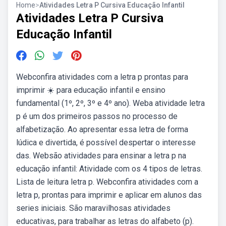
Home
>
Atividades Letra P Cursiva Educação Infantil
Atividades Letra P Cursiva
Educação Infantil
Webconfira atividades com a letra p prontas para
imprimir ☀️ para educação infantil e ensino
fundamental (1º, 2º, 3º e 4º ano). Weba atividade letra
p é um dos primeiros passos no processo de
alfabetização. Ao apresentar essa letra de forma
lúdica e divertida, é possível despertar o interesse
das. Websão atividades para ensinar a letra p na
educação infantil: Atividade com os 4 tipos de letras.
Lista de leitura letra p. Webconfira atividades com a
letra p, prontas para imprimir e aplicar em alunos das
series iniciais. São maravilhosas atividades
educativas, para trabalhar as letras do alfabeto (p).