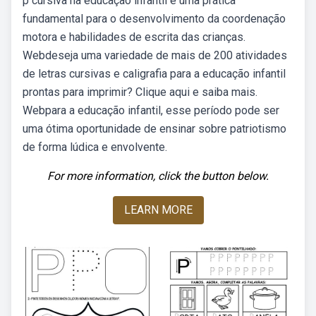
p cursiva na educação infantil é uma prática
fundamental para o desenvolvimento da coordenação
motora e habilidades de escrita das crianças.
Webdeseja uma variedade de mais de 200 atividades
de letras cursivas e caligrafia para a educação infantil
prontas para imprimir? Clique aqui e saiba mais.
Webpara a educação infantil, esse período pode ser
uma ótima oportunidade de ensinar sobre patriotismo
de forma lúdica e envolvente.
For more information, click the button below.
LEARN MORE