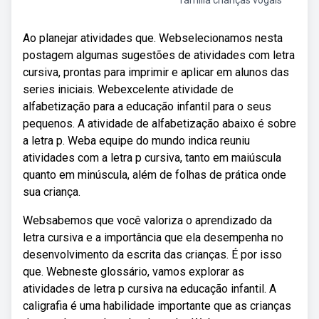
família crianças vogais
Ao planejar atividades que. Webselecionamos nesta
postagem algumas sugestões de atividades com letra
cursiva, prontas para imprimir e aplicar em alunos das
series iniciais. Webexcelente atividade de
alfabetização para a educação infantil para o seus
pequenos. A atividade de alfabetização abaixo é sobre
a letra p. Weba equipe do mundo indica reuniu
atividades com a letra p cursiva, tanto em maiúscula
quanto em minúscula, além de folhas de prática onde
sua criança.
Websabemos que você valoriza o aprendizado da
letra cursiva e a importância que ela desempenha no
desenvolvimento da escrita das crianças. É por isso
que. Webneste glossário, vamos explorar as
atividades de letra p cursiva na educação infantil. A
caligrafia é uma habilidade importante que as crianças