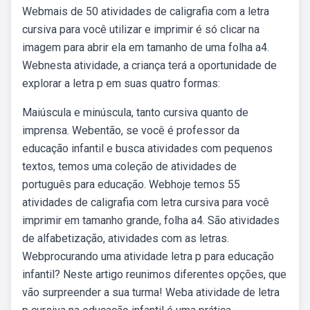
Webmais de 50 atividades de caligrafia com a letra
cursiva para você utilizar e imprimir é só clicar na
imagem para abrir ela em tamanho de uma folha a4.
Webnesta atividade, a criança terá a oportunidade de
explorar a letra p em suas quatro formas:
Maiúscula e minúscula, tanto cursiva quanto de
imprensa. Webentão, se você é professor da
educação infantil e busca atividades com pequenos
textos, temos uma coleção de atividades de
português para educação. Webhoje temos 55
atividades de caligrafia com letra cursiva para você
imprimir em tamanho grande, folha a4. São atividades
de alfabetização, atividades com as letras.
Webprocurando uma atividade letra p para educação
infantil? Neste artigo reunimos diferentes opções, que
vão surpreender a sua turma! Weba atividade de letra