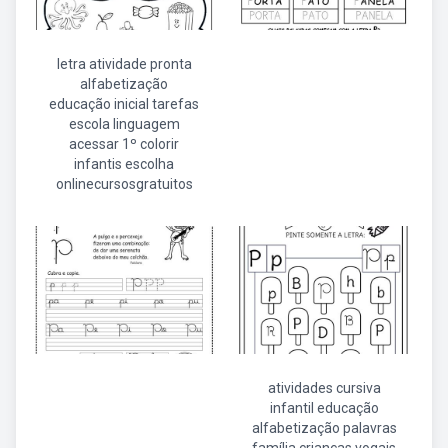
letra atividade pronta
alfabetização
educação inicial tarefas
escola linguagem
acessar 1º colorir
infantis escolha
onlinecursosgratuitos
atividades cursiva
infantil educação
alfabetização palavras