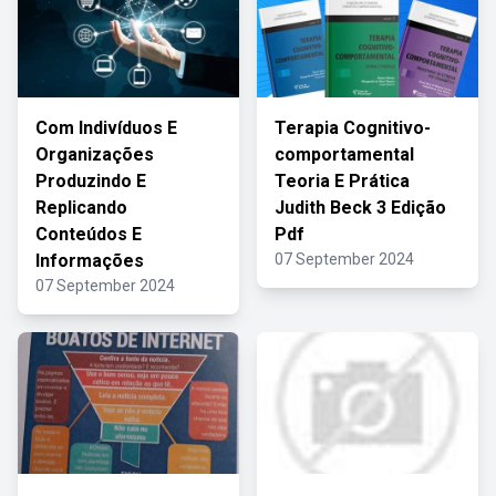
Com Indivíduos E
Terapia Cognitivo-
Organizações
comportamental
Produzindo E
Teoria E Prática
Replicando
Judith Beck 3 Edição
Conteúdos E
Pdf
Informações
07 September 2024
07 September 2024