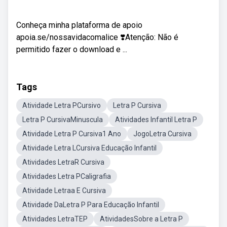
Conheça minha plataforma de apoio
apoia.se/nossavidacomalice ❣️Atenção: Não é
permitido fazer o download e ...
Tags
Atividade Letra PCursivo
Letra P Cursiva
Letra P CursivaMinuscula
Atividades Infantil Letra P
Atividade Letra P Cursiva1 Ano
JogoLetra Cursiva
Atividade Letra LCursiva Educação Infantil
Atividades LetraR Cursiva
Atividades Letra PCaligrafia
Atividade Letraa E Cursiva
Atividade DaLetra P Para Educação Infantil
Atividades LetraTEP
AtividadesSobre a Letra P