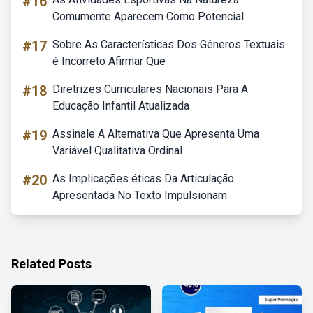
#16
Comumente Aparecem Como Potencial
#17
Sobre As Características Dos Gêneros Textuais
é Incorreto Afirmar Que
#18
Diretrizes Curriculares Nacionais Para A
Educação Infantil Atualizada
#19
Assinale A Alternativa Que Apresenta Uma
Variável Qualitativa Ordinal
#20
As Implicações éticas Da Articulação
Apresentada No Texto Impulsionam
Related Posts