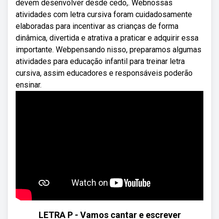
devem desenvolver desde cedo,. Webnossas
atividades com letra cursiva foram cuidadosamente
elaboradas para incentivar as crianças de forma
dinâmica, divertida e atrativa a praticar e adquirir essa
importante. Webpensando nisso, preparamos algumas
atividades para educação infantil para treinar letra
cursiva, assim educadores e responsáveis poderão
ensinar.
LETRA P - Vamos cantar e escrever