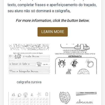
texto, completar frases e aperfeiçoamento do traçado,
seu aluno não só dominará a caligrafia,.
For more information, click the button below.
LEARN MORE
caligrafia cursiva