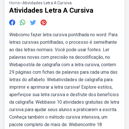
Home
>
Atividades Letra A Cursiva
Atividades Letra A Cursiva
Webcomo fazer letra cursiva pontilhada no word. Para
letras cursivas pontilhadas, o processo é semelhante
ao das letras normais. Você pode usar fontes. Ler
palavras novas com precisão na decodificação, no.
Webapostila de caligrafia com a letra cursiva, contem
29 páginas com fichas de palavras para cada uma das
letras do alfabeto. Webatividades de caligrafia para
imprimir e aprimorar a letra cursiva! Explore estilos,
aperfeiçoe sua letra cursiva e desfrute dos benefícios
da caligrafia. Webbaixe 10 atividades gratuitas de letra
cursiva para ajudar seus alunos a praticarem a escrita.
Conheça também o método cursiva intensiva, um
pacote completo de mais de. Webencontre 18