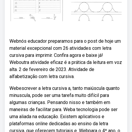
Webnós educador preparamos para o post de hoje um
material excepcional com 26 atividades com letra
cursiva para imprimir. Confira agora e baixe já!
Weboutra atividade eficaz é a prática da leitura em voz
alta. 2 de fevereiro de 2023. Atividade de
alfabetização com letra cursiva.
Webescrever a letra cursiva a, tanto maiúscula quanto
minuscula, pode ser uma tarefa muito difícil para
algumas crianças. Pensando nisso e também em
maneiras de facilitar para. Weba tecnologia pode ser
uma aliada na educação. Existem aplicativos e
plataformas online dedicadas ao ensino da letra
cursiva, que oferecem tutoriais e. Webpara o 4º ano, o