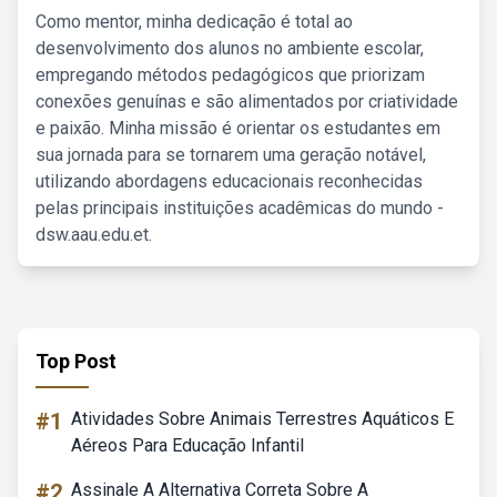
Como mentor, minha dedicação é total ao
desenvolvimento dos alunos no ambiente escolar,
empregando métodos pedagógicos que priorizam
conexões genuínas e são alimentados por criatividade
e paixão. Minha missão é orientar os estudantes em
sua jornada para se tornarem uma geração notável,
utilizando abordagens educacionais reconhecidas
pelas principais instituições acadêmicas do mundo -
dsw.aau.edu.et.
Top Post
#1
Atividades Sobre Animais Terrestres Aquáticos E
Aéreos Para Educação Infantil
#2
Assinale A Alternativa Correta Sobre A