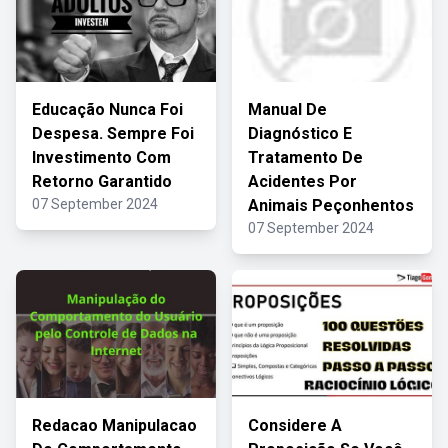
Educação Nunca Foi
Manual De
Despesa. Sempre Foi
Diagnóstico E
Investimento Com
Tratamento De
Retorno Garantido
Acidentes Por
07 September 2024
Animais Peçonhentos
07 September 2024
Redacao Manipulacao
Considere A