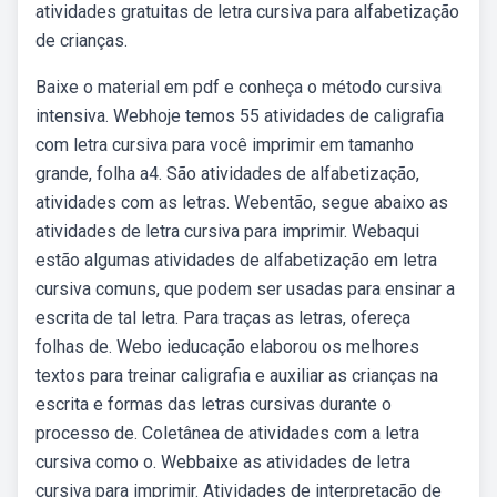
atividades gratuitas de letra cursiva para alfabetização
de crianças.
Baixe o material em pdf e conheça o método cursiva
intensiva. Webhoje temos 55 atividades de caligrafia
com letra cursiva para você imprimir em tamanho
grande, folha a4. São atividades de alfabetização,
atividades com as letras. Webentão, segue abaixo as
atividades de letra cursiva para imprimir. Webaqui
estão algumas atividades de alfabetização em letra
cursiva comuns, que podem ser usadas para ensinar a
escrita de tal letra. Para traças as letras, ofereça
folhas de. Webo ieducação elaborou os melhores
textos para treinar caligrafia e auxiliar as crianças na
escrita e formas das letras cursivas durante o
processo de. Coletânea de atividades com a letra
cursiva como o. Webbaixe as atividades de letra
cursiva para imprimir. Atividades de interpretação de