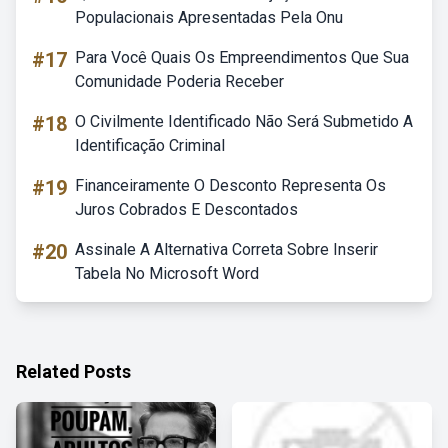
Populacionais Apresentadas Pela Onu
#17
Para Você Quais Os Empreendimentos Que Sua
Comunidade Poderia Receber
#18
O Civilmente Identificado Não Será Submetido A
Identificação Criminal
#19
Financeiramente O Desconto Representa Os
Juros Cobrados E Descontados
#20
Assinale A Alternativa Correta Sobre Inserir
Tabela No Microsoft Word
Related Posts