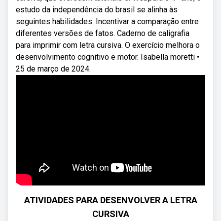
estudo da independência do brasil se alinha às
seguintes habilidades: Incentivar a comparação entre
diferentes versões de fatos. Caderno de caligrafia
para imprimir com letra cursiva. O exercício melhora o
desenvolvimento cognitivo e motor. Isabella moretti •
25 de março de 2024.
ATIVIDADES PARA DESENVOLVER A LETRA
CURSIVA