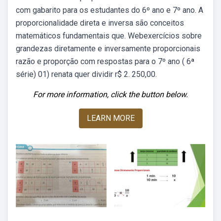
com gabarito para os estudantes do 6º ano e 7º ano. A
proporcionalidade direta e inversa são conceitos
matemáticos fundamentais que. Webexercícios sobre
grandezas diretamente e inversamente proporcionais
razão e proporção com respostas para o 7º ano ( 6ª
série) 01) renata quer dividir r$ 2. 250,00.
For more information, click the button below.
LEARN MORE