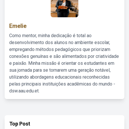
Emelie
Como mentor, minha dedicação é total ao
desenvolvimento dos alunos no ambiente escolar,
empregando métodos pedagógicos que priorizam
conexões genuínas e são alimentados por criatividade
e paixão. Minha missão é orientar os estudantes em
sua jornada para se tornarem uma geração notável,
utilizando abordagens educacionais reconhecidas
pelas principais instituições acadêmicas do mundo -
dsw.aau.edu.et.
Top Post