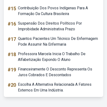
#15
Contribuição Dos Povos Indígenas Para A
Formação Da Cultura Brasileira
#16
Suspensão Dos Direitos Políticos Por
Improbidade Administrativa Prazo
#17
Quantos Pacientes Um Técnico De Enfermagem
Pode Assumir Na Enfermaria
#18
Professora Marcela Inicia O Trabalho De
Alfabetização Expondo O Aluno
#19
Financeiramente O Desconto Representa Os
Juros Cobrados E Descontados
#20
Escolha A Alternativa Relacionada A Fatores
Externos Em Uma Indústria.