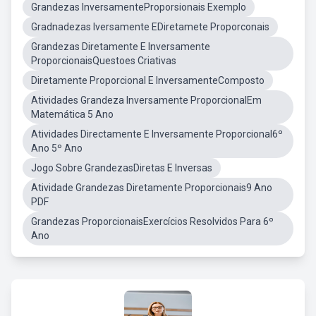
Grandezas InversamenteProporsionais Exemplo
Gradnadezas Iversamente EDiretamete Proporconais
Grandezas Diretamente E Inversamente
ProporcionaisQuestoes Criativas
Diretamente Proporcional E InversamenteComposto
Atividades Grandeza Inversamente ProporcionalEm
Matemática 5 Ano
Atividades Directamente E Inversamente Proporcional6º
Ano 5º Ano
Jogo Sobre GrandezasDiretas E Inversas
Atividade Grandezas Diretamente Proporcionais9 Ano
PDF
Grandezas ProporcionaisExercícios Resolvidos Para 6º
Ano