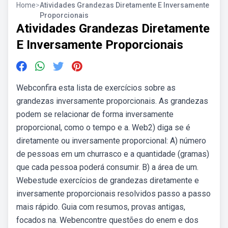
Home
>
Atividades Grandezas Diretamente E Inversamente
Proporcionais
Atividades Grandezas Diretamente
E Inversamente Proporcionais
Webconfira esta lista de exercícios sobre as
grandezas inversamente proporcionais. As grandezas
podem se relacionar de forma inversamente
proporcional, como o tempo e a. Web2) diga se é
diretamente ou inversamente proporcional: A) número
de pessoas em um churrasco e a quantidade (gramas)
que cada pessoa poderá consumir. B) a área de um.
Webestude exercícios de grandezas diretamente e
inversamente proporcionais resolvidos passo a passo
mais rápido. Guia com resumos, provas antigas,
focados na. Webencontre questões do enem e dos