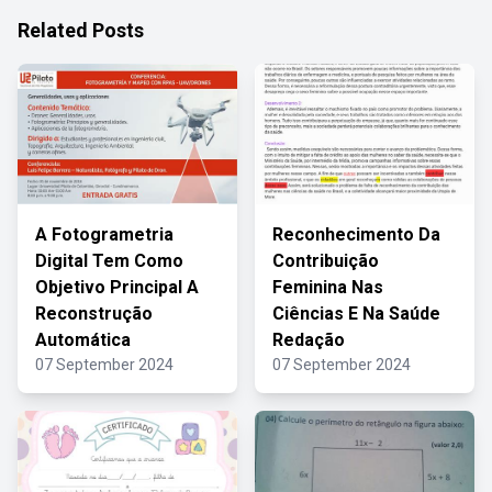
Related Posts
A Fotogrametria
Reconhecimento Da
Digital Tem Como
Contribuição
Objetivo Principal A
Feminina Nas
Reconstrução
Ciências E Na Saúde
Automática
Redação
07 September 2024
07 September 2024