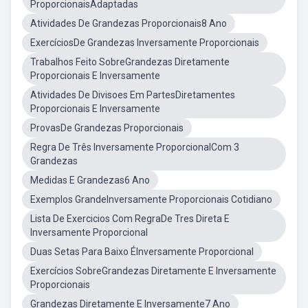
ProporcionaisAdaptadas
Atividades De Grandezas Proporcionais8 Ano
ExercíciosDe Grandezas Inversamente Proporcionais
Trabalhos Feito SobreGrandezas Diretamente
Proporcionais E Inversamente
Atividades De Divisoes Em PartesDiretamentes
Proporcionais E Inversamente
ProvasDe Grandezas Proporcionais
Regra De Três Inversamente ProporcionalCom 3
Grandezas
Medidas E Grandezas6 Ano
Exemplos GrandeInversamente Proporcionais Cotidiano
Lista De Exercicios Com RegraDe Tres Direta E
Inversamente Proporcional
Duas Setas Para Baixo ÉInversamente Proporcional
Exercícios SobreGrandezas Diretamente E Inversamente
Proporcionais
Grandezas Diretamente E Inversamente7 Ano