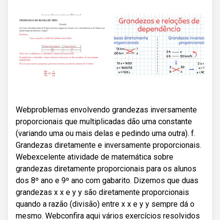
Webproblemas envolvendo grandezas inversamente
proporcionais que multiplicadas dão uma constante
(variando uma ou mais delas e pedindo uma outra). f.
Grandezas diretamente e inversamente proporcionais.
Webexcelente atividade de matemática sobre
grandezas diretamente proporcionais para os alunos
dos 8º ano e 9º ano com gabarito. Dizemos que duas
grandezas x x e y y são diretamente proporcionais
quando a razão (divisão) entre x x e y y sempre dá o
mesmo. Webconfira aqui vários exercícios resolvidos