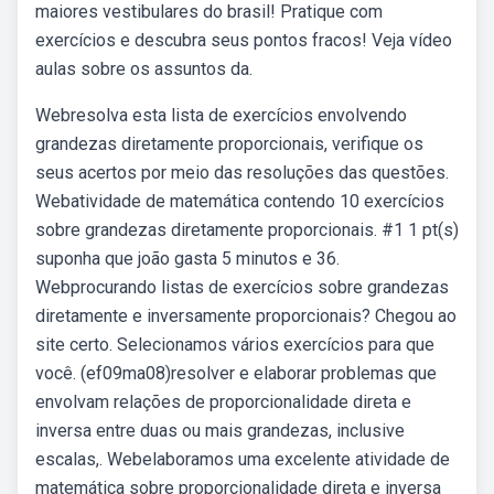
maiores vestibulares do brasil! Pratique com
exercícios e descubra seus pontos fracos! Veja vídeo
aulas sobre os assuntos da.
Webresolva esta lista de exercícios envolvendo
grandezas diretamente proporcionais, verifique os
seus acertos por meio das resoluções das questões.
Webatividade de matemática contendo 10 exercícios
sobre grandezas diretamente proporcionais. #1 1 pt(s)
suponha que joão gasta 5 minutos e 36.
Webprocurando listas de exercícios sobre grandezas
diretamente e inversamente proporcionais? Chegou ao
site certo. Selecionamos vários exercícios para que
você. (ef09ma08)resolver e elaborar problemas que
envolvam relações de proporcionalidade direta e
inversa entre duas ou mais grandezas, inclusive
escalas,. Webelaboramos uma excelente atividade de
matemática sobre proporcionalidade direta e inversa