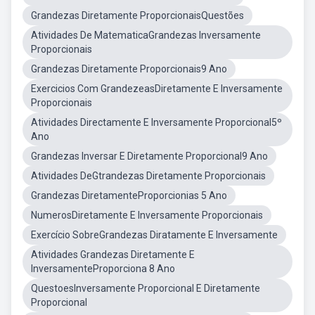
Grandezas Diretamente ProporcionaisQuestões
Atividades De MatematicaGrandezas Inversamente
Proporcionais
Grandezas Diretamente Proporcionais9 Ano
Exercicios Com GrandezeasDiretamente E Inversamente
Proporcionais
Atividades Directamente E Inversamente Proporcional5º
Ano
Grandezas Inversar E Diretamente Proporcional9 Ano
Atividades DeGtrandezas Diretamente Proporcionais
Grandezas DiretamenteProporcionias 5 Ano
NumerosDiretamente E Inversamente Proporcionais
Exercício SobreGrandezas Diratamente E Inversamente
Atividades Grandezas Diretamente E
InversamenteProporciona 8 Ano
QuestoesInversamente Proporcional E Diretamente
Proporcional