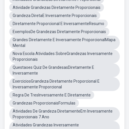
Atividade Grandezas Diretamente Proporcionais
Grandeza DiretaE Inversamente Proporcionais
Diretamente Proporcional E InversamenteResumo
ExemplosDe Grandezas Diretamente Proporcionais
Grandes Diretamente E Inversamente ProporcionalMapa
Mental
Nova Escola Atividades SobreGrandezas Inversamente
Proporcionais
Questaoes Quiz De GrandesasDiretamente E
Inversamente
ExerciciosGrandeza Diretamente Proporcional E
Inversamente Proporcional
Regra De TresInversamente E Diretamente
Grandezas ProporcionaisFormulas
Atividades De Grandeza DiretamenteEm Inversamente
Proporcionais 7 Ano
Atividades Grandezas Inversamente