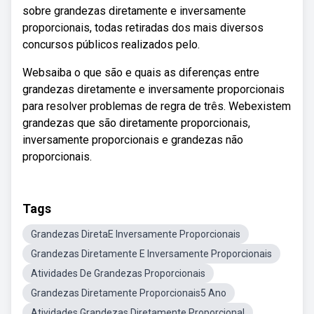
sobre grandezas diretamente e inversamente
proporcionais, todas retiradas dos mais diversos
concursos públicos realizados pelo.
Websaiba o que são e quais as diferenças entre
grandezas diretamente e inversamente proporcionais
para resolver problemas de regra de três. Webexistem
grandezas que são diretamente proporcionais,
inversamente proporcionais e grandezas não
proporcionais.
Tags
Grandezas DiretaE Inversamente Proporcionais
Grandezas Diretamente E Inversamente Proporcionais
Atividades De Grandezas Proporcionais
Grandezas Diretamente Proporcionais5 Ano
Atividades Grandezas Diretamente Proporcional