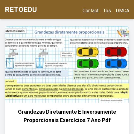
RETOEDU
Contact
Tos
DMCA
Grandezas Diretamente E Inversamente
Proporcionais Exercícios 7 Ano Pdf