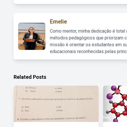
Emelie
Como mentor, minha dedicação é total
métodos pedagógicos que priorizam co
missão é orientar os estudantes em su
educacionais reconhecidas pelas princ
Related Posts