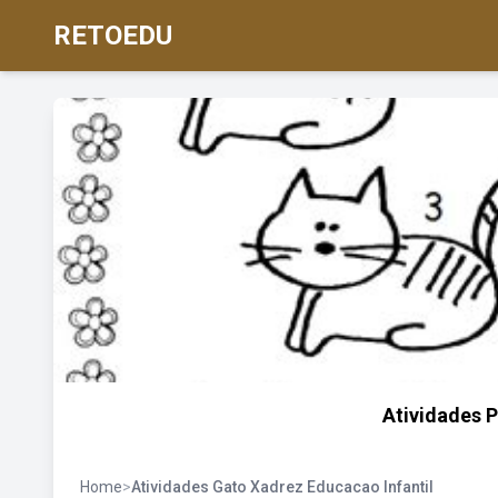
RETOEDU
Atividades P
Home
>
Atividades Gato Xadrez Educacao Infantil