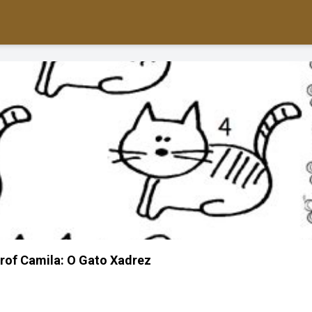
rof Camila: O Gato Xadrez