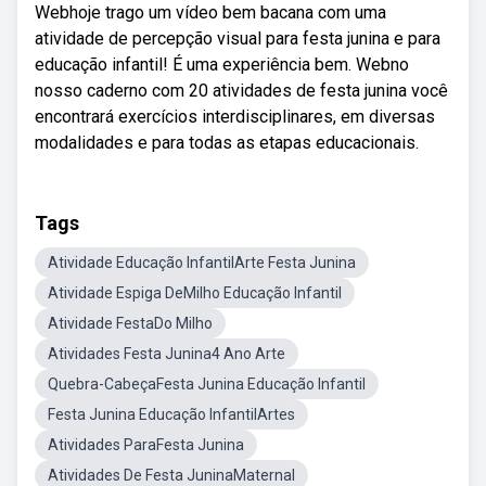
Webhoje trago um vídeo bem bacana com uma
atividade de percepção visual para festa junina e para
educação infantil! É uma experiência bem. Webno
nosso caderno com 20 atividades de festa junina você
encontrará exercícios interdisciplinares, em diversas
modalidades e para todas as etapas educacionais.
Tags
Atividade Educação InfantilArte Festa Junina
Atividade Espiga DeMilho Educação Infantil
Atividade FestaDo Milho
Atividades Festa Junina4 Ano Arte
Quebra-CabeçaFesta Junina Educação Infantil
Festa Junina Educação InfantilArtes
Atividades ParaFesta Junina
Atividades De Festa JuninaMaternal