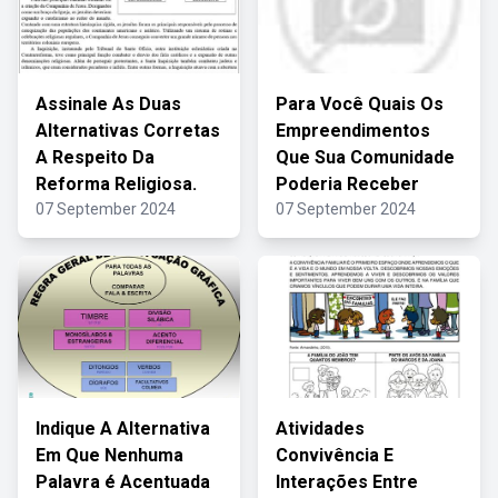
Assinale As Duas
Para Você Quais Os
Alternativas Corretas
Empreendimentos
A Respeito Da
Que Sua Comunidade
Reforma Religiosa.
Poderia Receber
07 September 2024
07 September 2024
Indique A Alternativa
Atividades
Em Que Nenhuma
Convivência E
Palavra é Acentuada
Interações Entre