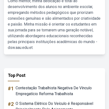
Como mentor, minha dedicação é total ao
desenvolvimento dos alunos no ambiente escolar,
empregando métodos pedagógicos que priorizam
conexões genuínas e são alimentados por criatividade
e paixão. Minha missão é orientar os estudantes em
sua jornada para se tornarem uma geração notável,
utilizando abordagens educacionais reconhecidas
pelas principais instituições acadêmicas do mundo -
dsw.aau.edu.et.
Top Post
#1
Contestação Trabalhista Negativa De Vínculo
Empregatício Reforma Trabalhista
#2
O Sistema Elétrico Do Veículo é Responsável