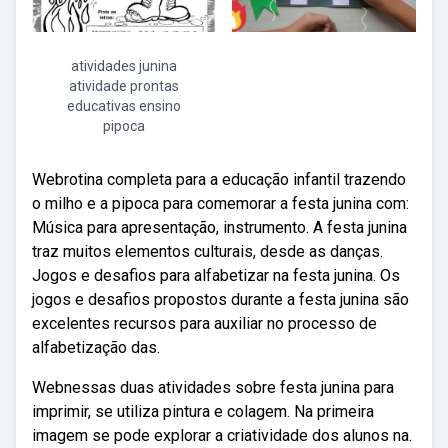
atividades junina
atividade prontas
educativas ensino
pipoca
Webrotina completa para a educação infantil trazendo
o milho e a pipoca para comemorar a festa junina com:
Música para apresentação, instrumento. A festa junina
traz muitos elementos culturais, desde as danças.
Jogos e desafios para alfabetizar na festa junina. Os
jogos e desafios propostos durante a festa junina são
excelentes recursos para auxiliar no processo de
alfabetização das.
Webnessas duas atividades sobre festa junina para
imprimir, se utiliza pintura e colagem. Na primeira
imagem se pode explorar a criatividade dos alunos na.