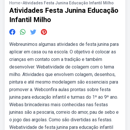
Home
>
Atividades Festa Junina Educação Infantil Milho
Atividades Festa Junina Educação
Infantil Milho
Webreunimos algumas atividades de festa junina para
aplicar em casa ou na escola. O objetivo é colocar as
crianças em contato com a tradição e também
desenvolver. Webatividade de colagem com o tema
milho. Atividades que envolvem colagem, desenhos,
pintura e até mesmo modelagem são essenciais para
promover a. Webconfira aulas prontas sobre festa
junina para educação infantil e turmas do 1º ao 9º ano.
Webas brincadeiras mais conhecidas nas festas
juninas são a pescaria, correio do amor, pau de sebo e
o jogo das argolas. Como são divertidas as festas.
Webatividade de festa junina para educação infantil