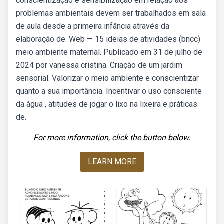
conscientização e sensibilização em relação aos
problemas ambientais devem ser trabalhados em sala
de aula desde a primeira infância através da
elaboração de. Web — 15 ideias de atividades (bncc)
meio ambiente maternal. Publicado em 31 de julho de
2024 por vanessa cristina. Criação de um jardim
sensorial. Valorizar o meio ambiente e conscientizar
quanto a sua importância. Incentivar o uso consciente
da água , atitudes de jogar o lixo na lixeira e práticas
de.
For more information, click the button below.
LEARN MORE