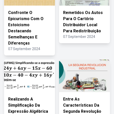
Confronte O
Remetidos Os Autos
Epicurismo Com O
Para O Cartório
Estoicismo
Distribuidor Local
Destacando
Para Redistribuição
Semelhanças E
07 September 2024
Diferenças
07 September 2024
Realizando A
Entre As
Simplificação Da
Características Da
Expressão Algébrica
Segunda Revolução