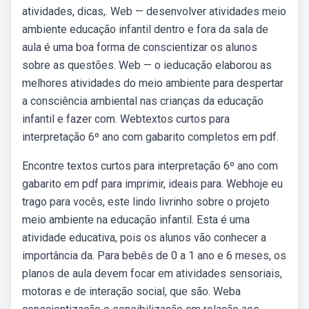
atividades, dicas,. Web — desenvolver atividades meio
ambiente educação infantil dentro e fora da sala de
aula é uma boa forma de conscientizar os alunos
sobre as questões. Web — o ieducação elaborou as
melhores atividades do meio ambiente para despertar
a consciência ambiental nas crianças da educação
infantil e fazer com. Webtextos curtos para
interpretação 6º ano com gabarito completos em pdf.
Encontre textos curtos para interpretação 6º ano com
gabarito em pdf para imprimir, ideais para. Webhoje eu
trago para vocês, este lindo livrinho sobre o projeto
meio ambiente na educação infantil. Esta é uma
atividade educativa, pois os alunos vão conhecer a
importância da. Para bebês de 0 a 1 ano e 6 meses, os
planos de aula devem focar em atividades sensoriais,
motoras e de interação social, que são. Weba