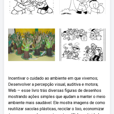
Incentivar o cuidado ao ambiente em que vivemos;
Desenvolver a percepção visual, auditiva e motora;
Web — esse livro trás diversas figuras de desenhos
mostrando ações simples que ajudam a manter o meio
ambiente mais saudável. Ele mostra imagens de como
reutilizar sacolas plásticas, reciclar o lixo, economizar