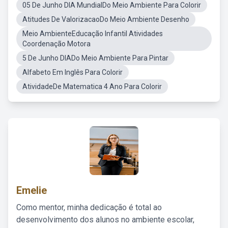
05 De Junho DIA MundialDo Meio Ambiente Para Colorir
Atitudes De ValorizacaoDo Meio Ambiente Desenho
Meio AmbienteEducação Infantil Atividades
Coordenação Motora
5 De Junho DIADo Meio Ambiente Para Pintar
Alfabeto Em Inglês Para Colorir
AtividadeDe Matematica 4 Ano Para Colorir
Emelie
Como mentor, minha dedicação é total ao
desenvolvimento dos alunos no ambiente escolar,