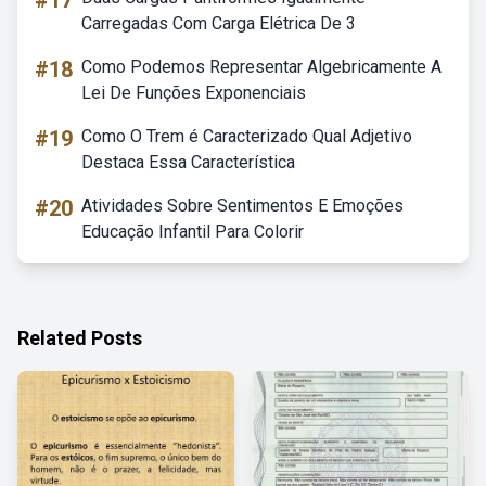
#17
Carregadas Com Carga Elétrica De 3
#18
Como Podemos Representar Algebricamente A
Lei De Funções Exponenciais
#19
Como O Trem é Caracterizado Qual Adjetivo
Destaca Essa Característica
#20
Atividades Sobre Sentimentos E Emoções
Educação Infantil Para Colorir
Related Posts