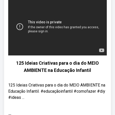
125 Ideias Criativas para o dia do MEIO
AMBIENTE na Educação Infantil
125 Ideias Criativas para o dia do MEIO AMBIENTE na
Educação Infantil. #educaçãoinfantil #comofazer #diy
#ideas ...