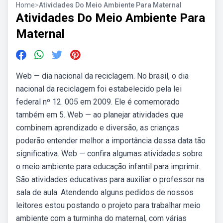
Home
>
Atividades Do Meio Ambiente Para Maternal
Atividades Do Meio Ambiente Para
Maternal
Web — dia nacional da reciclagem. No brasil, o dia
nacional da reciclagem foi estabelecido pela lei
federal nº 12. 005 em 2009. Ele é comemorado
também em 5. Web — ao planejar atividades que
combinem aprendizado e diversão, as crianças
poderão entender melhor a importância dessa data tão
significativa. Web — confira algumas atividades sobre
o meio ambiente para educação infantil para imprimir.
São atividades educativas para auxiliar o professor na
sala de aula. Atendendo alguns pedidos de nossos
leitores estou postando o projeto para trabalhar meio
ambiente com a turminha do maternal, com várias