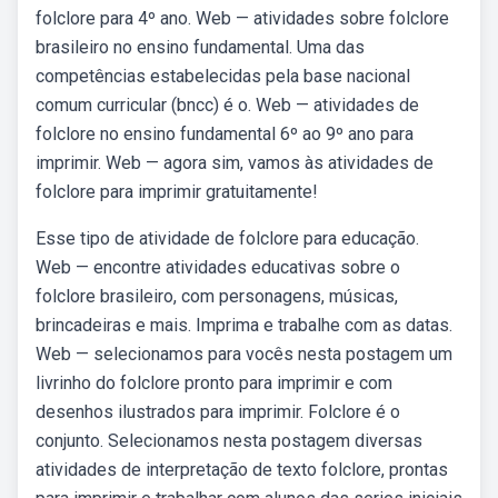
folclore para 4º ano. Web — atividades sobre folclore
brasileiro no ensino fundamental. Uma das
competências estabelecidas pela base nacional
comum curricular (bncc) é o. Web — atividades de
folclore no ensino fundamental 6º ao 9º ano para
imprimir. Web — agora sim, vamos às atividades de
folclore para imprimir gratuitamente!
Esse tipo de atividade de folclore para educação.
Web — encontre atividades educativas sobre o
folclore brasileiro, com personagens, músicas,
brincadeiras e mais. Imprima e trabalhe com as datas.
Web — selecionamos para vocês nesta postagem um
livrinho do folclore pronto para imprimir e com
desenhos ilustrados para imprimir. Folclore é o
conjunto. Selecionamos nesta postagem diversas
atividades de interpretação de texto folclore, prontas