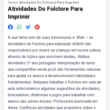
Home
>
Atividades Do Folclore Para Imprimir
Atividades Do Folclore Para
Imprimir
A sua fama vem de suas travessuras e. Web — as
atividades de folclore para educação infantil são
responsáveis por inserir as crianças em nossa cultura,
através de lições que envolvem lendas,. Webas
atividades 3º ano português interpretação de texto
que compartilhei neste post são ferramentas valiosas
para ajudar os alunos a desenvolverem habilidades
fundamentais. Webpara trabalhar o folclore em sala de
aula selecionamos algumas sugestões de atividades,
brincadeiras, dinâmicas e jogos para trabalhar com
alunos das series iniciais: Professora licenciada em
letras. Confira as atividades que propomos sobre o