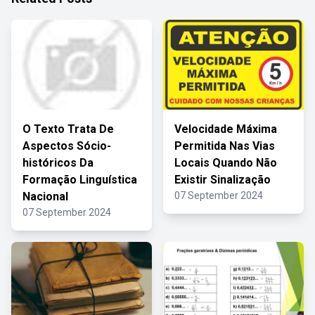
O Texto Trata De
Velocidade Máxima
Aspectos Sócio-
Permitida Nas Vias
históricos Da
Locais Quando Não
Formação Linguística
Existir Sinalização
Nacional
07 September 2024
07 September 2024