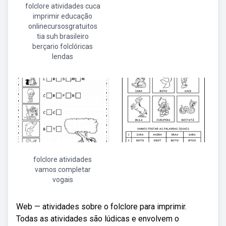
folclore atividades cuca
imprimir educação
onlinecursosgratuitos
tia suh brasileiro
berçario folclóricas
lendas
folclore atividades
vamos completar
vogais
Web — atividades sobre o folclore para imprimir.
Todas as atividades são lúdicas e envolvem o