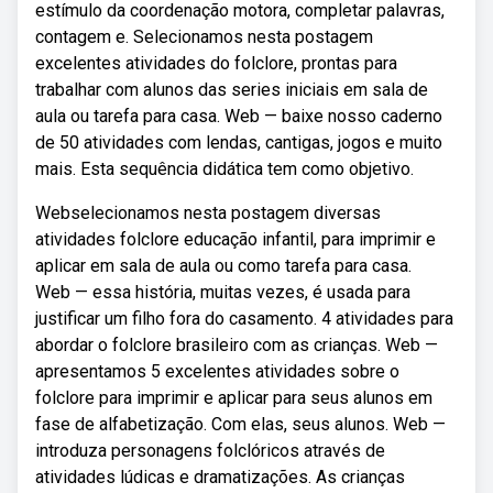
estímulo da coordenação motora, completar palavras,
contagem e. Selecionamos nesta postagem
excelentes atividades do folclore, prontas para
trabalhar com alunos das series iniciais em sala de
aula ou tarefa para casa. Web — baixe nosso caderno
de 50 atividades com lendas, cantigas, jogos e muito
mais. Esta sequência didática tem como objetivo.
Webselecionamos nesta postagem diversas
atividades folclore educação infantil, para imprimir e
aplicar em sala de aula ou como tarefa para casa.
Web — essa história, muitas vezes, é usada para
justificar um filho fora do casamento. 4 atividades para
abordar o folclore brasileiro com as crianças. Web —
apresentamos 5 excelentes atividades sobre o
folclore para imprimir e aplicar para seus alunos em
fase de alfabetização. Com elas, seus alunos. Web —
introduza personagens folclóricos através de
atividades lúdicas e dramatizações. As crianças