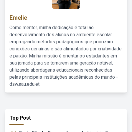
Emelie
Como mentor, minha dedicação é total ao
desenvolvimento dos alunos no ambiente escolar,
empregando métodos pedagógicos que priorizam
conexões genuínas e são alimentados por criatividade
e paixão. Minha missão é orientar os estudantes em
sua jornada para se tornarem uma geração notável,
utilizando abordagens educacionais reconhecidas
pelas principais instituições acadêmicas do mundo -
dsw.aau.edu.et.
Top Post