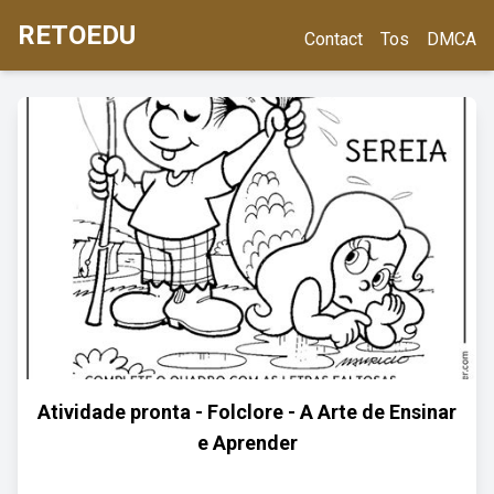
RETOEDU
Contact
Tos
DMCA
Atividade pronta - Folclore - A Arte de Ensinar
e Aprender