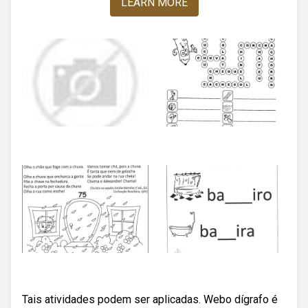
LEARN MORE
Tais atividades podem ser aplicadas. Webo dígrafo é