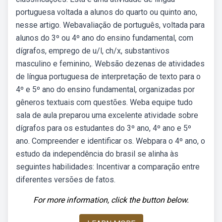
portuguesa voltada a alunos do quarto ou quinto ano,
nesse artigo. Webavaliação de português, voltada para
alunos do 3º ou 4º ano do ensino fundamental, com
dígrafos, emprego de u/l, ch/x, substantivos
masculino e feminino,. Websão dezenas de atividades
de língua portuguesa de interpretação de texto para o
4º e 5º ano do ensino fundamental, organizadas por
gêneros textuais com questões. Weba equipe tudo
sala de aula preparou uma excelente atividade sobre
dígrafos para os estudantes do 3º ano, 4º ano e 5º
ano. Compreender e identificar os. Webpara o 4º ano, o
estudo da independência do brasil se alinha às
seguintes habilidades: Incentivar a comparação entre
diferentes versões de fatos.
For more information, click the button below.