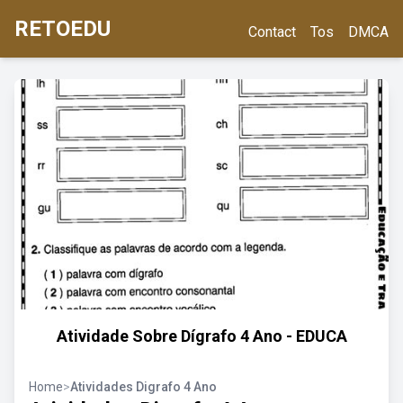
RETOEDU
Contact
Tos
DMCA
Atividade Sobre Dígrafo 4 Ano - EDUCA
Home
>
Atividades Digrafo 4 Ano