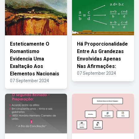
Esteticamente O
Há Proporcionalidade
Romantismo
Entre As Grandezas
Evidencia Uma
Envolvidas Apenas
Exaltação Aos
Nas Afirmações:
Elementos Nacionais
07 September 2024
07 September 2024