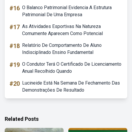
#16
O Balanco Patrimonial Evidencia A Estrutura
Patrimonial De Uma Empresa
#17
As Atividades Esportivas Na Natureza
Comumente Aparecem Como Potencial
#18
Relatório De Comportamento De Aluno
Indisciplinado Ensino Fundamental
#19
O Condutor Terá O Certificado De Licenciamento
Anual Recolhido Quando
#20
Lucineide Está Na Semana De Fechamento Das
Demonstrações De Resultado
Related Posts