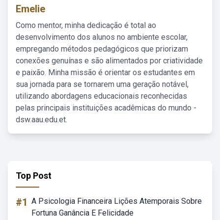
Emelie
Como mentor, minha dedicação é total ao
desenvolvimento dos alunos no ambiente escolar,
empregando métodos pedagógicos que priorizam
conexões genuínas e são alimentados por criatividade
e paixão. Minha missão é orientar os estudantes em
sua jornada para se tornarem uma geração notável,
utilizando abordagens educacionais reconhecidas
pelas principais instituições acadêmicas do mundo -
dsw.aau.edu.et.
Top Post
#1
A Psicologia Financeira Lições Atemporais Sobre
Fortuna Ganância E Felicidade