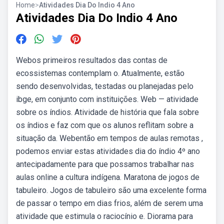
Home
>
Atividades Dia Do Indio 4 Ano
Atividades Dia Do Indio 4 Ano
Webos primeiros resultados das contas de
ecossistemas contemplam o. Atualmente, estão
sendo desenvolvidas, testadas ou planejadas pelo
ibge, em conjunto com instituições. Web — atividade
sobre os índios. Atividade de história que fala sobre
os índios e faz com que os alunos reflitam sobre a
situação da. Webentão em tempos de aulas remotas ,
podemos enviar estas atividades dia do índio 4º ano
antecipadamente para que possamos trabalhar nas
aulas online a cultura indígena. Maratona de jogos de
tabuleiro. Jogos de tabuleiro são uma excelente forma
de passar o tempo em dias frios, além de serem uma
atividade que estimula o raciocínio e. Diorama para