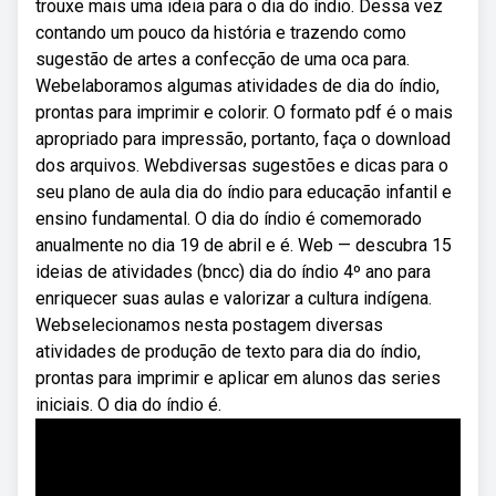
trouxe mais uma ideia para o dia do índio. Dessa vez
contando um pouco da história e trazendo como
sugestão de artes a confecção de uma oca para.
Webelaboramos algumas atividades de dia do índio,
prontas para imprimir e colorir. O formato pdf é o mais
apropriado para impressão, portanto, faça o download
dos arquivos. Webdiversas sugestões e dicas para o
seu plano de aula dia do índio para educação infantil e
ensino fundamental. O dia do índio é comemorado
anualmente no dia 19 de abril e é. Web — descubra 15
ideias de atividades (bncc) dia do índio 4º ano para
enriquecer suas aulas e valorizar a cultura indígena.
Webselecionamos nesta postagem diversas
atividades de produção de texto para dia do índio,
prontas para imprimir e aplicar em alunos das series
iniciais. O dia do índio é.