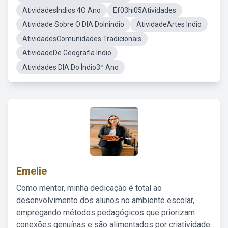
AtividadesÍndios 4O Ano
Ef03hi05Atividades
Atividade Sobre O DIA DoInindio
AtividadeArtes Indio
AtividadesComunidades Tradicionais
AtividadeDe Geografia Indio
Atividades DIA Do Índio3º Ano
Emelie
Como mentor, minha dedicação é total ao
desenvolvimento dos alunos no ambiente escolar,
empregando métodos pedagógicos que priorizam
conexões genuínas e são alimentados por criatividade