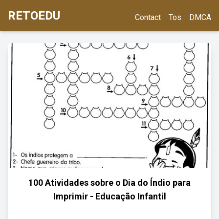
RETOEDU
Contact
Tos
DMCA
100 Atividades sobre o Dia do Índio para
Imprimir - Educação Infantil