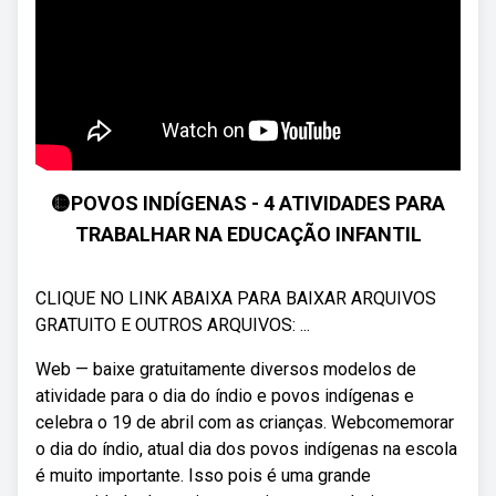
🟡POVOS INDÍGENAS - 4 ATIVIDADES PARA
TRABALHAR NA EDUCAÇÃO INFANTIL
CLIQUE NO LINK ABAIXA PARA BAIXAR ARQUIVOS
GRATUITO E OUTROS ARQUIVOS: ...
Web — baixe gratuitamente diversos modelos de
atividade para o dia do índio e povos indígenas e
celebra o 19 de abril com as crianças. Webcomemorar
o dia do índio, atual dia dos povos indígenas na escola
é muito importante. Isso pois é uma grande