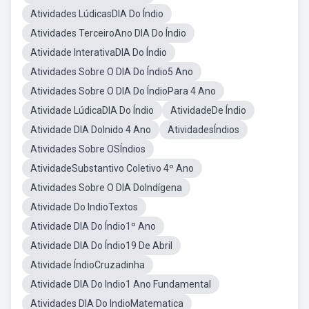
Atividades LúdicasDIA Do Índio
Atividades TerceiroAno DIA Do Índio
Atividade InterativaDIA Do Índio
Atividades Sobre O DIA Do Índio5 Ano
Atividades Sobre O DIA Do ÍndioPara 4 Ano
Atividade LúdicaDIA Do Índio
AtividadeDe Índio
Atividade DIA DoInido 4 Ano
AtividadesÍndios
Atividades Sobre OSÍndios
AtividadeSubstantivo Coletivo 4º Ano
Atividades Sobre O DIA DoIndígena
Atividade Do IndioTextos
Atividade DIA Do Índio1º Ano
Atividade DIA Do Índio19 De Abril
Atividade ÍndioCruzadinha
Atividade DIA Do Indio1 Ano Fundamental
Atividades DIA Do IndioMatematica