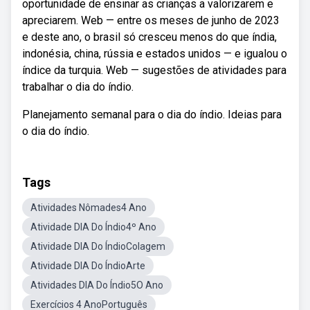
oportunidade de ensinar as crianças a valorizarem e
apreciarem. Web — entre os meses de junho de 2023
e deste ano, o brasil só cresceu menos do que índia,
indonésia, china, rússia e estados unidos — e igualou o
índice da turquia. Web — sugestões de atividades para
trabalhar o dia do índio.
Planejamento semanal para o dia do índio. Ideias para
o dia do índio.
Tags
Atividades Nômades4 Ano
Atividade DIA Do Índio4º Ano
Atividade DIA Do ÍndioColagem
Atividade DIA Do ÍndioArte
Atividades DIA Do Índio5O Ano
Exercícios 4 AnoPortuguês