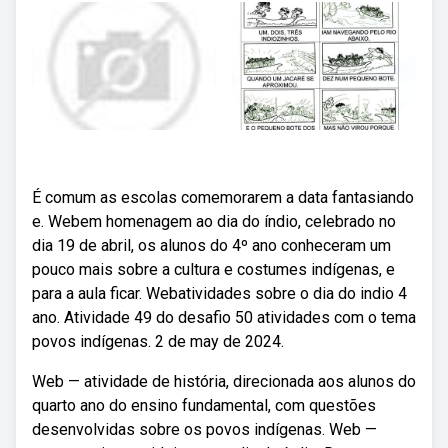
É comum as escolas comemorarem a data fantasiando
e. Webem homenagem ao dia do índio, celebrado no
dia 19 de abril, os alunos do 4º ano conheceram um
pouco mais sobre a cultura e costumes indígenas, e
para a aula ficar. Webatividades sobre o dia do indio 4
ano. Atividade 49 do desafio 50 atividades com o tema
povos indígenas. 2 de may de 2024.
Web — atividade de história, direcionada aos alunos do
quarto ano do ensino fundamental, com questões
desenvolvidas sobre os povos indígenas. Web —