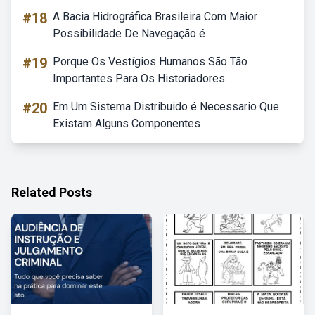
#18
A Bacia Hidrográfica Brasileira Com Maior
Possibilidade De Navegação é
#19
Porque Os Vestígios Humanos São Tão
Importantes Para Os Historiadores
#20
Em Um Sistema Distribuido é Necessario Que
Existam Alguns Componentes
Related Posts