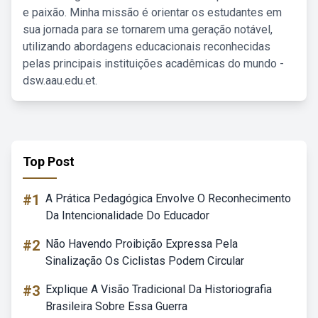
e paixão. Minha missão é orientar os estudantes em
sua jornada para se tornarem uma geração notável,
utilizando abordagens educacionais reconhecidas
pelas principais instituições acadêmicas do mundo -
dsw.aau.edu.et.
Top Post
#1
A Prática Pedagógica Envolve O Reconhecimento
Da Intencionalidade Do Educador
#2
Não Havendo Proibição Expressa Pela
Sinalização Os Ciclistas Podem Circular
#3
Explique A Visão Tradicional Da Historiografia
Brasileira Sobre Essa Guerra