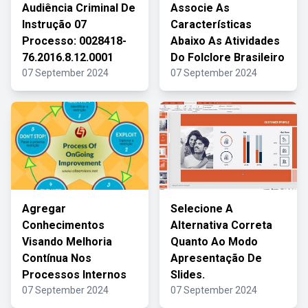
Audiência Criminal De
Associe As
Instrução 07
Características
Processo: 0028418-
Abaixo As Atividades
76.2016.8.12.0001
Do Folclore Brasileiro
07 September 2024
07 September 2024
Agregar
Selecione A
Conhecimentos
Alternativa Correta
Visando Melhoria
Quanto Ao Modo
Contínua Nos
Apresentação De
Processos Internos
Slides.
07 September 2024
07 September 2024