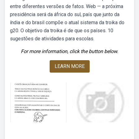
entre diferentes versões de fatos. Web — a próxima
presidência será da áfrica do sul, país que junto da
índia e do brasil compõe o atual sistema da troika do
g20. O objetivo da troika é de que os países. 10
sugestões de atividades para escolas.
For more information, click the button below.
LEARN MORE