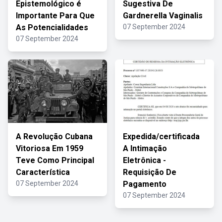
Epistemológico é
Sugestiva De
Importante Para Que
Gardnerella Vaginalis
As Potencialidades
07 September 2024
07 September 2024
A Revolução Cubana
Expedida/certificada
Vitoriosa Em 1959
A Intimação
Teve Como Principal
Eletrônica -
Característica
Requisição De
07 September 2024
Pagamento
07 September 2024