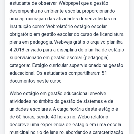
estudante de observar. Webpapel que a gestão
desempenha no ambiente escolar, proporcionando
uma aproximação das atividades desenvolvidas na
instituição como: Webrelatório estágio escolar
obrigatório em gestão escolar do curso de licenciatura
plena em pedagogia. Webveja grátis o arquivo planilha
4 2018 enviado para a disciplina de planilha de estágio
supervisionado em gestão escolar (pedagogia)
categoria:. Estágio curricular supervisionado na gestão
educacional. Os estudantes compartilharam 51
documentos neste curso.
Webo estágio em gestão educacional envolve
atividades no âmbito da gestão de sistemas e de
unidades escolares. A carga horária deste estágio é
de 60 horas, sendo 40 horas no. Webo relatório
descreve uma experiência de estágio em uma escola
municipal no rio de janeiro, abordando a caracterização