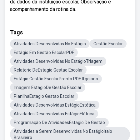
de dados da instituição escolar; Observação e
acompanhamento da rotina da.
Tags
Atividades Desenvolvidas No Estágio
Gestão Escolar
Estágio Em Gestão EscolarPDF
Atividades Desenvolvidas No EstágioTriagem
Relatorio DeEstagio Gestao Escolar
Estágio Gestão EscolarPronto PDF Ifgoiano
Imagem EstagioDe Gestão Escolar
PlanilhaEstagio Gestao Escolar
Atividades Desenvolvidas EstágioEstética
Atividades Desenvolvidas EstágioElétrica
Programação De AtividadesEstagio De Gestão
Atividades a Serem Desenvolvidas No EstágioItalo
Brasileiro