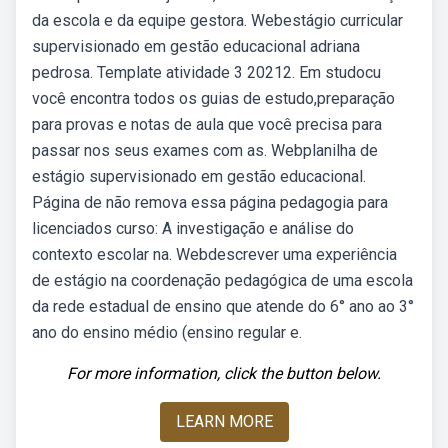
da escola e da equipe gestora. Webestágio curricular
supervisionado em gestão educacional adriana
pedrosa. Template atividade 3 20212. Em studocu
você encontra todos os guias de estudo,preparação
para provas e notas de aula que você precisa para
passar nos seus exames com as. Webplanilha de
estágio supervisionado em gestão educacional.
Página de não remova essa página pedagogia para
licenciados curso: A investigação e análise do
contexto escolar na. Webdescrever uma experiência
de estágio na coordenação pedagógica de uma escola
da rede estadual de ensino que atende do 6° ano ao 3°
ano do ensino médio (ensino regular e.
For more information, click the button below.
LEARN MORE