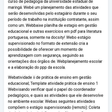
curso de pedagogia da universidade estadual de
maringá. Webé um planejamento das atividades que
serão desenvolvidas pelo estagiário durante o seu
período de trabalho na instituição contratante, assim
como um. Webbaixe planilha de estagio em gestão
educacional e outras exercícios em pdf para literatura
portuguesa, somente na docsity! Webo estágio
supervisionado no formato de extensão cria a
possibilidade de oferecer um momento de
aprendizagem com segurança, seguindo as
orientações dos órgãos de. Webplanejamento escolar
e a elaboração do ppp da escola.
Webatividade ii de prática de ensino em gestão
educacional; Template atividade prática de ensino 1
Webvisando verificar qual o papel do coordenador
pedagógico, e quais as atividades que ele desenvolve
no ambiente escolar. Webas seguintes atividades
compõem o estágio supervisionado (remoto): Coleta