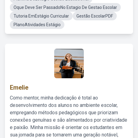
Oque Deve Ser PassadoNo Estagio De Gestao Escolar
Tutoria EmEstágio Curricular
Gestão EscolarPDF
PlanoAtividades Estágio
Emelie
Como mentor, minha dedicação é total ao
desenvolvimento dos alunos no ambiente escolar,
empregando métodos pedagógicos que priorizam
conexões genuínas e são alimentados por criatividade
e paixão. Minha missão é orientar os estudantes em
sua jornada para se tornarem uma geração notável,