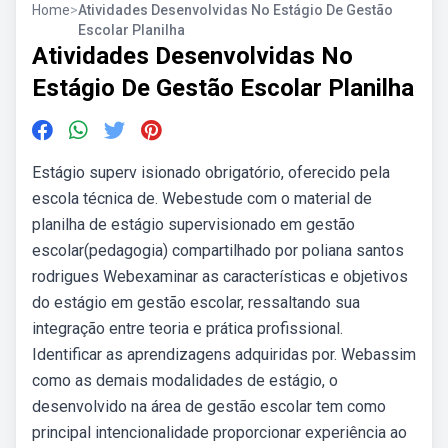
Home
>
Atividades Desenvolvidas No Estágio De Gestão
Escolar Planilha
Atividades Desenvolvidas No
Estágio De Gestão Escolar Planilha
Estágio superv isionado obrigatório, oferecido pela
escola técnica de. Webestude com o material de
planilha de estágio supervisionado em gestão
escolar(pedagogia) compartilhado por poliana santos
rodrigues Webexaminar as características e objetivos
do estágio em gestão escolar, ressaltando sua
integração entre teoria e prática profissional.
Identificar as aprendizagens adquiridas por. Webassim
como as demais modalidades de estágio, o
desenvolvido na área de gestão escolar tem como
principal intencionalidade proporcionar experiência ao