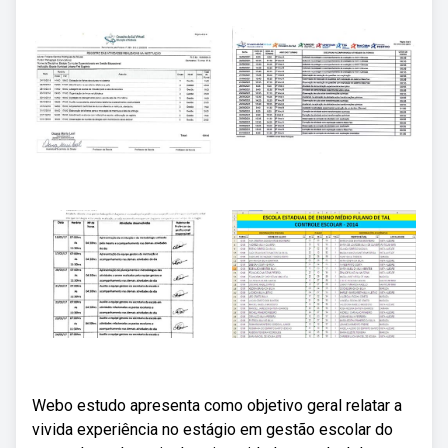
Webo estudo apresenta como objetivo geral relatar a
vivida experiência no estágio em gestão escolar do