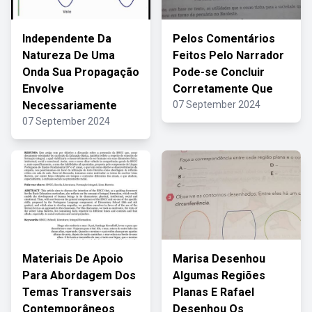
Independente Da
Pelos Comentários
Natureza De Uma
Feitos Pelo Narrador
Onda Sua Propagação
Pode-se Concluir
Envolve
Corretamente Que
Necessariamente
07 September 2024
07 September 2024
Materiais De Apoio
Marisa Desenhou
Para Abordagem Dos
Algumas Regiões
Temas Transversais
Planas E Rafael
Contemporâneos
Desenhou Os