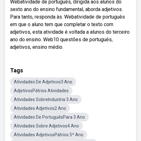
Webatividade de português, dirigida aos alunos do
sexto ano do ensino fundamental, aborda adjetivos.
Para tanto, responda às. Webatividade de português
em que o aluno tem que completar o texto com
adjetivos, esta atividade é voltada a alunos do terceiro
ano do ensino. Web10 questões de português,
adjetivos, ensino médio.
Tags
Atividades De Adjetivos3 Ano
AdjetivosPátrios Atividades
Atividades SobreIndustria 3 Ano
Atividades Adjetivos2 Ano
Atividades De PortuguêsPara 3 Ano
Atividades Sobre Adjetivos4 Ano
Atividades AdjetivosPátrios 5º Ano