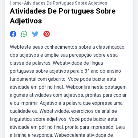
Home
>
Atividades De Portugues Sobre Adjetivos
Atividades De Portugues Sobre
Adjetivos
Webteste seus conhecimentos sobre a classificação
dos adjetivos e amplie sua percepção sobre essa
classe de palavras. Webatividade de língua
portuguesa sobre adjetivos para o 3º ano do ensino
fundamental com gabarito. Você pode baixar esta
atividade em pdf no final,. Webconfira nesta postagem
algumas atividades com adjetivos, prontas para copiar
e ou imprimir. Adjetivo é a palavra que expressa uma
qualidade ou. Webatividade, exercícios de análise
linguística sobre adjetivos. Você pode baixar esta
atividade em pdf no final, pronta para impressão. Leia
a tirinha e responda. Webexcelente atividade de