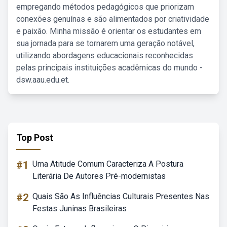
empregando métodos pedagógicos que priorizam
conexões genuínas e são alimentados por criatividade
e paixão. Minha missão é orientar os estudantes em
sua jornada para se tornarem uma geração notável,
utilizando abordagens educacionais reconhecidas
pelas principais instituições acadêmicas do mundo -
dsw.aau.edu.et.
Top Post
#1
Uma Atitude Comum Caracteriza A Postura
Literária De Autores Pré-modernistas
#2
Quais São As Influências Culturais Presentes Nas
Festas Juninas Brasileiras