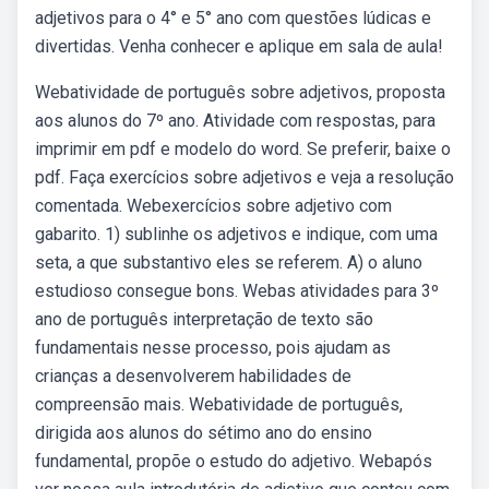
adjetivos para o 4° e 5° ano com questões lúdicas e
divertidas. Venha conhecer e aplique em sala de aula!
Webatividade de português sobre adjetivos, proposta
aos alunos do 7º ano. Atividade com respostas, para
imprimir em pdf e modelo do word. Se preferir, baixe o
pdf. Faça exercícios sobre adjetivos e veja a resolução
comentada. Webexercícios sobre adjetivo com
gabarito. 1) sublinhe os adjetivos e indique, com uma
seta, a que substantivo eles se referem. A) o aluno
estudioso consegue bons. Webas atividades para 3º
ano de português interpretação de texto são
fundamentais nesse processo, pois ajudam as
crianças a desenvolverem habilidades de
compreensão mais. Webatividade de português,
dirigida aos alunos do sétimo ano do ensino
fundamental, propõe o estudo do adjetivo. Webapós