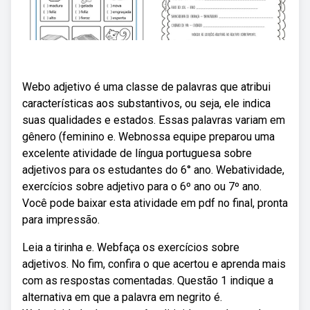
Webo adjetivo é uma classe de palavras que atribui
características aos substantivos, ou seja, ele indica
suas qualidades e estados. Essas palavras variam em
gênero (feminino e. Webnossa equipe preparou uma
excelente atividade de língua portuguesa sobre
adjetivos para os estudantes do 6° ano. Webatividade,
exercícios sobre adjetivo para o 6º ano ou 7º ano.
Você pode baixar esta atividade em pdf no final, pronta
para impressão.
Leia a tirinha e. Webfaça os exercícios sobre
adjetivos. No fim, confira o que acertou e aprenda mais
com as respostas comentadas. Questão 1 indique a
alternativa em que a palavra em negrito é.