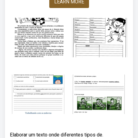
LEARN MORE
Elaborar um texto onde diferentes tipos de.