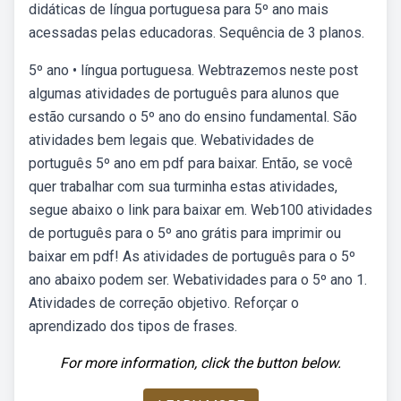
didáticas de língua portuguesa para 5º ano mais
acessadas pelas educadoras. Sequência de 3 planos.
5º ano • língua portuguesa. Webtrazemos neste post
algumas atividades de português para alunos que
estão cursando o 5º ano do ensino fundamental. São
atividades bem legais que. Webatividades de
português 5º ano em pdf para baixar. Então, se você
quer trabalhar com sua turminha estas atividades,
segue abaixo o link para baixar em. Web100 atividades
de português para o 5º ano grátis para imprimir ou
baixar em pdf! As atividades de português para o 5º
ano abaixo podem ser. Webatividades para o 5º ano 1.
Atividades de correção objetivo. Reforçar o
aprendizado dos tipos de frases.
For more information, click the button below.