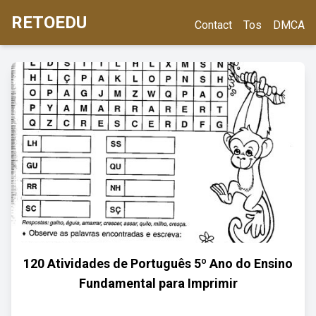
RETOEDU
Contact
Tos
DMCA
120 Atividades de Português 5º Ano do Ensino
Fundamental para Imprimir