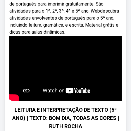
de português para imprimir gratuitamente. São
atividades para o 1º, 2º, 3º, 4º e 5º ano. Webdescubra
atividades envolventes de português para o 5º ano,
incluindo leitura, gramática, e escrita. Material grátis e
dicas para aulas dinâmicas.
LEITURA E INTERPRETAÇÃO DE TEXTO (5º
ANO) | TEXTO: BOM DIA, TODAS AS CORES |
RUTH ROCHA