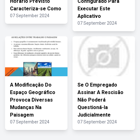
Horário Previsto
Configurado Para
Caracteriza-se Como
Executar Este
07 September 2024
Aplicativo
07 September 2024
A Modificação Do
Se O Empregado
Espaço Geográfico
Assinar A Rescisão
Provoca Diversas
Não Poderá
Mudanças Na
Questioná-la
Paisagem
Judicialmente
07 September 2024
07 September 2024