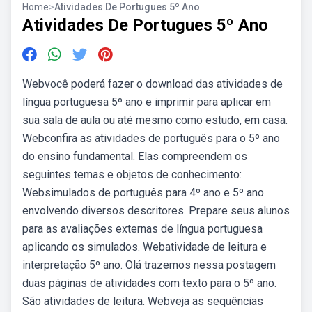
Home
>
Atividades De Portugues 5º Ano
Atividades De Portugues 5º Ano
Webvocê poderá fazer o download das atividades de
língua portuguesa 5º ano e imprimir para aplicar em
sua sala de aula ou até mesmo como estudo, em casa.
Webconfira as atividades de português para o 5º ano
do ensino fundamental. Elas compreendem os
seguintes temas e objetos de conhecimento:
Websimulados de português para 4º ano e 5º ano
envolvendo diversos descritores. Prepare seus alunos
para as avaliações externas de língua portuguesa
aplicando os simulados. Webatividade de leitura e
interpretação 5º ano. Olá trazemos nessa postagem
duas páginas de atividades com texto para o 5º ano.
São atividades de leitura. Webveja as sequências