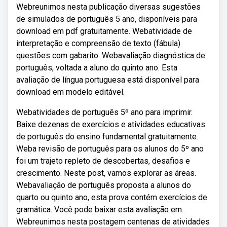
Webreunimos nesta publicação diversas sugestões
de simulados de português 5 ano, disponíveis para
download em pdf gratuitamente. Webatividade de
interpretação e compreensão de texto (fábula)
questões com gabarito. Webavaliação diagnóstica de
português, voltada a aluno do quinto ano. Esta
avaliação de língua portuguesa está disponível para
download em modelo editável.
Webatividades de português 5º ano para imprimir.
Baixe dezenas de exercícios e atividades educativas
de português do ensino fundamental gratuitamente.
Weba revisão de português para os alunos do 5º ano
foi um trajeto repleto de descobertas, desafios e
crescimento. Neste post, vamos explorar as áreas.
Webavaliação de português proposta a alunos do
quarto ou quinto ano, esta prova contém exercícios de
gramática. Você pode baixar esta avaliação em.
Webreunimos nesta postagem centenas de atividades