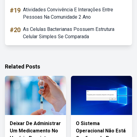
#19
Atividades Convivência E Interações Entre
Pessoas Na Comunidade 2 Ano
#20
As Celulas Bacterianas Possuem Estrutura
Celular Simples Se Comparada
Related Posts
Deixar De Administrar
O Sistema
Um Medicamento No
Operacional Não Está