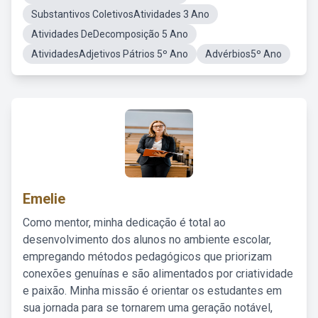
Substantivos ColetivosAtividades 3 Ano
Atividades DeDecomposição 5 Ano
AtividadesAdjetivos Pátrios 5º Ano
Advérbios5º Ano
Emelie
Como mentor, minha dedicação é total ao
desenvolvimento dos alunos no ambiente escolar,
empregando métodos pedagógicos que priorizam
conexões genuínas e são alimentados por criatividade
e paixão. Minha missão é orientar os estudantes em
sua jornada para se tornarem uma geração notável,