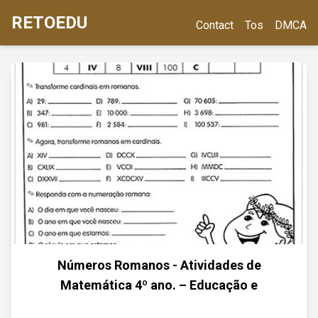
RETOEDU
Contact
Tos
DMCA
Números Romanos - Atividades de
Matemática 4º ano. – Educação e