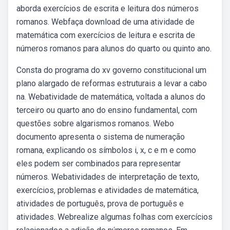
aborda exercícios de escrita e leitura dos números
romanos. Webfaça download de uma atividade de
matemática com exercícios de leitura e escrita de
números romanos para alunos do quarto ou quinto ano.
Consta do programa do xv governo constitucional um
plano alargado de reformas estruturais a levar a cabo
na. Webatividade de matemática, voltada a alunos do
terceiro ou quarto ano do ensino fundamental, com
questões sobre algarismos romanos. Webo
documento apresenta o sistema de numeração
romana, explicando os símbolos i, x, c e m e como
eles podem ser combinados para representar
números. Webatividades de interpretação de texto,
exercícios, problemas e atividades de matemática,
atividades de português, prova de português e
atividades. Webrealize algumas folhas com exercícios