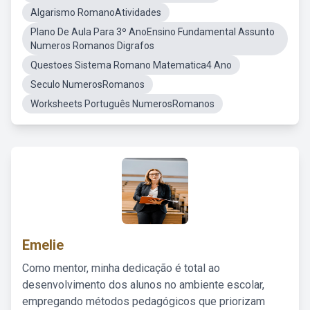
Algarismo RomanoAtividades
Plano De Aula Para 3º AnoEnsino Fundamental Assunto
Numeros Romanos Digrafos
Questoes Sistema Romano Matematica4 Ano
Seculo NumerosRomanos
Worksheets Português NumerosRomanos
Emelie
Como mentor, minha dedicação é total ao
desenvolvimento dos alunos no ambiente escolar,
empregando métodos pedagógicos que priorizam