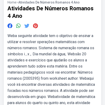
Home
>
Atividades De Números Romanos 4 Ano
Atividades De Números Romanos
4 Ano
Weba seguinte atividade tem o objetivo de ensinar a
utilizar e resolver operações matemáticas com
números romanos. Sistema de numeração romana os
símbolos i , x ,. Dia mundial da água;. Websão 20
atividades e exercícios que ajudarão os alunos a
aprenderem tudo sobre esta matéria. Entre os
materiais pedagógicos você vai encontrar: Números
romanos (2005395) from worksheet author: Webaqui
você irá encontrar diversas atividades de matemática
focadas nos números romanos. A atividade pode ser
desenvolvida em grupo. Webatividade de matemática
para alunos do quarto ou quinto ano, esta atividade