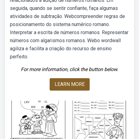
relacionados a adição de números romanos. Em
seguida, quando se sentir confiante, faça algumas
atividades de subtração. Webcompreender regras de
posicionamento do sistema numérico romano.
Interpretar a escrita de números romanos. Representar
números com algarismos romanos. Webo wordwall
agiliza e facilita a criação do recurso de ensino
perfeito.
For more information, click the button below.
LEARN MORE