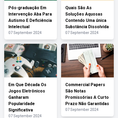
Pós-graduação Em
Quais São As
Intervenção Aba Para
Soluções Aquosas
Autismo E Deficiência
Contendo Uma única
Intelectual
Substância Dissolvida
07 September 2024
07 September 2024
Em Que Década Os
Commercial Papers
Jogos Eletrônicos
São Notas
Ganharam
Promissórias A Curto
Popularidade
Prazo Não Garantidas
Significativa
07 September 2024
07 September 2024