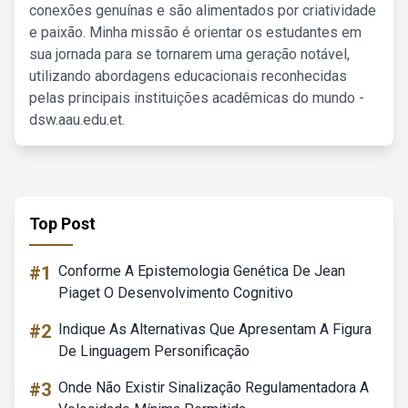
conexões genuínas e são alimentados por criatividade
e paixão. Minha missão é orientar os estudantes em
sua jornada para se tornarem uma geração notável,
utilizando abordagens educacionais reconhecidas
pelas principais instituições acadêmicas do mundo -
dsw.aau.edu.et.
Top Post
#1
Conforme A Epistemologia Genética De Jean
Piaget O Desenvolvimento Cognitivo
#2
Indique As Alternativas Que Apresentam A Figura
De Linguagem Personificação
#3
Onde Não Existir Sinalização Regulamentadora A