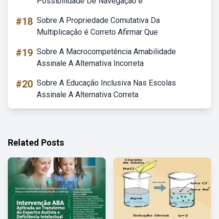
Possibilidade De Navegação é
#18
Sobre A Propriedade Comutativa Da
Multiplicação é Correto Afirmar Que
#19
Sobre A Macrocompetência Amabilidade
Assinale A Alternativa Incorreta
#20
Sobre A Educação Inclusiva Nas Escolas
Assinale A Alternativa Correta
Related Posts