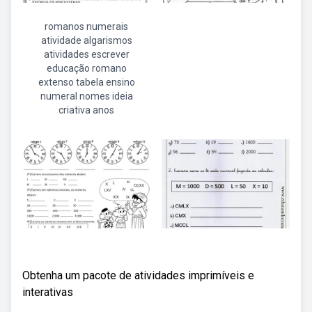
romanos numerais
atividade algarismos
atividades escrever
educação romano
extenso tabela ensino
numeral nomes ideia
criativa anos
Obtenha um pacote de atividades imprimíveis e
interativas