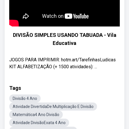
DIVISÃO SIMPLES USANDO TABUADA - Vila
Educativa
JOGOS PARA IMPRIMIR: hotm.art/TarefinhasLudicas
KIT ALFABETIZAÇÃO (+ 1500 atividades): ...
Tags
Divisão 4 Ano
Atividade DivertidaDe Multiplicação E Divisão
Matemática4 Ano Divisão
Atividade DivisãoExata 4 Ano