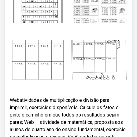
Webatividades de multiplicação e divisão para
imprimir, exercícios disponíveis; Calcule os fatos e
pinte o caminho em que todos os resultados sejam
pares; Web — atividade de matemática, proposta aos
alunos do quarto ano do ensino fundamental, exercício
de multiplicação e divisão. Você pode baixar esta.