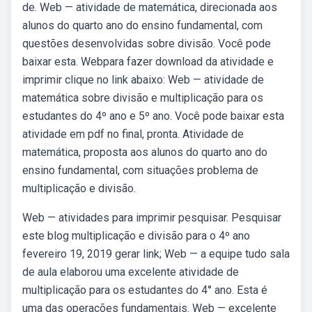
de. Web — atividade de matemática, direcionada aos
alunos do quarto ano do ensino fundamental, com
questões desenvolvidas sobre divisão. Você pode
baixar esta. Webpara fazer download da atividade e
imprimir clique no link abaixo: Web — atividade de
matemática sobre divisão e multiplicação para os
estudantes do 4º ano e 5º ano. Você pode baixar esta
atividade em pdf no final, pronta. Atividade de
matemática, proposta aos alunos do quarto ano do
ensino fundamental, com situações problema de
multiplicação e divisão.
Web — atividades para imprimir pesquisar. Pesquisar
este blog multiplicação e divisão para o 4º ano
fevereiro 19, 2019 gerar link; Web — a equipe tudo sala
de aula elaborou uma excelente atividade de
multiplicação para os estudantes do 4° ano. Esta é
uma das operações fundamentais. Web — excelente