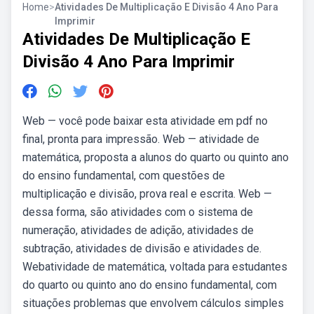
Home
>
Atividades De Multiplicação E Divisão 4 Ano Para
Imprimir
Atividades De Multiplicação E
Divisão 4 Ano Para Imprimir
Web — você pode baixar esta atividade em pdf no
final, pronta para impressão. Web — atividade de
matemática, proposta a alunos do quarto ou quinto ano
do ensino fundamental, com questões de
multiplicação e divisão, prova real e escrita. Web —
dessa forma, são atividades com o sistema de
numeração, atividades de adição, atividades de
subtração, atividades de divisão e atividades de.
Webatividade de matemática, voltada para estudantes
do quarto ou quinto ano do ensino fundamental, com
situações problemas que envolvem cálculos simples