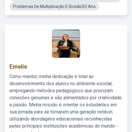
Problemas De Multiplicação E Divisão5O Ano
Emelie
Como mentor, minha dedicação é total ao
desenvolvimento dos alunos no ambiente escolar,
empregando métodos pedagógicos que priorizam
conexões genuínas e são alimentados por criatividade
e paixão. Minha missão é orientar os estudantes em
sua jornada para se tornarem uma geração notável,
utilizando abordagens educacionais reconhecidas
pelas principais instituições acadêmicas do mundo -