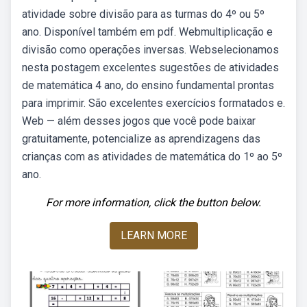
atividade sobre divisão para as turmas do 4º ou 5º
ano. Disponível também em pdf. Webmultiplicação e
divisão como operações inversas. Webselecionamos
nesta postagem excelentes sugestões de atividades
de matemática 4 ano, do ensino fundamental prontas
para imprimir. São excelentes exercícios formatados e.
Web — além desses jogos que você pode baixar
gratuitamente, potencialize as aprendizagens das
crianças com as atividades de matemática do 1º ao 5º
ano.
For more information, click the button below.
LEARN MORE