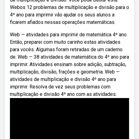
Webos 12 problemas de multiplicação e divisão para o
4º ano para imprimir vão ajudar os seus alunos a
ficarem afiados nessas operações matemáticas.
Web — atividades para imprimir de matemática 4º ano.
Então, preparei com muito carinho estas atividades
para vocês. Algumas foram retiradas de um caderno
de. Web — 38 atividades de matemática do 4º ano para
imprimir. Atividades ensinam sobre adição, subtração,
multiplicação, divisão, frações e geometria. Web —
atividades de multiplicação e divisão 4º ano para
imprimir. Resolva de vez seus problemas com
multiplicação e divisão 4º ano com as atividades.