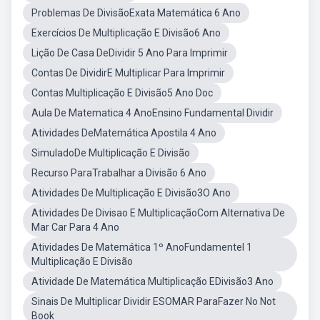
Problemas De DivisãoExata Matemática 6 Ano
Exercícios De Multiplicação E Divisão6 Ano
Lição De Casa DeDividir 5 Ano Para Imprimir
Contas De DividirE Multiplicar Para Imprimir
Contas Multiplicação E Divisão5 Ano Doc
Aula De Matematica 4 AnoEnsino Fundamental Dividir
Atividades DeMatemática Apostila 4 Ano
SimuladoDe Multiplicação E Divisão
Recurso ParaTrabalhar a Divisão 6 Ano
Atividades De Multiplicação E Divisão3O Ano
Atividades De Divisao E MultiplicaçãoCom Alternativa De
Mar Car Para 4 Ano
Atividades De Matemática 1º AnoFundamentel 1
Multiplicação E Divisão
Atividade De Matemática Multiplicação EDivisão3 Ano
Sinais De Multiplicar Dividir ESOMAR ParaFazer No Not
Book