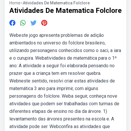
Home
>
Atividades De Matematica Folclore
Atividades De Matematica Folclore
Webeste jogo apresenta problemas de adição
ambientados no universo do folclore brasileiro,
utilizando personagens conhecidos como o saci, a iara
e o curupira. Webatividades de matemática para o 1º
ano: A atividade a seguir foi elaborada pensando no
prazer que a criança tem em resolver quebra.
Webneste sentido, resolvi criar estas atividades de
matemática 3 ano para imprimir, com alguns
personagens do folclore. Weba seguir, conheça nove
atividades que podem ser trabalhadas com turmas de
diferentes etapas de ensino no dia da árvore. 1)
levantamento das árvores presentes na escola e. A
atividade pode ser. Webconfira as atividades que