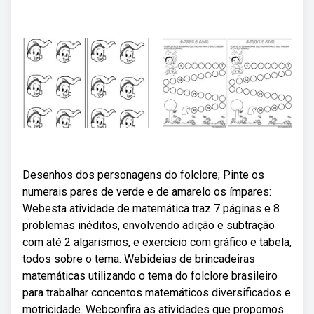
Desenhos dos personagens do folclore; Pinte os
numerais pares de verde e de amarelo os ímpares:
Webesta atividade de matemática traz 7 páginas e 8
problemas inéditos, envolvendo adição e subtração
com até 2 algarismos, e exercício com gráfico e tabela,
todos sobre o tema. Webideias de brincadeiras
matemáticas utilizando o tema do folclore brasileiro
para trabalhar concentos matemáticos diversificados e
motricidade. Webconfira as atividades que propomos