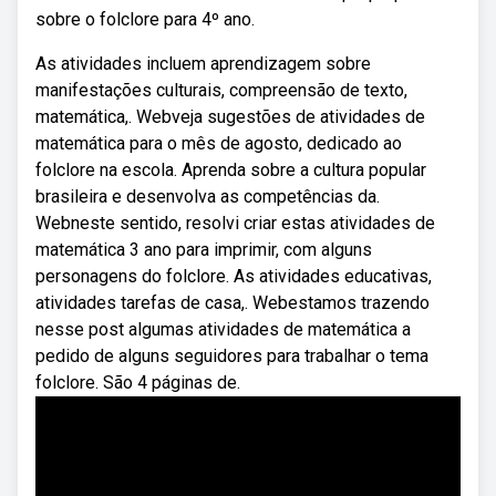
sobre o folclore para 4º ano.
As atividades incluem aprendizagem sobre
manifestações culturais, compreensão de texto,
matemática,. Webveja sugestões de atividades de
matemática para o mês de agosto, dedicado ao
folclore na escola. Aprenda sobre a cultura popular
brasileira e desenvolva as competências da.
Webneste sentido, resolvi criar estas atividades de
matemática 3 ano para imprimir, com alguns
personagens do folclore. As atividades educativas,
atividades tarefas de casa,. Webestamos trazendo
nesse post algumas atividades de matemática a
pedido de alguns seguidores para trabalhar o tema
folclore. São 4 páginas de.