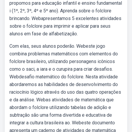
propomos para educação infantil e ensino fundamental
i (1º, 2º, 3º, 4º e 5º ano). Aprenda sobre o folclore
brincando. Webapresentamos 5 excelentes atividades
sobre o folclore para imprimir e aplicar para seus
alunos em fase de alfabetização.
Com elas, seus alunos poderão. Webeste jogo
combina problemas matemáticos com elementos do
folclore brasileiro, utilizando personagens icônicos
como o saci, a iara e o curupira para criar desafios.
Webdesafio matemático do folclore. Nesta atividade
abordaremos as habilidades de desenvolvimento do
raciocínio lógico através do uso das quatro operações
e da análise. Webas atividades de matemática que
abordam o folclore utilizando tabelas de adição e
subtração são uma forma divertida e educativa de
integrar a cultura brasileira ao. Webeste documento
apresenta um caderno de atividades de matemática