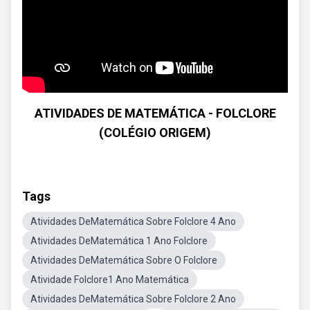
ATIVIDADES DE MATEMÁTICA - FOLCLORE
(COLÉGIO ORIGEM)
Tags
Atividades DeMatemática Sobre Folclore 4 Ano
Atividades DeMatemática 1 Ano Folclore
Atividades DeMatemática Sobre O Folclore
Atividade Folclore1 Ano Matemática
Atividades DeMatemática Sobre Folclore 2 Ano