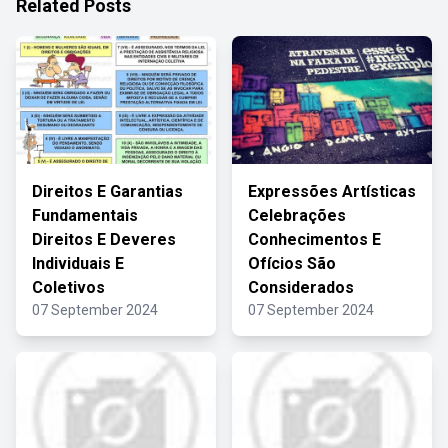
Related Posts
Direitos E Garantias
Expressões Artísticas
Fundamentais
Celebrações
Direitos E Deveres
Conhecimentos E
Individuais E
Ofícios São
Coletivos
Considerados
07 September 2024
07 September 2024