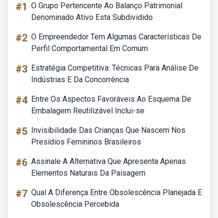
#1
O Grupo Pertencente Ao Balanço Patrimonial
Denominado Ativo Esta Subdividido
#2
O Empreendedor Tem Algumas Características De
Perfil Comportamental Em Comum
#3
Estratégia Competitiva: Técnicas Para Análise De
Indústrias E Da Concorrência
#4
Entre Os Aspectos Favoráveis Ao Esquema De
Embalagem Reutilizável Inclui-se
#5
Invisibilidade Das Crianças Que Nascem Nos
Presídios Femininos Brasileiros
#6
Assinale A Alternativa Que Apresenta Apenas
Elementos Naturais Da Paisagem
#7
Qual A Diferença Entre Obsolescência Planejada E
Obsolescência Percebida