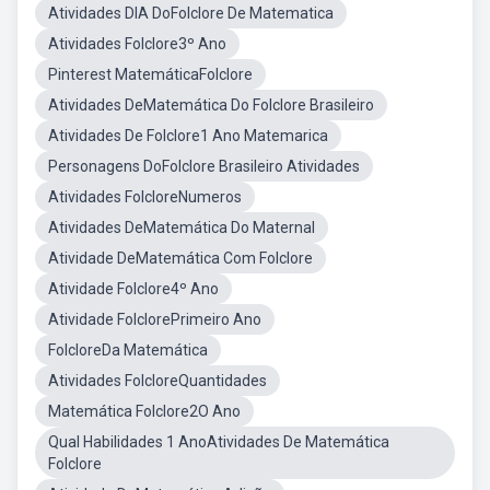
Atividades DIA DoFolclore De Matematica
Atividades Folclore3º Ano
Pinterest MatemáticaFolclore
Atividades DeMatemática Do Folclore Brasileiro
Atividades De Folclore1 Ano Matemarica
Personagens DoFolclore Brasileiro Atividades
Atividades FolcloreNumeros
Atividades DeMatemática Do Maternal
Atividade DeMatemática Com Folclore
Atividade Folclore4º Ano
Atividade FolclorePrimeiro Ano
FolcloreDa Matemática
Atividades FolcloreQuantidades
Matemática Folclore2O Ano
Qual Habilidades 1 AnoAtividades De Matemática
Folclore