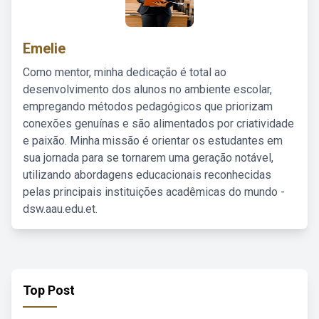
Emelie
Como mentor, minha dedicação é total ao
desenvolvimento dos alunos no ambiente escolar,
empregando métodos pedagógicos que priorizam
conexões genuínas e são alimentados por criatividade
e paixão. Minha missão é orientar os estudantes em
sua jornada para se tornarem uma geração notável,
utilizando abordagens educacionais reconhecidas
pelas principais instituições acadêmicas do mundo -
dsw.aau.edu.et.
Top Post