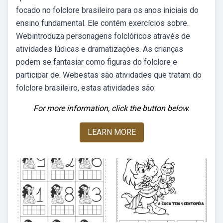
focado no folclore brasileiro para os anos iniciais do
ensino fundamental. Ele contém exercícios sobre.
Webintroduza personagens folclóricos através de
atividades lúdicas e dramatizações. As crianças
podem se fantasiar como figuras do folclore e
participar de. Webestas são atividades que tratam do
folclore brasileiro, estas atividades são:
For more information, click the button below.
LEARN MORE