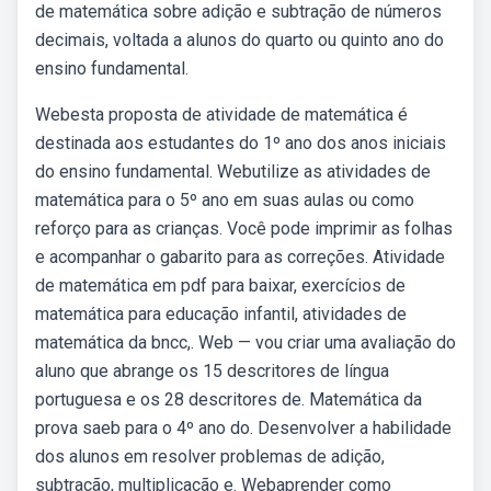
de matemática sobre adição e subtração de números
decimais, voltada a alunos do quarto ou quinto ano do
ensino fundamental.
Webesta proposta de atividade de matemática é
destinada aos estudantes do 1º ano dos anos iniciais
do ensino fundamental. Webutilize as atividades de
matemática para o 5º ano em suas aulas ou como
reforço para as crianças. Você pode imprimir as folhas
e acompanhar o gabarito para as correções. Atividade
de matemática em pdf para baixar, exercícios de
matemática para educação infantil, atividades de
matemática da bncc,. Web — vou criar uma avaliação do
aluno que abrange os 15 descritores de língua
portuguesa e os 28 descritores de. Matemática da
prova saeb para o 4º ano do. Desenvolver a habilidade
dos alunos em resolver problemas de adição,
subtração, multiplicação e. Webaprender como