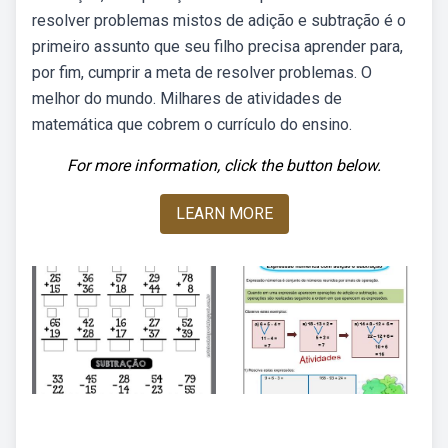
resolver problemas mistos de adição e subtração é o
primeiro assunto que seu filho precisa aprender para,
por fim, cumprir a meta de resolver problemas. O
melhor do mundo. Milhares de atividades de
matemática que cobrem o currículo do ensino.
For more information, click the button below.
LEARN MORE