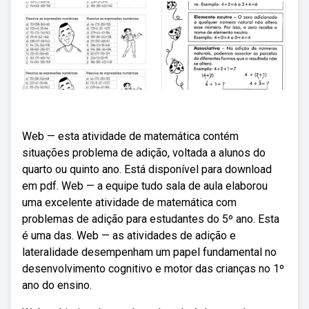
Web — esta atividade de matemática contém
situações problema de adição, voltada a alunos do
quarto ou quinto ano. Está disponível para download
em pdf. Web — a equipe tudo sala de aula elaborou
uma excelente atividade de matemática com
problemas de adição para estudantes do 5º ano. Esta
é uma das. Web — as atividades de adição e
lateralidade desempenham um papel fundamental no
desenvolvimento cognitivo e motor das crianças no 1º
ano do ensino.