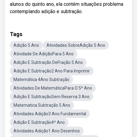
alunos do quinto ano, ela contém situações problema
contemplando adição e subtração.
Tags
Adição 5 Ano
Atividades SobreAdição 5 Ano
Atividade De AdiçãoPara 5 Ano
Adição E Subtração DeFração 5 Ano
Adição E Subtração2 Ano Para Imprimir
Matemática 4Ano Subtração
Atividades De MatemáticaPara O 5º Ano
Adição E SubtraçãoSem Reserva 3 Ano
Matematica Subtração 5 Ano
Atividades Adição3 Ano Fundamental
Adição E Subtração4º Ano
Atividades Adição1 Ano Desenhos