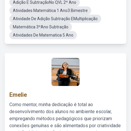
Adição E SubtraçãoNo QVL 2º Ano
Atividades Matemática 1 Ano3 Bimestre
Atividade De Adição Subtração EMultiplicação
Matemática 3ºAno Subtração
Atividades De Matematica 5 Ano
Emelie
Como mentor, minha dedicação é total ao
desenvolvimento dos alunos no ambiente escolar,
empregando métodos pedagógicos que priorizam
conexões genuínas e são alimentados por criatividade