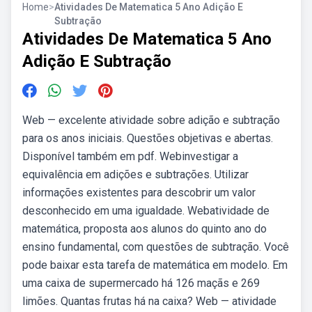
Home
>
Atividades De Matematica 5 Ano Adição E
Subtração
Atividades De Matematica 5 Ano
Adição E Subtração
Web — excelente atividade sobre adição e subtração
para os anos iniciais. Questões objetivas e abertas.
Disponível também em pdf. Webinvestigar a
equivalência em adições e subtrações. Utilizar
informações existentes para descobrir um valor
desconhecido em uma igualdade. Webatividade de
matemática, proposta aos alunos do quinto ano do
ensino fundamental, com questões de subtração. Você
pode baixar esta tarefa de matemática em modelo. Em
uma caixa de supermercado há 126 maçãs e 269
limões. Quantas frutas há na caixa? Web — atividade