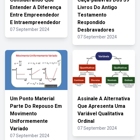
Entender A Diferença
Livros Do Antigo
Entre Empreendedor
Testamento
E Intraempreendedor
Respondido
07 September 2024
Desbravadores
07 September 2024
Um Ponto Material
Assinale A Alternativa
Parte Do Repouso Em
Que Apresenta Uma
Movimento
Variável Qualitativa
Uniformemente
Ordinal
Variado
07 September 2024
07 September 2024