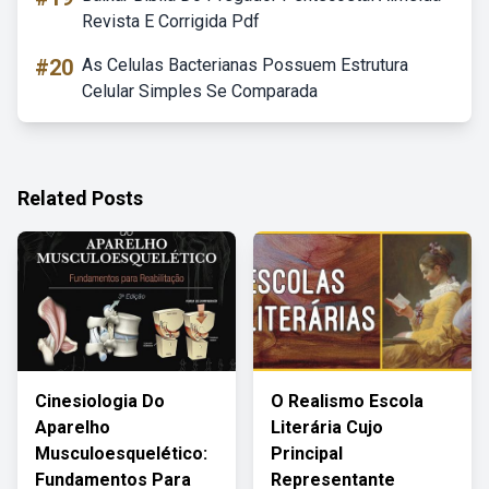
Revista E Corrigida Pdf
#20
As Celulas Bacterianas Possuem Estrutura
Celular Simples Se Comparada
Related Posts
Cinesiologia Do
O Realismo Escola
Aparelho
Literária Cujo
Musculoesquelético:
Principal
Fundamentos Para
Representante