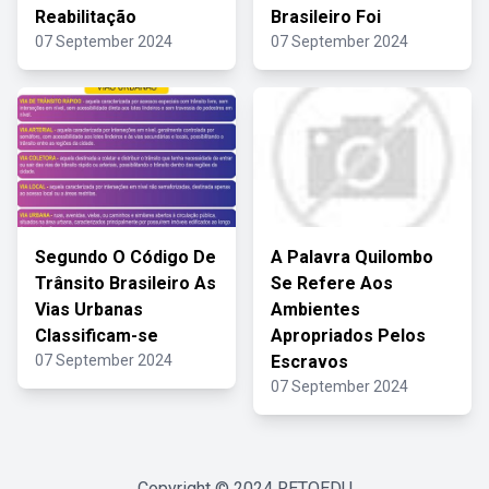
Reabilitação
Brasileiro Foi
07 September 2024
07 September 2024
Segundo O Código De
A Palavra Quilombo
Trânsito Brasileiro As
Se Refere Aos
Vias Urbanas
Ambientes
Classificam-se
Apropriados Pelos
07 September 2024
Escravos
07 September 2024
Copyright © 2024
RETOEDU