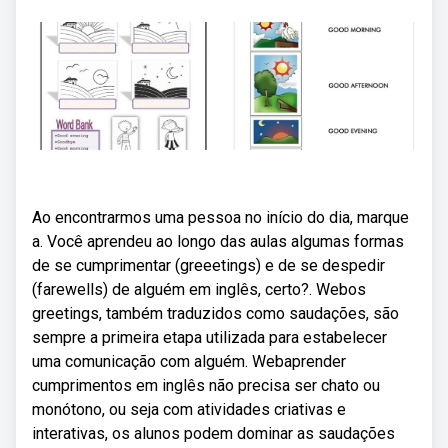
Ao encontrarmos uma pessoa no início do dia, marque
a. Você aprendeu ao longo das aulas algumas formas
de se cumprimentar (greeetings) e de se despedir
(farewells) de alguém em inglês, certo?. Webos
greetings, também traduzidos como saudações, são
sempre a primeira etapa utilizada para estabelecer
uma comunicação com alguém. Webaprender
cumprimentos em inglês não precisa ser chato ou
monótono, ou seja com atividades criativas e
interativas, os alunos podem dominar as saudações