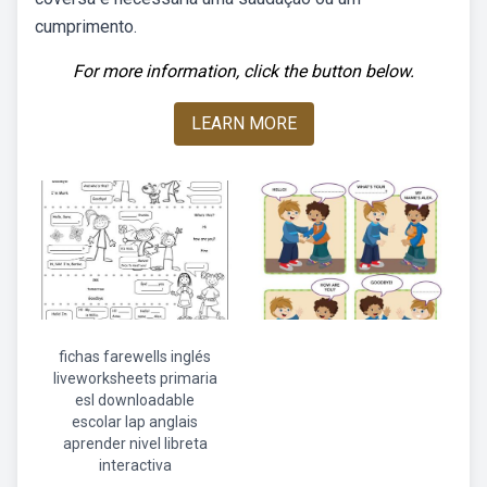
cumprimento.
For more information, click the button below.
LEARN MORE
fichas farewells inglés
liveworksheets primaria
esl downloadable
escolar lap anglais
aprender nivel libreta
interactiva