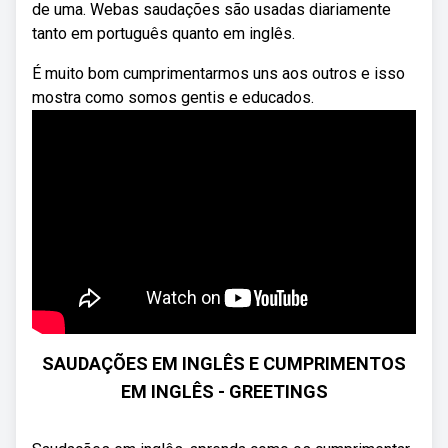
de uma. Webas saudações são usadas diariamente
tanto em português quanto em inglês.
É muito bom cumprimentarmos uns aos outros e isso
mostra como somos gentis e educados.
SAUDAÇÕES EM INGLÊS E CUMPRIMENTOS
EM INGLÊS - GREETINGS