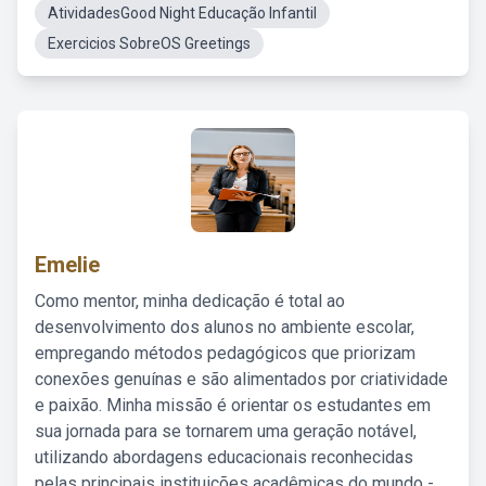
AtividadesGood Night Educação Infantil
Exercicios SobreOS Greetings
Emelie
Como mentor, minha dedicação é total ao
desenvolvimento dos alunos no ambiente escolar,
empregando métodos pedagógicos que priorizam
conexões genuínas e são alimentados por criatividade
e paixão. Minha missão é orientar os estudantes em
sua jornada para se tornarem uma geração notável,
utilizando abordagens educacionais reconhecidas
pelas principais instituições acadêmicas do mundo -