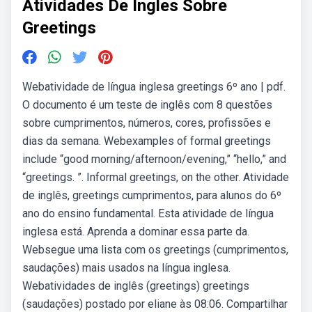
Atividades De Ingles Sobre
Greetings
Webatividade de língua inglesa greetings 6º ano | pdf.
O documento é um teste de inglês com 8 questões
sobre cumprimentos, números, cores, profissões e
dias da semana. Webexamples of formal greetings
include “good morning/afternoon/evening,” “hello,” and
“greetings. ”. Informal greetings, on the other. Atividade
de inglês, greetings cumprimentos, para alunos do 6º
ano do ensino fundamental. Esta atividade de língua
inglesa está. Aprenda a dominar essa parte da.
Websegue uma lista com os greetings (cumprimentos,
saudações) mais usados na língua inglesa.
Webatividades de inglês (greetings) greetings
(saudações) postado por eliane às 08:06. Compartilhar