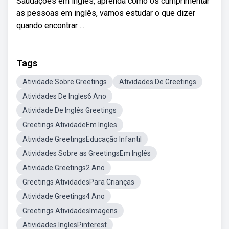
Saudações em inglês, aprenda como os cumprimentar
as pessoas em inglês, vamos estudar o que dizer
quando encontrar ...
Tags
Atividade Sobre Greetings
Atividades De Greetings
Atividades De Ingles6 Ano
Atividade De Inglês Greetings
Greetings AtividadeEm Ingles
Atividade GreetingsEducação Infantil
Atividades Sobre as GreetingsEm Inglês
Atividade Greetings2 Ano
Greetings AtividadesPara Crianças
Atividade Greetings4 Ano
Greetings AtividadesImagens
Atividades InglesPinterest