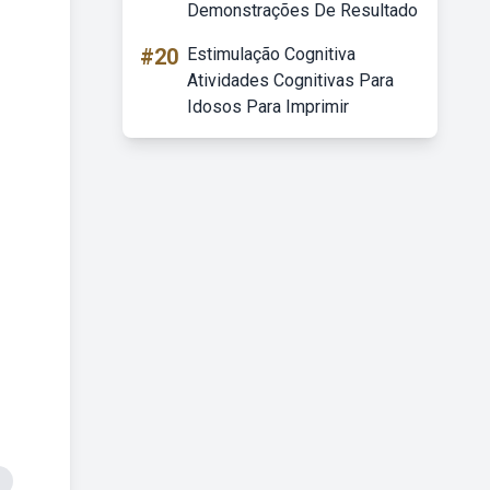
Demonstrações De Resultado
#20
Estimulação Cognitiva
Atividades Cognitivas Para
Idosos Para Imprimir