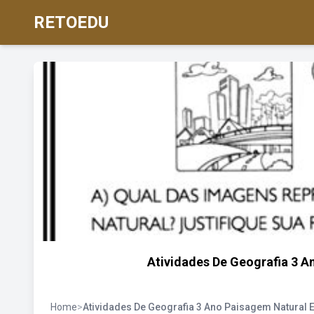
RETOEDU
Atividades De Geografia 3 A
Home
>
Atividades De Geografia 3 Ano Paisagem Natural 