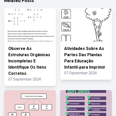
Related Posts
Observe As
Atividades Sobre As
Estruturas Orgânicas
Partes Das Plantas
Incompletas E
Para Educação
Identifique Os Itens
Infantil-para Imprimir
Corretos
07 September 2024
07 September 2024