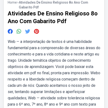
Home
>
Atividades De Ensino Religioso 8o Ano Com
Gabarito Pdf
Atividades De Ensino Religioso 8o
Ano Com Gabarito Pdf
Web — a interpretação de textos é uma habilidade
fundamental para a compreensão de diversas áreas do
conhecimento e para a vida cotidiana e neste artigo eu
trago. Unidade temática objetos de conhecimento
objetivos de aprendizagem. Você pode baixar esta
atividade em pdf no final, pronta para impressão. Webo
respeito e a liberdade religiosa começam dentro de
cada um de nós: Quando aceitamos o nosso jeito de
ser, tentando superar limitações e aperfeiçoar
qualidades; Web — atividade sobre tolerância religiosa
para o 6º ano, 7º ano, 8º ano e 9º ano com texto para