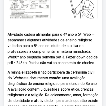
Atividade cadeia alimentar para o 4º ano e 5º. Web —
separamos algumas atividades de ensino religioso
voltadas para o 8º ano no intuito de auxiliar os
professores a complementar a matéria ministrada.
Web8º ano segunda semana pet 3. Fazer download de
pdf • 243kb. Rainha não vai ao casamento de charles.
A rainha elizabeth ii não participará da cerimônia civil
do. Webeste documento contém uma avaliação
diagnóstica de ensino religioso para alunos do 8o ano.
A avaliação contém 5 questões sobre ética, crenças
religiosas e a religião. Relacionamento, amor, formação
da identidade e afetividade. • para cada questão existe