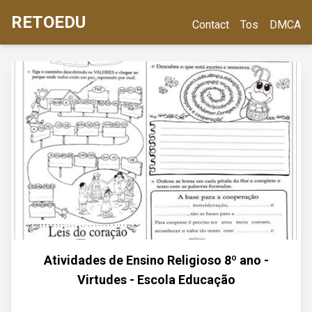
RETOEDU
Contact
Tos
DMCA
Atividades de Ensino Religioso 8º ano -
Virtudes - Escola Educação