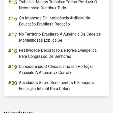
#15
Trabalhar Menos Trabalhar Todos Produzir O
Necessário Distribuir Tudo
#16
Os Impactos Da Inteligência Artificial Na
Educação Brasileira Redação
#17
No Território Brasileiro A Ausência De Cadeias
Montanhosas Explica Se
#18
Festividade Decoração De Igreja Evangelica
Para Congresso De Senhoras
#19
Considerando O Classicismo Em Portugal
Assinale A Alternativa Correta
#20
Atividades Sobre Sentimentos E Emoções
Educação Infantil Para Colorir