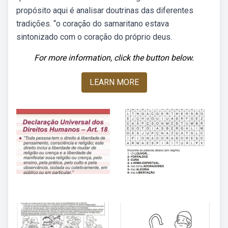
propósito aqui é analisar doutrinas das diferentes
tradições. “o coração do samaritano estava
sintonizado com o coração do próprio deus.
For more information, click the button below.
LEARN MORE