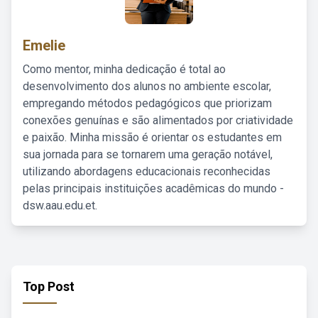
Emelie
Como mentor, minha dedicação é total ao
desenvolvimento dos alunos no ambiente escolar,
empregando métodos pedagógicos que priorizam
conexões genuínas e são alimentados por criatividade
e paixão. Minha missão é orientar os estudantes em
sua jornada para se tornarem uma geração notável,
utilizando abordagens educacionais reconhecidas
pelas principais instituições acadêmicas do mundo -
dsw.aau.edu.et.
Top Post