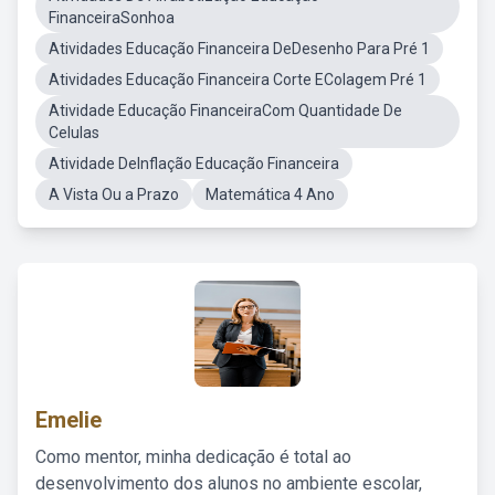
FinanceiraSonhoa
Atividades Educação Financeira DeDesenho Para Pré 1
Atividades Educação Financeira Corte EColagem Pré 1
Atividade Educação FinanceiraCom Quantidade De
Celulas
Atividade DeInflação Educação Financeira
A Vista Ou a Prazo
Matemática 4 Ano
Emelie
Como mentor, minha dedicação é total ao
desenvolvimento dos alunos no ambiente escolar,