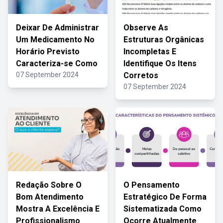
Deixar De Administrar
Observe As
Um Medicamento No
Estruturas Orgânicas
Horário Previsto
Incompletas E
Caracteriza-se Como
Identifique Os Itens
07 September 2024
Corretos
07 September 2024
Redação Sobre O
O Pensamento
Bom Atendimento
Estratégico De Forma
Mostra A Excelência E
Sistematizada Como
Profissionalismo
Ocorre Atualmente