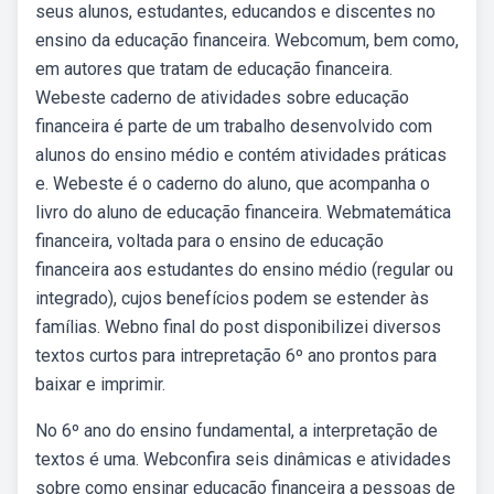
seus alunos, estudantes, educandos e discentes no
ensino da educação financeira. Webcomum, bem como,
em autores que tratam de educação financeira.
Webeste caderno de atividades sobre educação
financeira é parte de um trabalho desenvolvido com
alunos do ensino médio e contém atividades práticas
e. Webeste é o caderno do aluno, que acompanha o
livro do aluno de educação financeira. Webmatemática
financeira, voltada para o ensino de educação
financeira aos estudantes do ensino médio (regular ou
integrado), cujos benefícios podem se estender às
famílias. Webno final do post disponibilizei diversos
textos curtos para intrepretação 6º ano prontos para
baixar e imprimir.
No 6º ano do ensino fundamental, a interpretação de
textos é uma. Webconfira seis dinâmicas e atividades
sobre como ensinar educação financeira a pessoas de