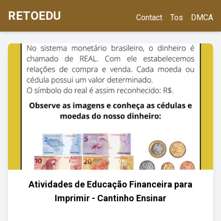
RETOEDU
Contact
Tos
DMCA
Atividades de Educação Financeira para
Imprimir - Cantinho Ensinar