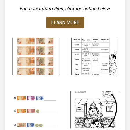
For more information, click the button below.
LEARN MORE