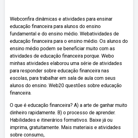
Webconfira dinâmicas e atividades para ensinar
educação financeira para alunos do ensino
fundamental e do ensino médio. Webatividades de
educação financeira para o ensino médio. Os alunos do
ensino médio podem se beneficiar muito com as
atividades de educação financeira porque. Webo
minhas atividades elaborou uma série de atividades
para responder sobre educação financeira nas
escolas, para trabalhar em sala de aula com seus
alunos do ensino. Web20 questões sobre educação
financeira.
O que é educação financeira? A) a arte de ganhar muito
dinheiro rapidamente. B) o processo de aprender.
Habilidades e itinerários formativos. Baixe já ou
imprima, gratuitamente. Mais materiais e atividades
sobre consumo,.