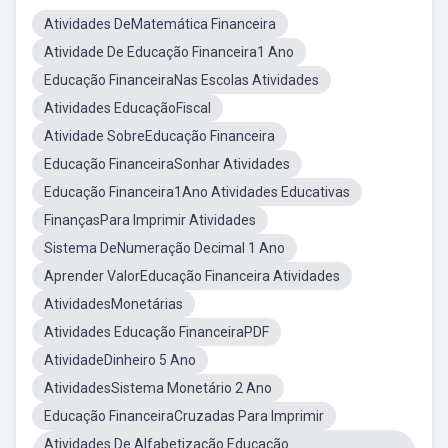
Atividades DeMatemática Financeira
Atividade De Educação Financeira1 Ano
Educação FinanceiraNas Escolas Atividades
Atividades EducaçãoFiscal
Atividade SobreEducação Financeira
Educação FinanceiraSonhar Atividades
Educação Financeira1Ano Atividades Educativas
FinançasPara Imprimir Atividades
Sistema DeNumeração Decimal 1 Ano
Aprender ValorEducação Financeira Atividades
AtividadesMonetárias
Atividades Educação FinanceiraPDF
AtividadeDinheiro 5 Ano
AtividadesSistema Monetário 2 Ano
Educação FinanceiraCruzadas Para Imprimir
Atividades De Alfabetização Educação