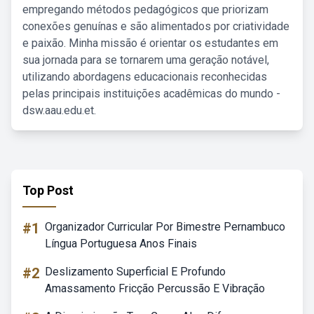
empregando métodos pedagógicos que priorizam
conexões genuínas e são alimentados por criatividade
e paixão. Minha missão é orientar os estudantes em
sua jornada para se tornarem uma geração notável,
utilizando abordagens educacionais reconhecidas
pelas principais instituições acadêmicas do mundo -
dsw.aau.edu.et.
Top Post
#1
Organizador Curricular Por Bimestre Pernambuco
Língua Portuguesa Anos Finais
#2
Deslizamento Superficial E Profundo
Amassamento Fricção Percussão E Vibração