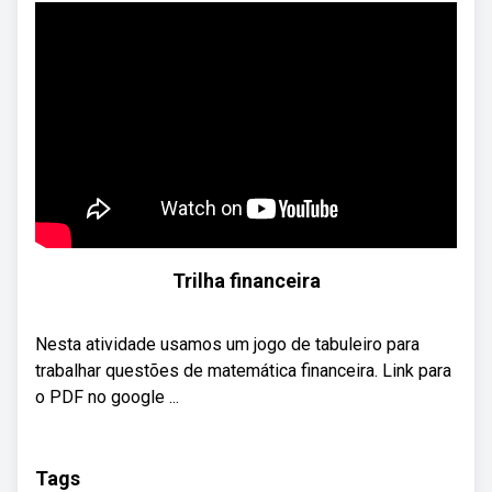
Trilha financeira
Nesta atividade usamos um jogo de tabuleiro para
trabalhar questões de matemática financeira. Link para
o PDF no google ...
Tags