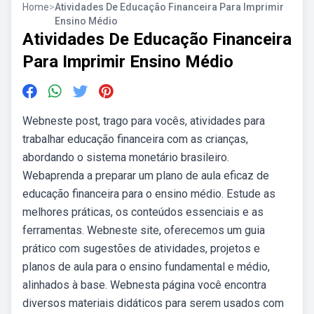
Home
>
Atividades De Educação Financeira Para Imprimir
Ensino Médio
Atividades De Educação Financeira
Para Imprimir Ensino Médio
Webneste post, trago para vocês, atividades para
trabalhar educação financeira com as crianças,
abordando o sistema monetário brasileiro.
Webaprenda a preparar um plano de aula eficaz de
educação financeira para o ensino médio. Estude as
melhores práticas, os conteúdos essenciais e as
ferramentas. Webneste site, oferecemos um guia
prático com sugestões de atividades, projetos e
planos de aula para o ensino fundamental e médio,
alinhados à base. Webnesta página você encontra
diversos materiais didáticos para serem usados com