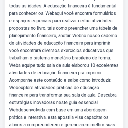
todas as idades. A educação financeira é fundamental
para conhecer os. Webaqui você encontra formulários
e espaços especiais para realizar certas atividades
propostas no livro, tais como preencher uma tabela de
planejamento financeiro, anotar. Webno nosso caderno
de atividades de educação financeira para imprimir
você encontrará diversos exercícios educativos que
trabalham o sistema monetário brasileiro de forma.
Weba equipe tudo sala de aula elaborou 10 excelentes
atividades de educação financeira pra imprimir.
Acompanhe este conteúdo e saiba como introduzir.
Webexplore atividades práticas de educação
financeira para transformar sua sala de aula. Descubra
estratégias inovadoras neste guia essencial.
Webdesenvolvida com base em uma abordagem
prática e interativa, esta apostila visa capacitar os
alunos a compreenderem e gerenciarem melhor suas.