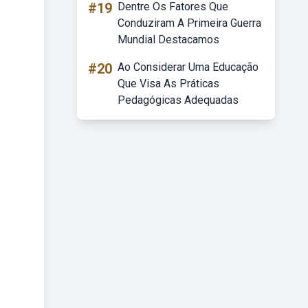
#19
Dentre Os Fatores Que
Conduziram A Primeira Guerra
Mundial Destacamos
#20
Ao Considerar Uma Educação
Que Visa As Práticas
Pedagógicas Adequadas