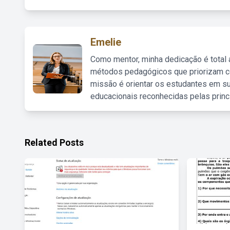
Emelie
Como mentor, minha dedicação é total
métodos pedagógicos que priorizam co
missão é orientar os estudantes em su
educacionais reconhecidas pelas princ
Related Posts