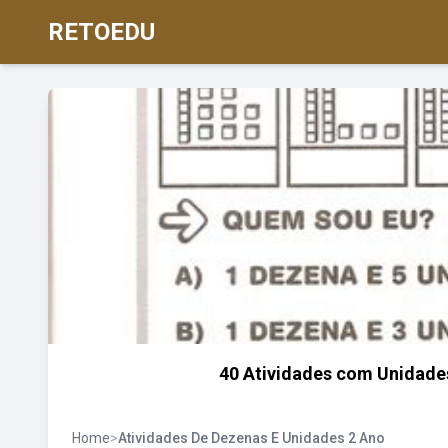
RETOEDU
40 Atividades com Unidades
Home
>
Atividades De Dezenas E Unidades 2 Ano