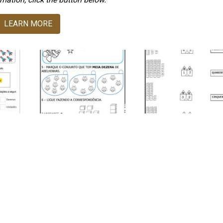
LEARN MORE