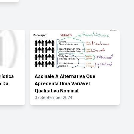
rística
Assinale A Alternativa Que
o Da
Apresenta Uma Variável
Qualitativa Nominal
07 September 2024