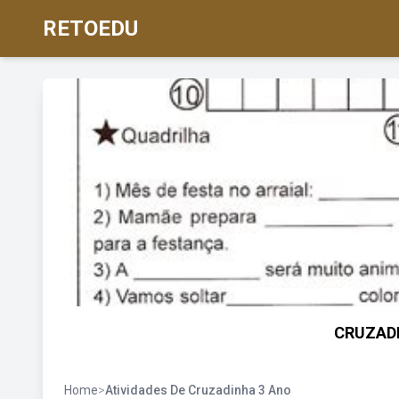
RETOEDU
CRUZADI
Home
>
Atividades De Cruzadinha 3 Ano