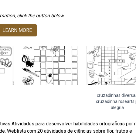
mation, click the button below.
LEARN MORE
cruzadinhas diversa
cruzadinha rosearts 
alegria
tivas Atividades para desenvolver habilidades ortográficas por
de. Weblista com 20 atividades de ciências sobre flor, frutos e