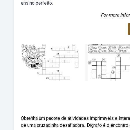
ensino perfeito.
For more infor
Obtenha um pacote de atividades imprimíveis e intera
de uma cruzadinha desafiadora,. Dígrafo é o encontro 