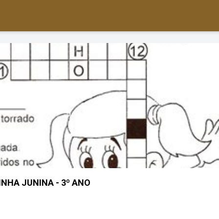
NHA JUNINA - 3º ANO