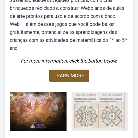
sustentabilidade atividades práticas, como criar
brinquedos reciclados, construir. Webplanos de aulas
de arte prontos para uso e de acordo com a bncc.
Web — além desses jogos que você pode baixar
gratuitamente, potencialize as aprendizagens das
crianças com as atividades de matemática do 1º ao 5º
ano.
For more information, click the button below.
LEARN MORE