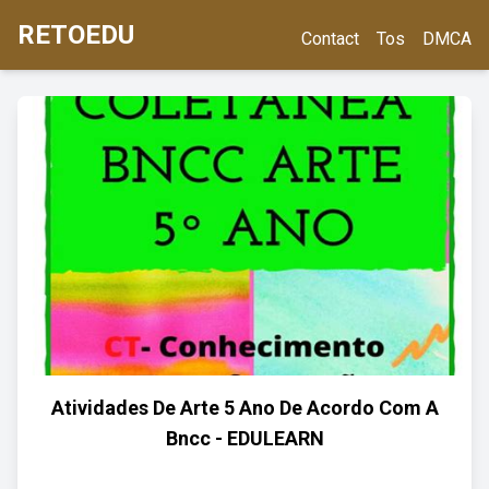
RETOEDU
Contact
Tos
DMCA
Atividades De Arte 5 Ano De Acordo Com A
Bncc - EDULEARN