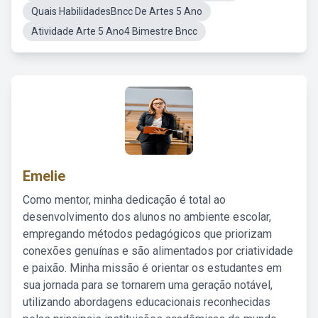
Quais HabilidadesBncc De Artes 5 Ano
Atividade Arte 5 Ano4 Bimestre Bncc
Emelie
Como mentor, minha dedicação é total ao
desenvolvimento dos alunos no ambiente escolar,
empregando métodos pedagógicos que priorizam
conexões genuínas e são alimentados por criatividade
e paixão. Minha missão é orientar os estudantes em
sua jornada para se tornarem uma geração notável,
utilizando abordagens educacionais reconhecidas