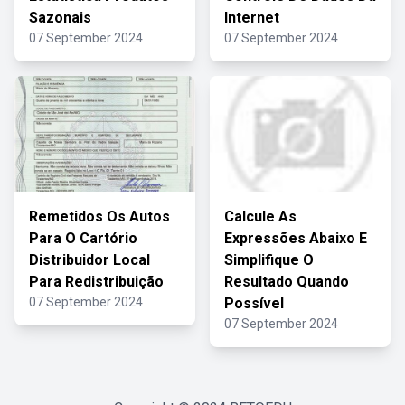
Sazonais
Internet
07 September 2024
07 September 2024
Remetidos Os Autos
Calcule As
Para O Cartório
Expressões Abaixo E
Distribuidor Local
Simplifique O
Para Redistribuição
Resultado Quando
07 September 2024
Possível
07 September 2024