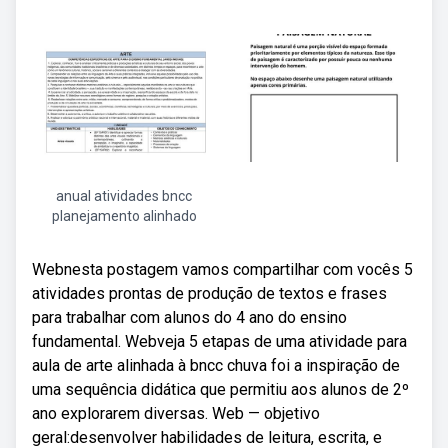
anual atividades bncc
planejamento alinhado
Webnesta postagem vamos compartilhar com vocês 5
atividades prontas de produção de textos e frases
para trabalhar com alunos do 4 ano do ensino
fundamental. Webveja 5 etapas de uma atividade para
aula de arte alinhada à bncc chuva foi a inspiração de
uma sequência didática que permitiu aos alunos de 2º
ano explorarem diversas. Web — objetivo
geral:desenvolver habilidades de leitura, escrita, e