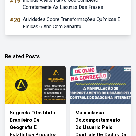
#19
Corretamente As Lacunas Das Frases
#20
Atividades Sobre Transformações Químicas E
Físicas 6 Ano Com Gabarito
Related Posts
Segundo O Instituto
Manipulacao
Brasileiro De
Do.comportamento
Geografia E
Do Usuario Pelo
Estatística Produtos
Controle De Dados Da