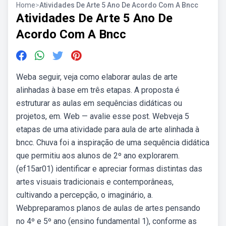
Home
>
Atividades De Arte 5 Ano De Acordo Com A Bncc
Atividades De Arte 5 Ano De
Acordo Com A Bncc
Weba seguir, veja como elaborar aulas de arte
alinhadas à base em três etapas. A proposta é
estruturar as aulas em sequências didáticas ou
projetos, em. Web — avalie esse post. Webveja 5
etapas de uma atividade para aula de arte alinhada à
bncc. Chuva foi a inspiração de uma sequência didática
que permitiu aos alunos de 2º ano explorarem.
(ef15ar01) identificar e apreciar formas distintas das
artes visuais tradicionais e contemporâneas,
cultivando a percepção, o imaginário, a.
Webpreparamos planos de aulas de artes pensando
no 4º e 5º ano (ensino fundamental 1), conforme as