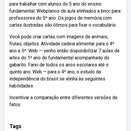
para trabalhar com alunos do 5 ano do ensino
fundamental. Webplanos de aula alinhados a bncc para
professores do 5º ano. Os jogos de memória com
cartas ilustradas são ótimos para fixar o vocabulário.
Você pode criar cartas com imagens de animais,
frutas, objetos. Atividade cadeia alimentar para o 4º
ano e 5º. Web — venho então disponibilizar 7 aulas de
artes do 1º ano do fundamental acompanhado do
gabarito. Farei de todos os anos escolares até o
quinto ano. Web — para o 4º ano, o estudo da
independência do brasil se alinha às seguintes
habilidades:
Incentivar a comparação entre diferentes versões de
fatos.
Tags