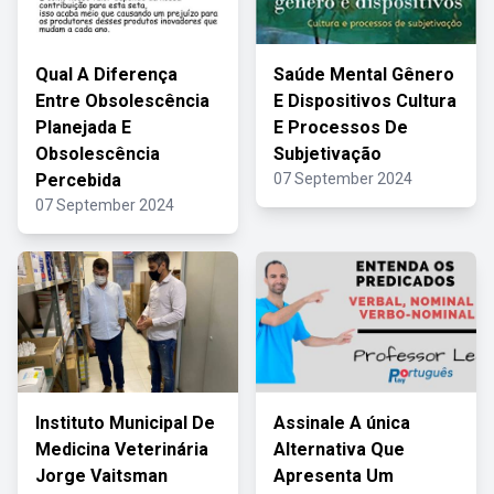
Qual A Diferença
Saúde Mental Gênero
Entre Obsolescência
E Dispositivos Cultura
Planejada E
E Processos De
Obsolescência
Subjetivação
Percebida
07 September 2024
07 September 2024
Instituto Municipal De
Assinale A única
Medicina Veterinária
Alternativa Que
Jorge Vaitsman
Apresenta Um