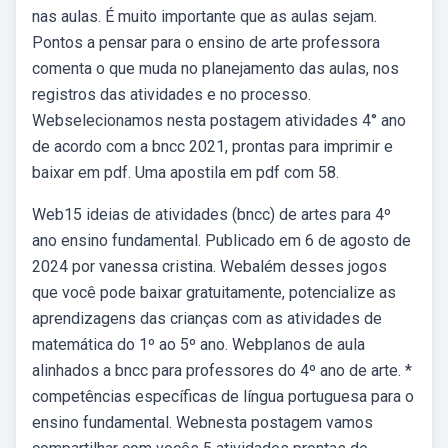
nas aulas. É muito importante que as aulas sejam.
Pontos a pensar para o ensino de arte professora
comenta o que muda no planejamento das aulas, nos
registros das atividades e no processo.
Webselecionamos nesta postagem atividades 4° ano
de acordo com a bncc 2021, prontas para imprimir e
baixar em pdf. Uma apostila em pdf com 58.
Web15 ideias de atividades (bncc) de artes para 4º
ano ensino fundamental. Publicado em 6 de agosto de
2024 por vanessa cristina. Webalém desses jogos
que você pode baixar gratuitamente, potencialize as
aprendizagens das crianças com as atividades de
matemática do 1º ao 5º ano. Webplanos de aula
alinhados a bncc para professores do 4º ano de arte. *
competências específicas de língua portuguesa para o
ensino fundamental. Webnesta postagem vamos