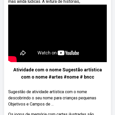
mas ainda lúdicas. A leitura de histórias,.
Atividade com o nome Sugestão artística
com o nome #artes #nome # bncc
Sugestão de atividade artística com o nome
descobrindo o seu nome para crianças pequenas
Objetivos e Campos de ...
Os jogos de memória com cartas ilustradas são