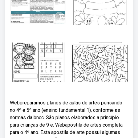
Webpreparamos planos de aulas de artes pensando
no 4º e 5º ano (ensino fundamental 1), conforme as
normas da bncc. São planos elaborados a princípio
para crianças de 9 e. Webapostila de artes completa
para o 4º ano. Esta apostila de arte possui algumas