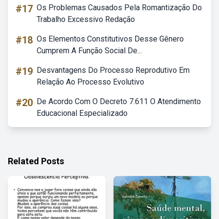
#17
Os Problemas Causados Pela Romantização Do
Trabalho Excessivo Redação
#18
Os Elementos Constitutivos Desse Gênero
Cumprem A Função Social De...
#19
Desvantagens Do Processo Reprodutivo Em
Relação Ao Processo Evolutivo
#20
De Acordo Com O Decreto 7.611 O Atendimento
Educacional Especializado
Related Posts