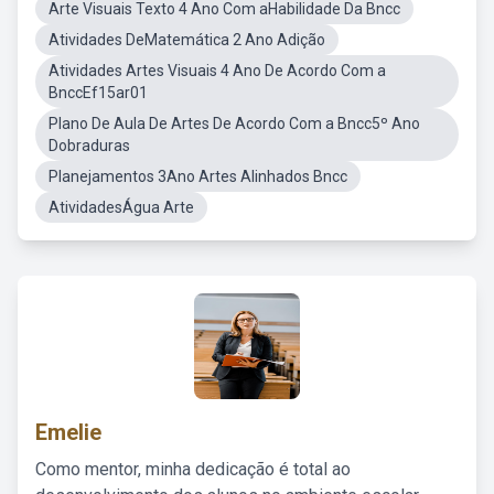
Arte Visuais Texto 4 Ano Com aHabilidade Da Bncc
Atividades DeMatemática 2 Ano Adição
Atividades Artes Visuais 4 Ano De Acordo Com a
BnccEf15ar01
Plano De Aula De Artes De Acordo Com a Bncc5º Ano
Dobraduras
Planejamentos 3Ano Artes Alinhados Bncc
AtividadesÁgua Arte
Emelie
Como mentor, minha dedicação é total ao