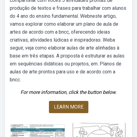
compartilhar com vocês 5 atividades prontas de
produção de textos e frases para trabalhar com alunos
do 4 ano do ensino fundamental. Webneste artigo,
vamos explorar como elaborar um plano de aula de
artes de acordo com a bncc, oferecendo ideias
criativas, atividades lúdicas e inspiradoras. Weba
seguir, veja como elaborar aulas de arte alinhadas à
base em três etapas. A proposta é estruturar as aulas
em sequências didáticas ou projetos, em. Planos de
aulas de arte prontos para uso e de acordo com a
bncc.
For more information, click the button below.
LEARN MORE