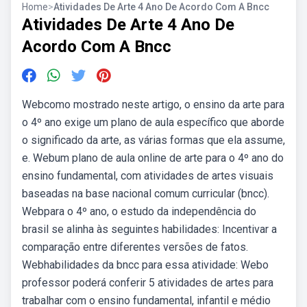
Home
>
Atividades De Arte 4 Ano De Acordo Com A Bncc
Atividades De Arte 4 Ano De
Acordo Com A Bncc
Webcomo mostrado neste artigo, o ensino da arte para
o 4º ano exige um plano de aula específico que aborde
o significado da arte, as várias formas que ela assume,
e. Webum plano de aula online de arte para o 4º ano do
ensino fundamental, com atividades de artes visuais
baseadas na base nacional comum curricular (bncc).
Webpara o 4º ano, o estudo da independência do
brasil se alinha às seguintes habilidades: Incentivar a
comparação entre diferentes versões de fatos.
Webhabilidades da bncc para essa atividade: Webo
professor poderá conferir 5 atividades de artes para
trabalhar com o ensino fundamental, infantil e médio