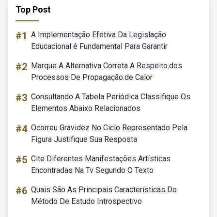
Top Post
#1
A Implementação Efetiva Da Legislação
Educacional é Fundamental Para Garantir
#2
Marque A Alternativa Correta A Respeito.dos
Processos De Propagação.de Calor
#3
Consultando A Tabela Periódica Classifique Os
Elementos Abaixo Relacionados
#4
Ocorreu Gravidez No Ciclo Representado Pela
Figura Justifique Sua Resposta
#5
Cite Diferentes Manifestações Artísticas
Encontradas Na Tv Segundo O Texto
#6
Quais São As Principais Características Do
Método De Estudo Introspectivo