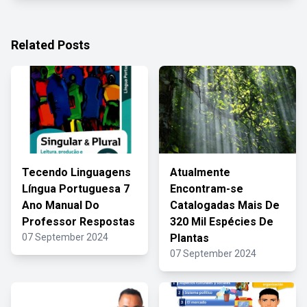
Related Posts
Tecendo Linguagens
Atualmente
Língua Portuguesa 7
Encontram-se
Ano Manual Do
Catalogadas Mais De
Professor Respostas
320 Mil Espécies De
07 September 2024
Plantas
07 September 2024