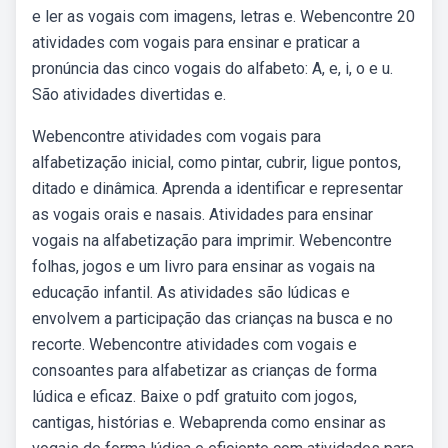
e ler as vogais com imagens, letras e. Webencontre 20
atividades com vogais para ensinar e praticar a
pronúncia das cinco vogais do alfabeto: A, e, i, o e u.
São atividades divertidas e.
Webencontre atividades com vogais para
alfabetização inicial, como pintar, cubrir, ligue pontos,
ditado e dinâmica. Aprenda a identificar e representar
as vogais orais e nasais. Atividades para ensinar
vogais na alfabetização para imprimir. Webencontre
folhas, jogos e um livro para ensinar as vogais na
educação infantil. As atividades são lúdicas e
envolvem a participação das crianças na busca e no
recorte. Webencontre atividades com vogais e
consoantes para alfabetizar as crianças de forma
lúdica e eficaz. Baixe o pdf gratuito com jogos,
cantigas, histórias e. Webaprenda como ensinar as