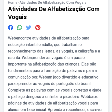
Home
>
Atividades De Alfabetização Com Vogais
Atividades De Alfabetização Com
Vogais
Webencontre atividades de alfabetização para
educação infantil e adulta, que trabalham o
reconhecimento das letras, as vogais, a caligrafia e a
escrita. Webaprender as vogais é um passo
importante na alfabetização das crianças. Elas são
fundamentais para a formação de palavras e para a
comunicação por. Webum jogo divertido e educativo
para aprender as vogais do português do brasil.
Complete as palavras com as vogais corretas e ajude
o palhaço dengoso a enfeitar o picadeiro. Webbaixe
páginas de atividades de alfabetização vogais para
alunos em fase inicial. Aprenda a reconhecer, escrever