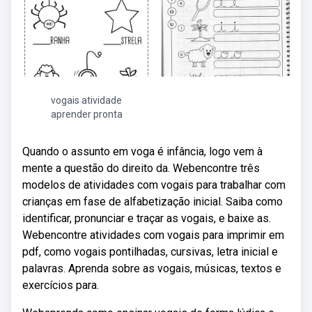
vogais atividade
aprender pronta
Quando o assunto em voga é infância, logo vem à
mente a questão do direito da. Webencontre três
modelos de atividades com vogais para trabalhar com
crianças em fase de alfabetização inicial. Saiba como
identificar, pronunciar e traçar as vogais, e baixe as.
Webencontre atividades com vogais para imprimir em
pdf, como vogais pontilhadas, cursivas, letra inicial e
palavras. Aprenda sobre as vogais, músicas, textos e
exercícios para.