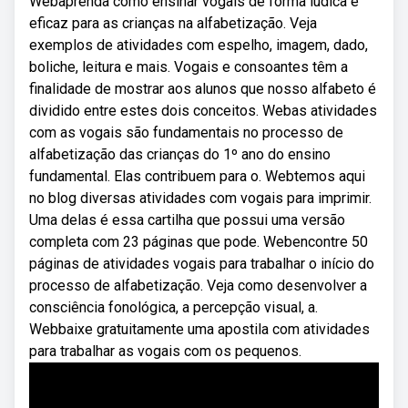
Webaprenda como ensinar vogais de forma lúdica e
eficaz para as crianças na alfabetização. Veja
exemplos de atividades com espelho, imagem, dado,
boliche, leitura e mais. Vogais e consoantes têm a
finalidade de mostrar aos alunos que nosso alfabeto é
dividido entre estes dois conceitos. Webas atividades
com as vogais são fundamentais no processo de
alfabetização das crianças do 1º ano do ensino
fundamental. Elas contribuem para o. Webtemos aqui
no blog diversas atividades com vogais para imprimir.
Uma delas é essa cartilha que possui uma versão
completa com 23 páginas que pode. Webencontre 50
páginas de atividades vogais para trabalhar o início do
processo de alfabetização. Veja como desenvolver a
consciência fonológica, a percepção visual, a.
Webbaixe gratuitamente uma apostila com atividades
para trabalhar as vogais com os pequenos.