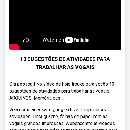
10 SUGESTÕES DE ATIVIDADES PARA
TRABALHAR AS VOGAIS
Olá pessoal! No vídeo de hoje trouxe para vocês 10
sugestões de atividades para trabalhar as vogais.
ARQUIVOS: Memória das ...
Veja como acessar o google drive e imprimir as
atividades. Tinta guache, folhas de papel com as
vogais grandes impressas. Webencontre atividades