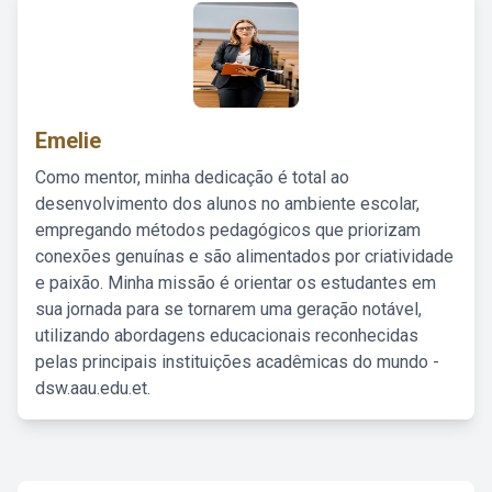
Emelie
Como mentor, minha dedicação é total ao
desenvolvimento dos alunos no ambiente escolar,
empregando métodos pedagógicos que priorizam
conexões genuínas e são alimentados por criatividade
e paixão. Minha missão é orientar os estudantes em
sua jornada para se tornarem uma geração notável,
utilizando abordagens educacionais reconhecidas
pelas principais instituições acadêmicas do mundo -
dsw.aau.edu.et.