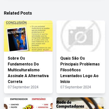
Related Posts
Sobre Os
Quais São Os
Fundamentos Do
Principais Problemas
Multiculturalismo
Filosóficos
Assinale A Alternativa
Levantados Logo Ao
Correta
Início
07 September 2024
07 September 2024