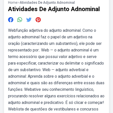
Home
>
Atividades De Adjunto Adnominal
Atividades De Adjunto Adnominal
Webfunção adjetiva do adjunto adnominal. Como o
adjunto adnominal faz o papel de um adjetivo na
oração (caracterizando um substantivo), ele pode ser
representado por:. Web — o adjunto adnominal é um
termo acessório que possui valor adjetivo e serve
para especificar, caracterizar ou delimitar o significado
de um substantivo. Web — adjunto adverbial e
adnominal: Aprenda sobre o adjunto adverbial e o
adnominal e quais são as diferenças entre essas duas
funções. Webative seu conhecimento linguístico,
procurando resolver alguns exercícios relacionados ao
adjunto adnominal e predicativo. É só clicar e começar!
Weblista de questões de vestibulares e concursos