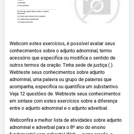
Webcom estes exercícios, é possível avaliar seus
conhecimentos sobre o adjunto adnominal, termo
acessório que especifica ou modifica o sentido de
outros termos da oração. Tinha sede de justiça ( ).
Webteste seus conhecimentos sobre adjunto
adnominal, uma palavra ou grupo de palavras que
acompanha, especifica ou quantifica um substantivo.
Veja 12 questões de. Webteste seus conhecimentos
em sintaxe com estes exercícios sobre a diferença
entre o adjunto adnominal e o adjunto adverbial.
Webconfira a melhor lista de atividades sobre adjunto
adnominal e adverbial para o 8º ano do ensino