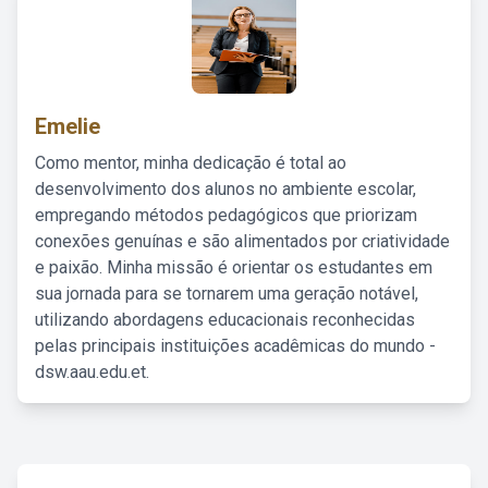
Emelie
Como mentor, minha dedicação é total ao
desenvolvimento dos alunos no ambiente escolar,
empregando métodos pedagógicos que priorizam
conexões genuínas e são alimentados por criatividade
e paixão. Minha missão é orientar os estudantes em
sua jornada para se tornarem uma geração notável,
utilizando abordagens educacionais reconhecidas
pelas principais instituições acadêmicas do mundo -
dsw.aau.edu.et.