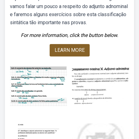
vamos falar um pouco a respeito do adjunto adnominal
e faremos alguns exercícios sobre esta classificação
sintática tão importante nas provas.
For more information, click the button below.
LEARN MORE