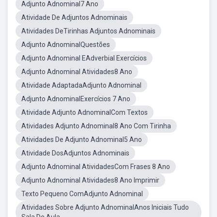
Adjunto Adnominal7 Ano
Atividade De Adjuntos Adnominais
Atividades DeTirinhas Adjuntos Adnominais
Adjunto AdnominalQuestões
Adjunto Adnominal EAdverbial Exercícios
Adjunto Adnominal Atividades8 Ano
Atividade AdaptadaAdjunto Adnominal
Adjunto AdnominalExercícios 7 Ano
Atividade Adjunto AdnominalCom Textos
Atividades Adjunto Adnominal8 Ano Com Tirinha
Atividades De Adjunto Adnominal5 Ano
Atividade DosAdjuntos Adnominais
Adjunto Adnominal AtividadesCom Frases 8 Ano
Adjunto Adnominal Atividades8 Ano Imprimir
Texto Pequeno ComAdjunto Adnominal
Atividades Sobre Adjunto AdnominalAnos Iniciais Tudo