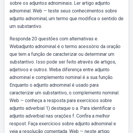
sobre os adjuntos adnominais. Ler artigo adjunto
adnominal. Web — teste seus conhecimentos sobre
adjunto adnominal, um termo que modifica o sentido de
um substantivo.
Responda 20 questões com alternativas e.
Webadjunto adnominal é o termo acessório da oração
que tem a função de caracterizar ou determinar um
substantivo. Isso pode ser feito através de artigos,
adjetivos e outros. Weba diferença entre adjunto
adnominal e complemento nominal é a sua função.
Enquanto o adjunto adnominal é usado para
caracterizar um substantivo, o complemento nominal.
Web — conheça a resposta para exercícios sobre
adjunto adverbial 1) destaque o a. Para identificar o
adjunto adverbial nas orações f. Confira a melhor
respost. Faça exercícios sobre adjunto adnominal e
veja a resolução comentada. Web — neste artigo