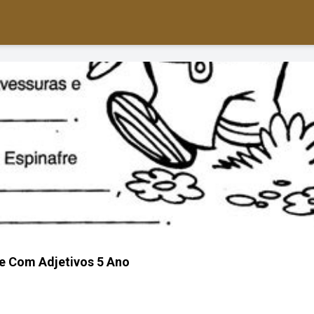
e Com Adjetivos 5 Ano