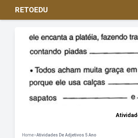
RETOEDU
Atividad
Home
>
Atividades De Adjetivos 5 Ano