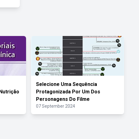
Selecione Uma Sequência
 Nutrição
Protagonizada Por Um Dos
Personagens Do Filme
07 September 2024