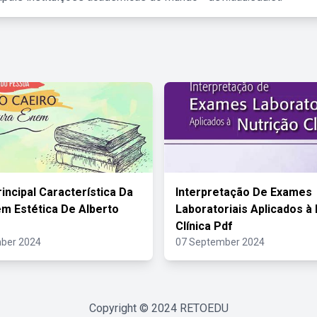
incipal Característica Da
Interpretação De Exames
m Estética De Alberto
Laboratoriais Aplicados à
Clínica Pdf
ber 2024
07 September 2024
Copyright © 2024
RETOEDU