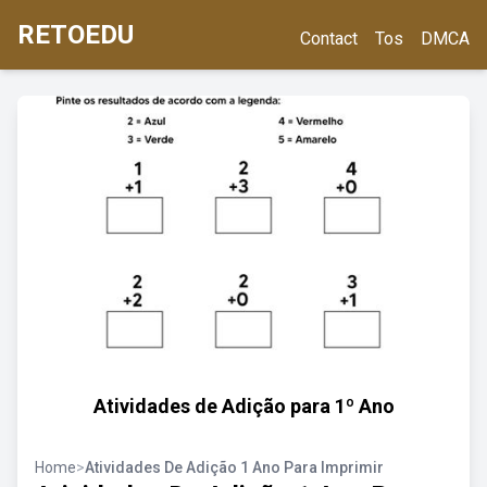
RETOEDU
Contact
Tos
DMCA
Atividades de Adição para 1º Ano
Home
>
Atividades De Adição 1 Ano Para Imprimir