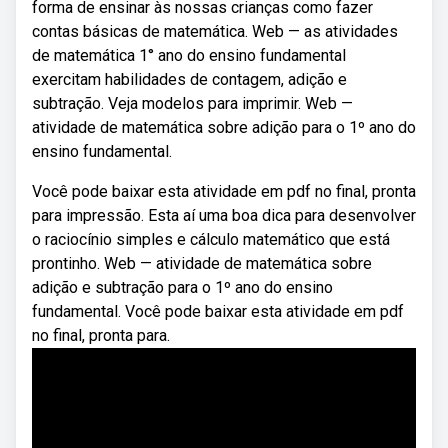
forma de ensinar às nossas crianças como fazer
contas básicas de matemática. Web — as atividades
de matemática 1° ano do ensino fundamental
exercitam habilidades de contagem, adição e
subtração. Veja modelos para imprimir. Web —
atividade de matemática sobre adição para o 1º ano do
ensino fundamental.
Você pode baixar esta atividade em pdf no final, pronta
para impressão. Esta aí uma boa dica para desenvolver
o raciocínio simples e cálculo matemático que está
prontinho. Web — atividade de matemática sobre
adição e subtração para o 1º ano do ensino
fundamental. Você pode baixar esta atividade em pdf
no final, pronta para.