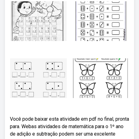
Você pode baixar esta atividade em pdf no final, pronta
para. Webas atividades de matemática para o 1º ano
de adição e subtração podem ser uma excelente