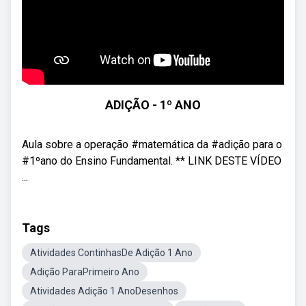
ADIÇÃO - 1º ANO
Aula sobre a operação #matemática da #adição para o
#1ºano do Ensino Fundamental. ** LINK DESTE VÍDEO
...
Tags
Atividades ContinhasDe Adição 1 Ano
Adição ParaPrimeiro Ano
Atividades Adição 1 AnoDesenhos