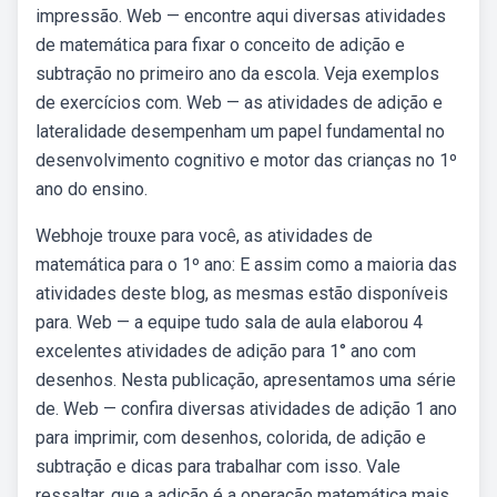
impressão. Web — encontre aqui diversas atividades
de matemática para fixar o conceito de adição e
subtração no primeiro ano da escola. Veja exemplos
de exercícios com. Web — as atividades de adição e
lateralidade desempenham um papel fundamental no
desenvolvimento cognitivo e motor das crianças no 1º
ano do ensino.
Webhoje trouxe para você, as atividades de
matemática para o 1º ano: E assim como a maioria das
atividades deste blog, as mesmas estão disponíveis
para. Web — a equipe tudo sala de aula elaborou 4
excelentes atividades de adição para 1° ano com
desenhos. Nesta publicação, apresentamos uma série
de. Web — confira diversas atividades de adição 1 ano
para imprimir, com desenhos, colorida, de adição e
subtração e dicas para trabalhar com isso. Vale
ressaltar, que a adição é a operação matemática mais