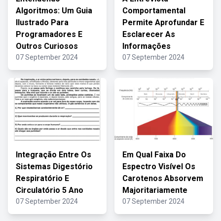
Algoritmos: Um Guia
Comportamental
Ilustrado Para
Permite Aprofundar E
Programadores E
Esclarecer As
Outros Curiosos
Informações
07 September 2024
07 September 2024
Integração Entre Os
Em Qual Faixa Do
Sistemas Digestório
Espectro Visível Os
Respiratório E
Carotenos Absorvem
Circulatório 5 Ano
Majoritariamente
07 September 2024
07 September 2024