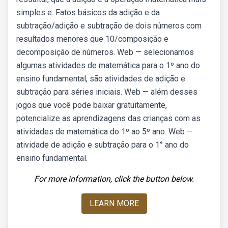
simples e. Fatos básicos da adição e da
subtração/adição e subtração de dois números com
resultados menores que 10/composição e
decomposição de números. Web — selecionamos
algumas atividades de matemática para o 1º ano do
ensino fundamental, são atividades de adição e
subtração para séries iniciais. Web — além desses
jogos que você pode baixar gratuitamente,
potencialize as aprendizagens das crianças com as
atividades de matemática do 1º ao 5º ano. Web —
atividade de adição e subtração para o 1° ano do
ensino fundamental.
For more information, click the button below.
LEARN MORE