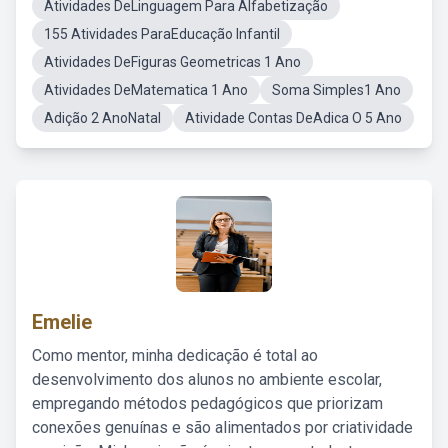
Atividades DeLinguagem Para Alfabetização
155 Atividades ParaEducação Infantil
Atividades DeFiguras Geometricas 1 Ano
Atividades DeMatematica 1 Ano
Soma Simples1 Ano
Adição 2 AnoNatal
Atividade Contas DeAdica O 5 Ano
Emelie
Como mentor, minha dedicação é total ao
desenvolvimento dos alunos no ambiente escolar,
empregando métodos pedagógicos que priorizam
conexões genuínas e são alimentados por criatividade