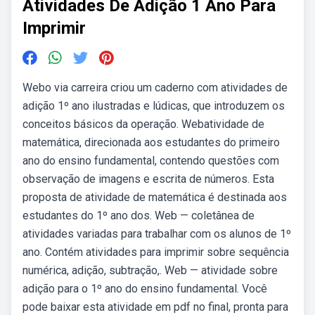
Atividades De Adição 1 Ano Para
Imprimir
Webo via carreira criou um caderno com atividades de
adição 1º ano ilustradas e lúdicas, que introduzem os
conceitos básicos da operação. Webatividade de
matemática, direcionada aos estudantes do primeiro
ano do ensino fundamental, contendo questões com
observação de imagens e escrita de números. Esta
proposta de atividade de matemática é destinada aos
estudantes do 1º ano dos. Web — coletânea de
atividades variadas para trabalhar com os alunos de 1º
ano. Contém atividades para imprimir sobre sequência
numérica, adição, subtração,. Web — atividade sobre
adição para o 1º ano do ensino fundamental. Você
pode baixar esta atividade em pdf no final, pronta para