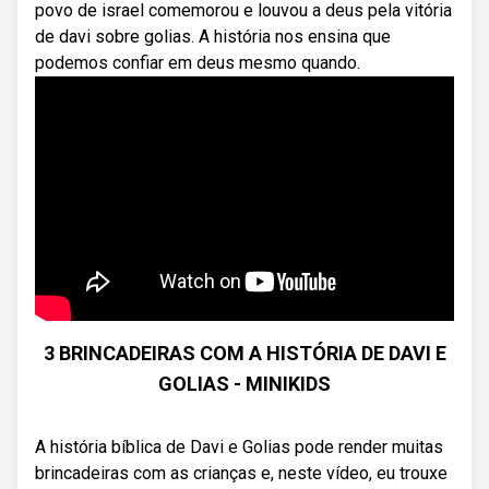
povo de israel comemorou e louvou a deus pela vitória
de davi sobre golias. A história nos ensina que
podemos confiar em deus mesmo quando.
3 BRINCADEIRAS COM A HISTÓRIA DE DAVI E
GOLIAS - MINIKIDS
A história bíblica de Davi e Golias pode render muitas
brincadeiras com as crianças e, neste vídeo, eu trouxe