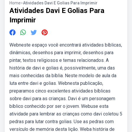
Home
>
Atividades Davi E Golias Para Imprimir
Atividades Davi E Golias Para
Imprimir
Webneste espaço você encontrará atividades bíblicas,
dinâmicas, desenhos para imprimir, desenhos para
pintar, textos religiosos e temas relacionados. A
história de davi e golias é, possivelmente, uma das
mais conhecidas da bíblia. Neste modelo de aula da
luta entre davi e golias. Webnesta publicação,
preparamos cinco excelentes atividades bíblicas
sobre davi para as crianças. Davi é um personagem
bíblico conhecido por ser o jovem. Webuse esta
atividade para lembrar as crianças como davi coletou 5
pedras para lutar contra golias. Use as pedras com
versículo de memória desta lição. Weba história de