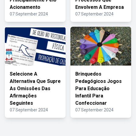
Acionamento
Envolvem A Empresa
07 September 2024
07 September 2024
Selecione A
Brinquedos
Alternativa Que Supre
Pedagógicos Jogos
As Omissões Das
Para Educação
Afirmações
Infantil Para
Seguintes
Confeccionar
07 September 2024
07 September 2024