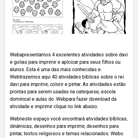
Webapresentamos 4 excelentes atividades sobre davi
e golias para imprimir e aplcicar para seus filhos ou
alunos. Esta é uma das mais conhecidas e.
Webtrazemos aqui 40 atividades bíblicas sobre o rei
davi para imprimir, colorir e pintar. As atividades estão
prontas para serem usadas na catequese, escola
dominical e aulas do. Webpara fazer download da
atividade e imprimir clique no link abaixo:
Webneste espaço você encontrará atividades bíblicas,
dinâmicas, desenhos para imprimir, desenhos para
pintar, textos religiosos e temas relacionados. Webo