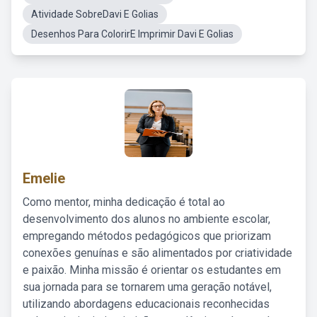
Atividade SobreDavi E Golias
Desenhos Para ColorirE Imprimir Davi E Golias
Emelie
Como mentor, minha dedicação é total ao
desenvolvimento dos alunos no ambiente escolar,
empregando métodos pedagógicos que priorizam
conexões genuínas e são alimentados por criatividade
e paixão. Minha missão é orientar os estudantes em
sua jornada para se tornarem uma geração notável,
utilizando abordagens educacionais reconhecidas