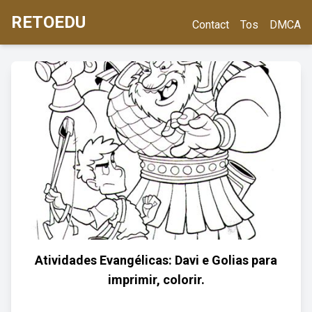
RETOEDU
Contact
Tos
DMCA
Atividades Evangélicas: Davi e Golias para
imprimir, colorir.