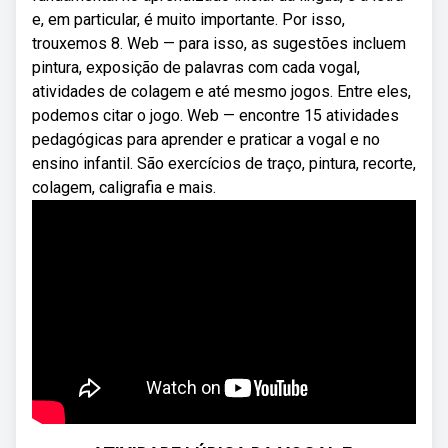
e, em particular, é muito importante. Por isso,
trouxemos 8. Web — para isso, as sugestões incluem
pintura, exposição de palavras com cada vogal,
atividades de colagem e até mesmo jogos. Entre eles,
podemos citar o jogo. Web — encontre 15 atividades
pedagógicas para aprender e praticar a vogal e no
ensino infantil. São exercícios de traço, pintura, recorte,
colagem, caligrafia e mais.