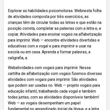
Explorar as habilidades psicomotoras. Webnesta folha
de atividades composta por três exercícios, as
crianças têm de circular todas as letras e que estão na
posição correta, completar as palavras com a letra e, e
copiar. Atividades para ensinar vogais na alfabetização
para imprimir. Web — encontre atividades divertidas e
educativas com a vogal e para imprimir e usar na
escola ou em casa. Aprenda a formar palavras, a
caligrafia, a.
Webatividades com vogais para imprimir. Nessa
cartilha de alfabetização com vogais fizemos diversas
atividades com vogais para imprimir. São atividades
que podem ser usadas no. Web — projeto vogais para
educação infantil, trabalhando cada vogal e também
todas juntas, com as atividades disponíveis também!
Web — as vogais desempenham um papel
fundamental no aprendizado inicial da língua, e a letra