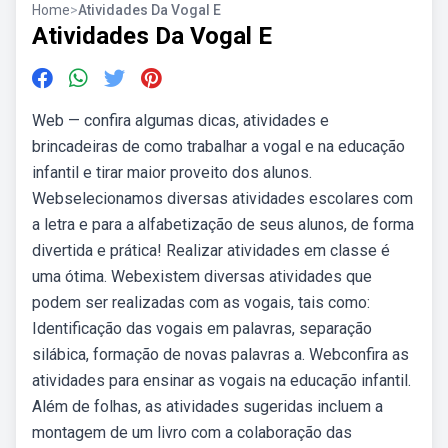
Home
>
Atividades Da Vogal E
Atividades Da Vogal E
Web — confira algumas dicas, atividades e
brincadeiras de como trabalhar a vogal e na educação
infantil e tirar maior proveito dos alunos.
Webselecionamos diversas atividades escolares com
a letra e para a alfabetização de seus alunos, de forma
divertida e prática! Realizar atividades em classe é
uma ótima. Webexistem diversas atividades que
podem ser realizadas com as vogais, tais como:
Identificação das vogais em palavras, separação
silábica, formação de novas palavras a. Webconfira as
atividades para ensinar as vogais na educação infantil.
Além de folhas, as atividades sugeridas incluem a
montagem de um livro com a colaboração das