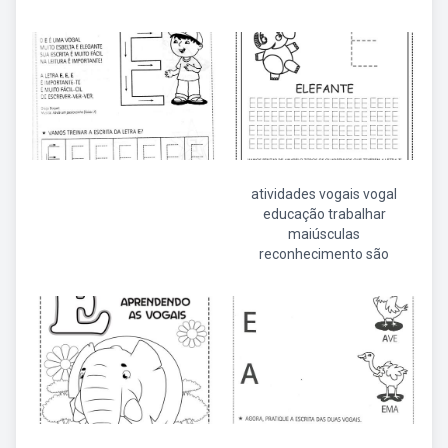
atividades vogais vogal
educação trabalhar
maiúsculas
reconhecimento são