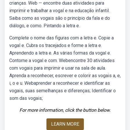
crianças. Web — encontre duas atividades para
imprimir e trabalhar a vogal e na educação infantil.
Saiba como as vogais são o princípio da fala e do
diálogo, e como. Pintando a letra e.
Complete o nome das figuras com a letra e. Copie a
vogal e. Cubra os tracejados e forme a letra e.
Aprendendo a letra e. As várias formas da vogal e.
Contorne a vogal e com. Webencontre 30 atividades
com vogais para imprimir e usar na sala de aula.
Aprenda a reconhecer, escrever e colorir as vogais a, e,
i, o e u. Webaprender a reconhecer e identificar as
vogais, suas semelhanças e diferenças; Identificar o
som das vogais;
For more information, click the button below.
LEARN MORE