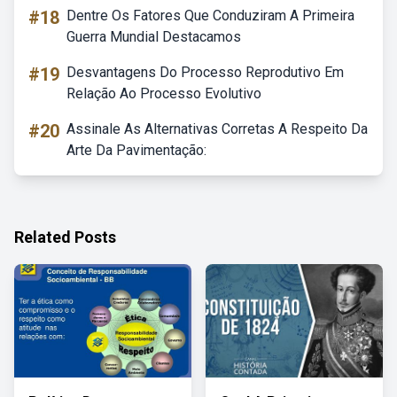
#18
Dentre Os Fatores Que Conduziram A Primeira
Guerra Mundial Destacamos
#19
Desvantagens Do Processo Reprodutivo Em
Relação Ao Processo Evolutivo
#20
Assinale As Alternativas Corretas A Respeito Da
Arte Da Pavimentação:
Related Posts