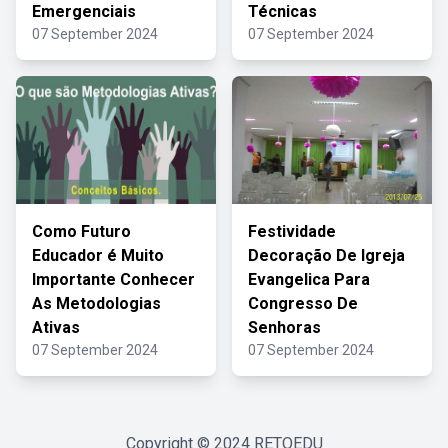
Emergenciais
Técnicas
07 September 2024
07 September 2024
Como Futuro
Festividade
Educador é Muito
Decoração De Igreja
Importante Conhecer
Evangelica Para
As Metodologias
Congresso De
Ativas
Senhoras
07 September 2024
07 September 2024
Copyright © 2024
RETOEDU