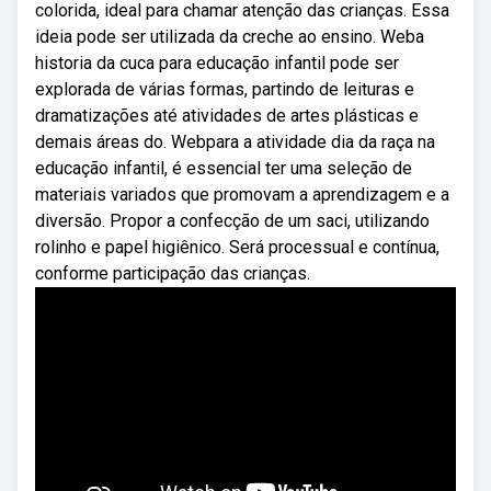
colorida, ideal para chamar atenção das crianças. Essa
ideia pode ser utilizada da creche ao ensino. Weba
historia da cuca para educação infantil pode ser
explorada de várias formas, partindo de leituras e
dramatizações até atividades de artes plásticas e
demais áreas do. Webpara a atividade dia da raça na
educação infantil, é essencial ter uma seleção de
materiais variados que promovam a aprendizagem e a
diversão. Propor a confecção de um saci, utilizando
rolinho e papel higiênico. Será processual e contínua,
conforme participação das crianças.