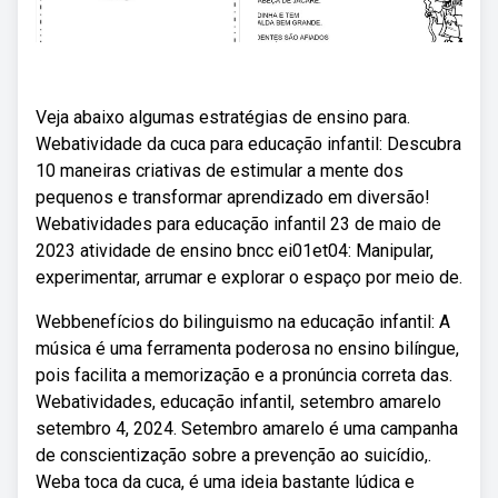
Veja abaixo algumas estratégias de ensino para.
Webatividade da cuca para educação infantil: Descubra
10 maneiras criativas de estimular a mente dos
pequenos e transformar aprendizado em diversão!
Webatividades para educação infantil 23 de maio de
2023 atividade de ensino bncc ei01et04: Manipular,
experimentar, arrumar e explorar o espaço por meio de.
Webbenefícios do bilinguismo na educação infantil: A
música é uma ferramenta poderosa no ensino bilíngue,
pois facilita a memorização e a pronúncia correta das.
Webatividades, educação infantil, setembro amarelo
setembro 4, 2024. Setembro amarelo é uma campanha
de conscientização sobre a prevenção ao suicídio,.
Weba toca da cuca, é uma ideia bastante lúdica e