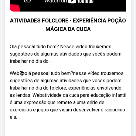
ATIVIDADES FOLCLORE - EXPERIÊNCIA POÇÃO
MÁGICA DA CUCA
Olá pessoal tudo bem? Nesse vídeo trouxemos
sugestões de algumas atividades que vocês podem
trabalhar no dia do ...
Web📚olá pessoal tudo bem?nesse vídeo trouxemos
sugestões de algumas atividades que vocês podem
trabalhar no dia do folclore, experiências envolvendo
as lendas. Webatividade da cuca para educação infantil
é uma expressão que remete a uma série de
exercícios e jogos que visam desenvolver o raciocínio
e a.