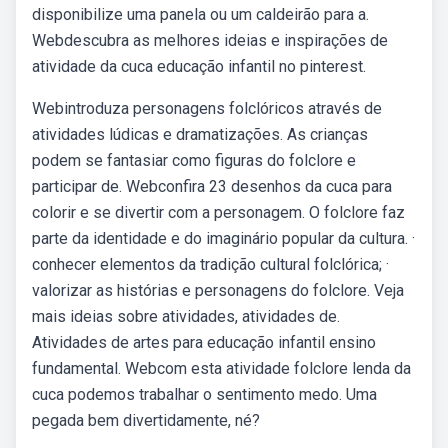
disponibilize uma panela ou um caldeirão para a.
Webdescubra as melhores ideias e inspirações de
atividade da cuca educação infantil no pinterest.
Webintroduza personagens folclóricos através de
atividades lúdicas e dramatizações. As crianças
podem se fantasiar como figuras do folclore e
participar de. Webconfira 23 desenhos da cuca para
colorir e se divertir com a personagem. O folclore faz
parte da identidade e do imaginário popular da cultura. ·
conhecer elementos da tradição cultural folclórica; ·
valorizar as histórias e personagens do folclore. Veja
mais ideias sobre atividades, atividades de.
Atividades de artes para educação infantil ensino
fundamental. Webcom esta atividade folclore lenda da
cuca podemos trabalhar o sentimento medo. Uma
pegada bem divertidamente, né?