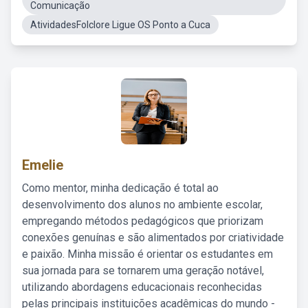
Comunicação
AtividadesFolclore Ligue OS Ponto a Cuca
Emelie
Como mentor, minha dedicação é total ao
desenvolvimento dos alunos no ambiente escolar,
empregando métodos pedagógicos que priorizam
conexões genuínas e são alimentados por criatividade
e paixão. Minha missão é orientar os estudantes em
sua jornada para se tornarem uma geração notável,
utilizando abordagens educacionais reconhecidas
pelas principais instituições acadêmicas do mundo -