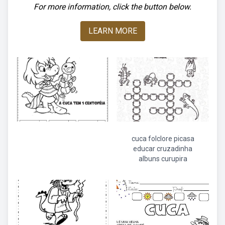
For more information, click the button below.
LEARN MORE
cuca folclore picasa
educar cruzadinha
albuns curupira