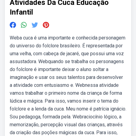
Atividades Da Cuca Educação
Infantil
Weba cuca é uma importante e conhecida personagem
do universo do folclore brasileiro. É representada por
uma velha, com cabeça de jacaré, que possui uma voz
assustadora. Webquando se trabalha os personagens
do folclore é importante deixar o aluno soltar a
imaginação e usar os seus talentos para desenvolver
a atividade com entusiasmo e. Webnessa atividade
vamos trabalhar o primeiro nome da criança de forma
lúdica e mágica. Para isso, vamos inserir o tema do
folclore e a lenda da cuca. Meu nome é patrícia ignácio.
Sou pedagoga, formada pela. Webraciocínio lógico, a
memorização, percepção visual das crianças, através
da criação das poções mágicas da cuca. Para isso,