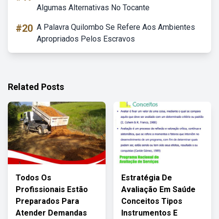
Algumas Alternativas No Tocante
#20
A Palavra Quilombo Se Refere Aos Ambientes
Apropriados Pelos Escravos
Related Posts
Todos Os
Estratégia De
Profissionais Estão
Avaliação Em Saúde
Preparados Para
Conceitos Tipos
Atender Demandas
Instrumentos E