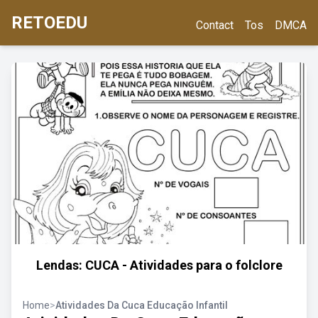
RETOEDU
Contact
Tos
DMCA
Lendas: CUCA - Atividades para o folclore
Home
>
Atividades Da Cuca Educação Infantil