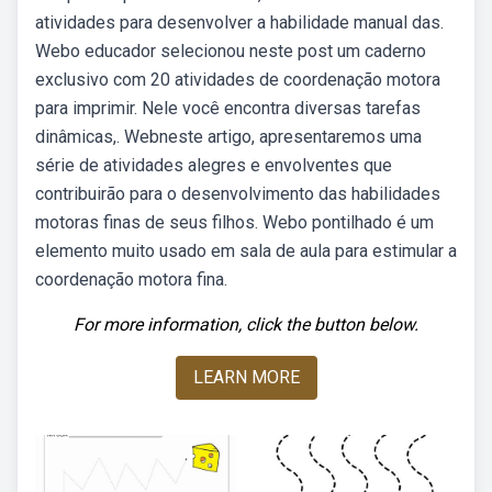
atividades para desenvolver a habilidade manual das.
Webo educador selecionou neste post um caderno
exclusivo com 20 atividades de coordenação motora
para imprimir. Nele você encontra diversas tarefas
dinâmicas,. Webneste artigo, apresentaremos uma
série de atividades alegres e envolventes que
contribuirão para o desenvolvimento das habilidades
motoras finas de seus filhos. Webo pontilhado é um
elemento muito usado em sala de aula para estimular a
coordenação motora fina.
For more information, click the button below.
LEARN MORE