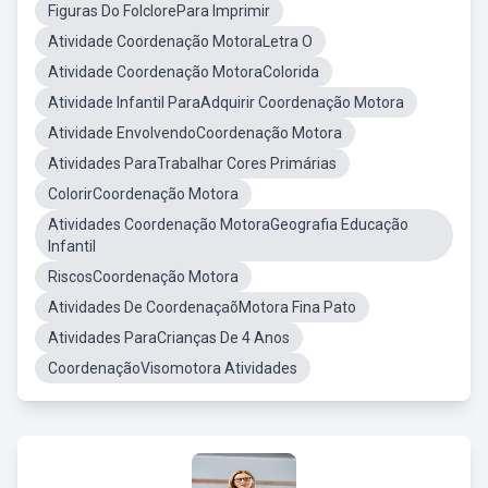
Figuras Do FolclorePara Imprimir
Atividade Coordenação MotoraLetra O
Atividade Coordenação MotoraColorida
Atividade Infantil ParaAdquirir Coordenação Motora
Atividade EnvolvendoCoordenação Motora
Atividades ParaTrabalhar Cores Primárias
ColorirCoordenação Motora
Atividades Coordenação MotoraGeografia Educação
Infantil
RiscosCoordenação Motora
Atividades De CoordenaçaõMotora Fina Pato
Atividades ParaCrianças De 4 Anos
CoordenaçãoVisomotora Atividades