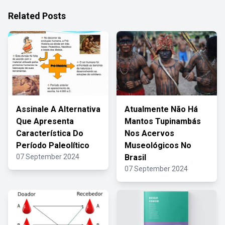
Related Posts
Assinale A Alternativa
Atualmente Não Há
Que Apresenta
Mantos Tupinambás
Característica Do
Nos Acervos
Período Paleolítico
Museológicos No
07 September 2024
Brasil
07 September 2024