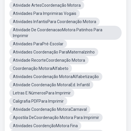
Atividade ArtesCoordenação Motora
Atividades Para Imprimiras Vogais
Atividades InfantisPara Coordenação Motora
Atividade De CoordenacaoMotora Patinhos Para
Imprimir
Atividades ParaPré-Escolar
Atividades Coordenação ParaMaternalzinho
Atividade RecorteCoordenação Motora
Coordenação MotoraAlfabeto
Atividades Coordenação MotoraAlfabetização
Atividade Coordenação MotoraEd. Infantil
Letras E NúmerosPara Imprimir
Caligrafia PDFPara Imprimir
Atividade Coordenação MotoraCarnaval
Apostila DeCoordenação Motora Para Imprimir
Atividades CoordençãoMotora Fina