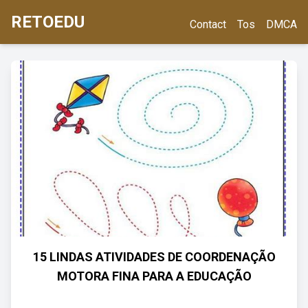
RETOEDU
Contact
Tos
DMCA
15 LINDAS ATIVIDADES DE COORDENAÇÃO
MOTORA FINA PARA A EDUCAÇÃO