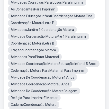
Atividades Cognitivas ParaIdosos Para Imprimir
As ConsoantesPara Imprimir
Atividade Educação InfantilCoordenação Motora Fina
Coordenação MotoraLetra P
AtividadesJardim 1 Coordenação Motora
Atividade Cordenação MotoraPre 1 Para Imprimir
Coordenação MotoraLetra B
TraçadoCoordenação Motora
Atividades ParaPintar Maternal
Atividade Coordenação MotoraEducação Infantil 5 Anos
Codernação Motora ParaMaternal Para Imprimir
Atividade De Coordenação Motora4 Anos
Atividade Coordenação Motora3 Anos
Atividade De Coordenação MotoraColagem
Relógio Para ImprimirE Montar
CadernoCoordenação Motora