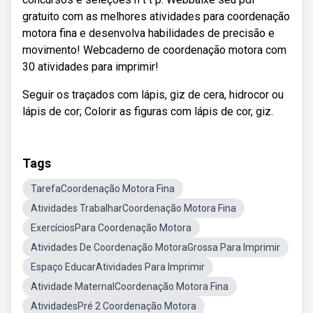
gratuito com as melhores atividades para coordenação
motora fina e desenvolva habilidades de precisão e
movimento! Webcaderno de coordenação motora com
30 atividades para imprimir!
Seguir os traçados com lápis, giz de cera, hidrocor ou
lápis de cor; Colorir as figuras com lápis de cor, giz.
Tags
TarefaCoordenação Motora Fina
Atividades TrabalharCoordenação Motora Fina
ExercíciosPara Coordenação Motora
Atividades De Coordenação MotoraGrossa Para Imprimir
Espaço EducarAtividades Para Imprimir
Atividade MaternalCoordenação Motora Fina
AtividadesPré 2 Coordenação Motora