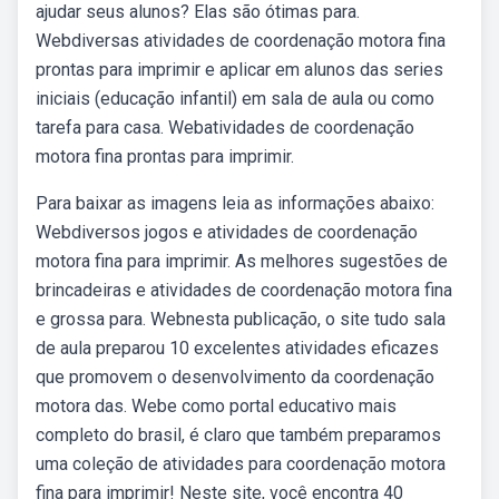
ajudar seus alunos? Elas são ótimas para.
Webdiversas atividades de coordenação motora fina
prontas para imprimir e aplicar em alunos das series
iniciais (educação infantil) em sala de aula ou como
tarefa para casa. Webatividades de coordenação
motora fina prontas para imprimir.
Para baixar as imagens leia as informações abaixo:
Webdiversos jogos e atividades de coordenação
motora fina para imprimir. As melhores sugestões de
brincadeiras e atividades de coordenação motora fina
e grossa para. Webnesta publicação, o site tudo sala
de aula preparou 10 excelentes atividades eficazes
que promovem o desenvolvimento da coordenação
motora das. Webe como portal educativo mais
completo do brasil, é claro que também preparamos
uma coleção de atividades para coordenação motora
fina para imprimir! Neste site, você encontra 40