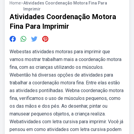
Home
>
Atividades Coordenação Motora Fina Para
Imprimir
Atividades Coordenação Motora
Fina Para Imprimir
Webestas atividades motoras para imprimir que
vamos mostrar trabalham mais a coordenação motora
fina, com as crianças utilizando os músculos.
Webentão há diversas opções de atividades para
trabalhar a coordenação motora fina. Entre elas estão
as atividades pontilhadas. Webna coordenação motora
fina, verificamos o uso de músculos pequenos, como
os das mãos e dos pés. Ao desenhar, pintar ou
manusear pequenos objetos, a criança realiza.
Webatividades com letra cursiva para imprimir. Você já
pensou em como atividades com letra cursiva podem