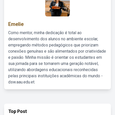
Emelie
Como mentor, minha dedicação é total ao
desenvolvimento dos alunos no ambiente escolar,
empregando métodos pedagógicos que priorizam
conexões genuínas e são alimentados por criatividade
e paixão. Minha missão é orientar os estudantes em
sua jornada para se tornarem uma geração notável,
utilizando abordagens educacionais reconhecidas
pelas principais instituições acadêmicas do mundo -
dsw.aau.edu.et.
Top Post