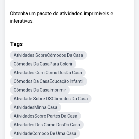
Obtenha um pacote de atividades imprimíveis e
interativas.
Tags
Atividades SobreCômodos Da Casa
Cômodos Da CasaPara Colorir
Atividades Com Como DosDa Casa
Cômodos Da CasaEducação Infantil
Cômodos Da CasaImprimir
Atividade Sobre OSCômodos Da Casa
AtividadesMinha Casa
AtividadesSobre Partes Da Casa
Atividades Dos Como DosDa Casa
AtividadeComodo De Uma Casa