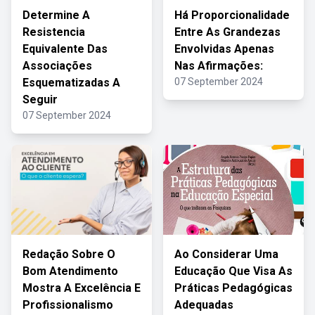
Determine A
Há Proporcionalidade
Resistencia
Entre As Grandezas
Equivalente Das
Envolvidas Apenas
Associações
Nas Afirmações:
Esquematizadas A
07 September 2024
Seguir
07 September 2024
Redação Sobre O
Ao Considerar Uma
Bom Atendimento
Educação Que Visa As
Mostra A Excelência E
Práticas Pedagógicas
Profissionalismo
Adequadas