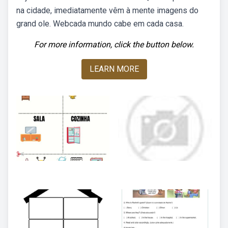
na cidade, imediatamente vêm à mente imagens do
grand ole. Webcada mundo cabe em cada casa.
For more information, click the button below.
LEARN MORE