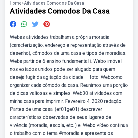
Home
>
Atividades Comodos Da Casa
Atividades Comodos Da Casa
Webas atividades trabalham a própria moradia
(caracterização, endereço e representação através de
desenho), cômodos de uma casa e tipos de moradias.
Weba partir de 6 ensino fundamental i. Webo imóvel
nos estados unidos pode ser alugado para quem
deseja fugir da agitação da cidade — foto: Webcomo
organizar cada cômodo da casa. Reunimos uma porção
de dicas valiosas e simples. Web30 atividades com
minha casa para imprimir. Fevereiro 4, 2020 redação.
Partes de uma casa. (ef01ge01) descrever
características observadas de seus lugares de
vivência (moradia, escola, etc. ) e. Webo vídeo continua
o trabalho com o tema #moradia e apresenta os