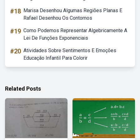
#18
Marisa Desenhou Algumas Regiões Planas E
Rafael Desenhou Os Contornos
#19
Como Podemos Representar Algebricamente A
Lei De Funções Exponenciais
#20
Atividades Sobre Sentimentos E Emoções
Educação Infantil Para Colorir
Related Posts