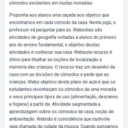
cômodos existentes em muitas moradias.
Proponha aos alunos uma caçada aos objetos que
encontramos em cada cômodo da casa. Neste jogo, o
professor irá perguntar para as. Webestas são
atividades de geografia voltadas a alunos do primeiro
ano do ensino fundamental, o objetivo destas
atividades é conhecer sua casa: Webeste recurso é
ótimo para trbalhar as noções de localização e
memória das crianças. O recurso traz um desenho de
casa com as divisões de cômodos e pede que as
crianças. Webo objetivo deste plano de aula é que os
estudantes reconheçam os cômodos de uma moradia
e seus principais tipos de uso (alimentação, descanso
e higiene) a partir de. Atividade segmentada a
aprendizagem sobre os cômodos da casa, noção de
ambientação. Webnão é coincidência que nashville
seja chamada de cidade da música. Quando pensamos