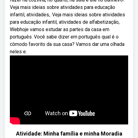
Veja mais ideias sobre atividades para educação
infantil, atividades,. Veja mais ideias sobre atividades
para educação infantil, atividades de alfabetização,.
Webhoje vamos estudar as partes da casa em
português. Você sabe dizer em português qual é o
cômodo favorito da sua casa? Vamos dar uma olhada
neles e.
Atividade: Minha família e minha Moradia