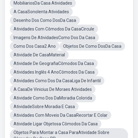
MobiliariosDa Casa Atividades
A CasaSonolenta Atividades
Desenho Dos Como DosDa Casa
Atividades Com Cômodos Da CasaCircule
Imagens De AtividadesComo Dos Da Casa
Como Dos Casa2 Ano
Objetos De Como DosDa Casa
Atividade De CasaMaterial
Atividade De GeografiaCômodos Da Casa
Atividades Inglês 4 AnoCômodos Da Casa
Atividades Como Dos Da CasaLiga De Infantil
A CasaDe Vinicius De Moraes Atividades
Atividade Como Dos DaMoradia Colorida
AtividadeSobre Moradia E Casa
Atividades Com Moveis Da CasaRecortar E Colar
Atividade Ligar Objetosa Cômodos Da Casa
Objetos Para Montar a Casa ParaAtividade Sobre