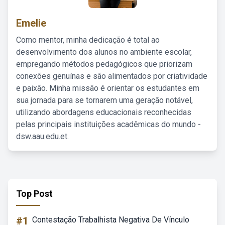
Emelie
Como mentor, minha dedicação é total ao
desenvolvimento dos alunos no ambiente escolar,
empregando métodos pedagógicos que priorizam
conexões genuínas e são alimentados por criatividade
e paixão. Minha missão é orientar os estudantes em
sua jornada para se tornarem uma geração notável,
utilizando abordagens educacionais reconhecidas
pelas principais instituições acadêmicas do mundo -
dsw.aau.edu.et.
Top Post
#1
Contestação Trabalhista Negativa De Vínculo