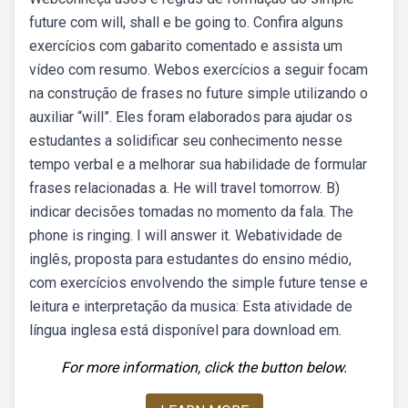
future com will, shall e be going to. Confira alguns
exercícios com gabarito comentado e assista um
vídeo com resumo. Webos exercícios a seguir focam
na construção de frases no future simple utilizando o
auxiliar “will”. Eles foram elaborados para ajudar os
estudantes a solidificar seu conhecimento nesse
tempo verbal e a melhorar sua habilidade de formular
frases relacionadas a. He will travel tomorrow. B)
indicar decisões tomadas no momento da fala. The
phone is ringing. I will answer it. Webatividade de
inglês, proposta para estudantes do ensino médio,
com exercícios envolvendo the simple future tense e
leitura e interpretação da musica: Esta atividade de
língua inglesa está disponível para download em.
For more information, click the button below.