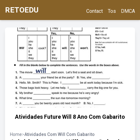
RETOEDU
Contact
Tos
DMCA
Atividades Future Will 8 Ano Com Gabarito
Home
>
Atividades Com Will Com Gabarito