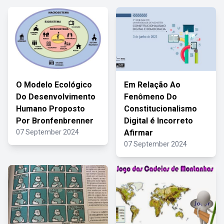
O Modelo Ecológico
Em Relação Ao
Do Desenvolvimento
Fenômeno Do
Humano Proposto
Constitucionalismo
Por Bronfenbrenner
Digital é Incorreto
07 September 2024
Afirmar
07 September 2024