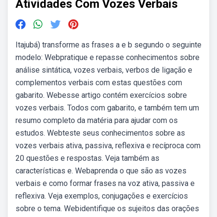
Atividades Com Vozes Verbais
Itajubá) transforme as frases a e b segundo o seguinte
modelo: Webpratique e repasse conhecimentos sobre
análise sintática, vozes verbais, verbos de ligação e
complementos verbais com estas questões com
gabarito. Webesse artigo contém exercícios sobre
vozes verbais. Todos com gabarito, e também tem um
resumo completo da matéria para ajudar com os
estudos. Webteste seus conhecimentos sobre as
vozes verbais ativa, passiva, reflexiva e recíproca com
20 questões e respostas. Veja também as
características e. Webaprenda o que são as vozes
verbais e como formar frases na voz ativa, passiva e
reflexiva. Veja exemplos, conjugações e exercícios
sobre o tema. Webidentifique os sujeitos das orações