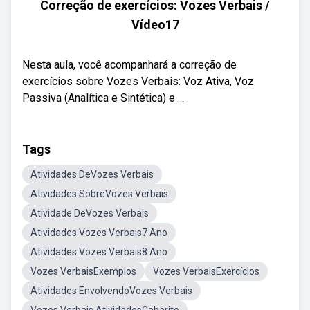
Correção de exercícios: Vozes Verbais /
Vídeo17
Nesta aula, você acompanhará a correção de
exercícios sobre Vozes Verbais: Voz Ativa, Voz
Passiva (Analítica e Sintética) e ...
Tags
Atividades DeVozes Verbais
Atividades SobreVozes Verbais
Atividade DeVozes Verbais
Atividades Vozes Verbais7 Ano
Atividades Vozes Verbais8 Ano
Vozes VerbaisExemplos
Vozes VerbaisExercícios
Atividades EnvolvendoVozes Verbais