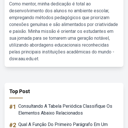
Como mentor, minha dedicação é total ao
desenvolvimento dos alunos no ambiente escolar,
empregando métodos pedagógicos que priorizam
conexões genuínas e são alimentados por criatividade
e paixão. Minha missão é orientar os estudantes em
sua jornada para se tornarem uma geração notável,
utilizando abordagens educacionais reconhecidas
pelas principais instituições acadêmicas do mundo -
dsw.aau.edu.et.
Top Post
#1
Consultando A Tabela Periódica Classifique Os
Elementos Abaixo Relacionados
#2
Qual A Função Do Primeiro Parágrafo Em Um