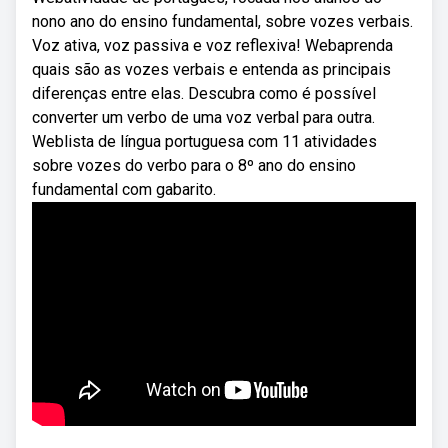
nono ano do ensino fundamental, sobre vozes verbais.
Voz ativa, voz passiva e voz reflexiva! Webaprenda
quais são as vozes verbais e entenda as principais
diferenças entre elas. Descubra como é possível
converter um verbo de uma voz verbal para outra.
Weblista de língua portuguesa com 11 atividades
sobre vozes do verbo para o 8º ano do ensino
fundamental com gabarito.