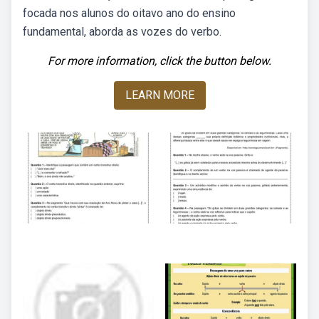
focada nos alunos do oitavo ano do ensino
fundamental, aborda as vozes do verbo.
For more information, click the button below.
LEARN MORE