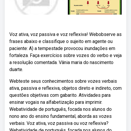
Voz ativa, voz passiva e voz reflexiva! Webobserve as
frases abaixo e classifique o sujeito em agente ou
paciente: A) a tempestade provocou inundações em
fortaleza. Faça exercícios sobre vozes do verbo e veja
a resolução comentada. Vânia maria do nascimento
duarte.
Webteste seus conhecimentos sobre vozes verbais
ativa, passiva e reflexiva, objetos direto e indireto, com
questões objetivas com gabarito. Atividades para
ensinar vogais na alfabetização para imprimir.
Webatividade de português, focada nos alunos do
nono ano do ensino fundamental, aborda as vozes
verbais. Voz ativa, voz passiva ou voz reflexiva?
Webatividade de português, focada nos alunos do