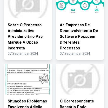
Sobre O Processo
As Empresas De
Administrativo
Desenvolvimento De
Previdenciário Pap
Software Possuem
Marque A Opção
Diferentes
Incorreta
Processos
07 September 2024
07 September 2024
Situações Problemas
O Correspondente
Envolvendo Adição
Bancário Pode