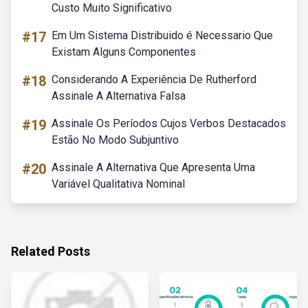
Custo Muito Significativo
#17
Em Um Sistema Distribuido é Necessario Que
Existam Alguns Componentes
#18
Considerando A Experiência De Rutherford
Assinale A Alternativa Falsa
#19
Assinale Os Períodos Cujos Verbos Destacados
Estão No Modo Subjuntivo
#20
Assinale A Alternativa Que Apresenta Uma
Variável Qualitativa Nominal
Related Posts