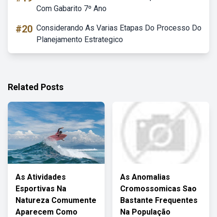
Com Gabarito 7º Ano
#20
Considerando As Varias Etapas Do Processo Do
Planejamento Estrategico
Related Posts
As Atividades
As Anomalias
Esportivas Na
Cromossomicas Sao
Natureza Comumente
Bastante Frequentes
Aparecem Como
Na População