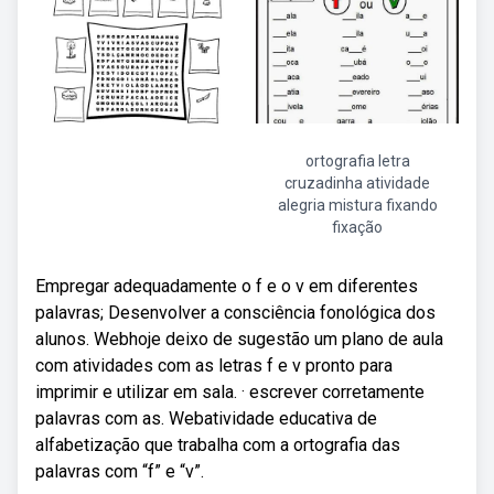
ortografia letra
cruzadinha atividade
alegria mistura fixando
fixação
Empregar adequadamente o f e o v em diferentes
palavras; Desenvolver a consciência fonológica dos
alunos. Webhoje deixo de sugestão um plano de aula
com atividades com as letras f e v pronto para
imprimir e utilizar em sala. · escrever corretamente
palavras com as. Webatividade educativa de
alfabetização que trabalha com a ortografia das
palavras com “f” e “v”.