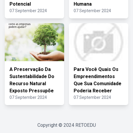
Potencial
Humana
07 September 2024
07 September 2024
A Preservação Da
Para Você Quais Os
Sustentabilidade Do
Empreendimentos
Recurso Natural
Que Sua Comunidade
Exposto Pressupõe
Poderia Receber
07 September 2024
07 September 2024
Copyright © 2024
RETOEDU