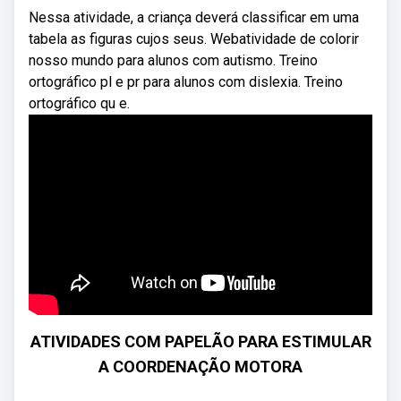
Nessa atividade, a criança deverá classificar em uma
tabela as figuras cujos seus. Webatividade de colorir
nosso mundo para alunos com autismo. Treino
ortográfico pl e pr para alunos com dislexia. Treino
ortográfico qu e.
ATIVIDADES COM PAPELÃO PARA ESTIMULAR
A COORDENAÇÃO MOTORA