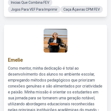
Inicias Que Combina FEV
Jogos Para VEF Para Imprimir
Caça Áçavras CPM FEV
Emelie
Como mentor, minha dedicação é total ao
desenvolvimento dos alunos no ambiente escolar,
empregando métodos pedagógicos que priorizam
conexões genuínas e são alimentados por criatividade
e paixão. Minha missão é orientar os estudantes em
sua jornada para se tornarem uma geração notável,
utilizando abordagens educacionais reconhecidas
pelas principais instituições acadêmicas do mundo -