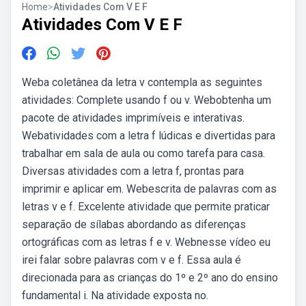
Home
>
Atividades Com V E F
Atividades Com V E F
Weba coletânea da letra v contempla as seguintes
atividades: Complete usando f ou v. Webobtenha um
pacote de atividades imprimíveis e interativas.
Webatividades com a letra f lúdicas e divertidas para
trabalhar em sala de aula ou como tarefa para casa.
Diversas atividades com a letra f, prontas para
imprimir e aplicar em. Webescrita de palavras com as
letras v e f. Excelente atividade que permite praticar
separação de sílabas abordando as diferenças
ortográficas com as letras f e v. Webnesse vídeo eu
irei falar sobre palavras com v e f. Essa aula é
direcionada para as crianças do 1º e 2º ano do ensino
fundamental i. Na atividade exposta no.