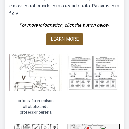
carlos, corroborando com o estudo feito. Palavras com
f e v.
For more information, click the button below.
LEARN MORE
ortografia edmilson
alfabetizando
professor pereira