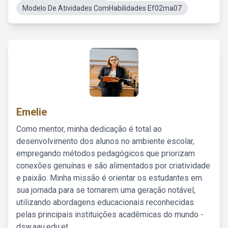
Modelo De Atividades ComHabilidades Ef02ma07
Emelie
Como mentor, minha dedicação é total ao
desenvolvimento dos alunos no ambiente escolar,
empregando métodos pedagógicos que priorizam
conexões genuínas e são alimentados por criatividade
e paixão. Minha missão é orientar os estudantes em
sua jornada para se tornarem uma geração notável,
utilizando abordagens educacionais reconhecidas
pelas principais instituições acadêmicas do mundo -
dsw.aau.edu.et.