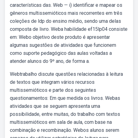
características das. Web — i) identificar e mapear os
gêneros multissemióticos mais recorrentes em três
coleções de ldp do ensino médio, sendo uma delas
composta de livro. Weba habilidade ef15lp04 consiste
em: Webo objetivo deste produto é apresentar
algumas sugestões de atividades que funcionem
como suporte pedagógico das aulas voltadas a
atender alunos do 9º ano, de forma a.
Webtrabalho discute questões relacionadas à leitura
de textos que integram vários recursos
multissemióticos e parte dos seguintes
questionamentos: Em que medida os livros. Webas
atividades que se seguem apresenta uma
possibilidade, entre muitas, do trabalho com textos
multissemióticos em sala de aula, com base na
combinação e recombinação. Webos alunos serem