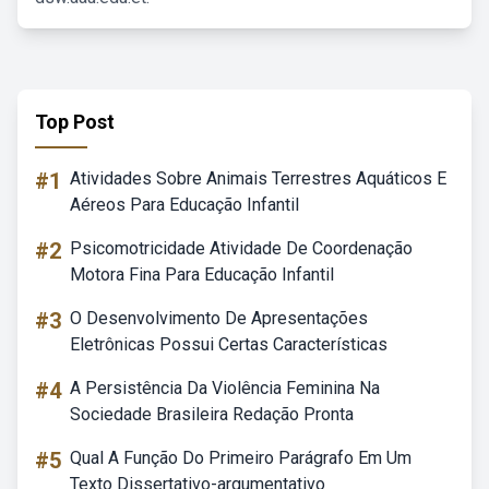
Top Post
#1
Atividades Sobre Animais Terrestres Aquáticos E
Aéreos Para Educação Infantil
#2
Psicomotricidade Atividade De Coordenação
Motora Fina Para Educação Infantil
#3
O Desenvolvimento De Apresentações
Eletrônicas Possui Certas Características
#4
A Persistência Da Violência Feminina Na
Sociedade Brasileira Redação Pronta
#5
Qual A Função Do Primeiro Parágrafo Em Um
Texto Dissertativo-argumentativo