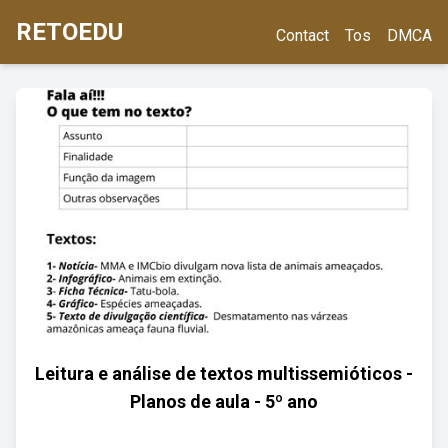
RETOEDU
Contact
Tos
DMCA
Leitura e análise de textos multissemióticos -
Planos de aula - 5º ano