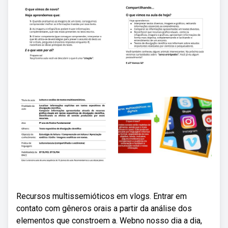
Recursos multissemióticos em vlogs. Entrar em
contato com gêneros orais a partir da análise dos
elementos que constroem a. Webno nosso dia a dia,