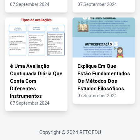
07 September 2024
07 September 2024
é Uma Avaliação
Explique Em Que
Continuada Diária Que
Estão Fundamentados
Conta Com
Os Métodos Dos
Diferentes
Estudos Filosóficos
Instrumentos
07 September 2024
07 September 2024
Copyright © 2024
RETOEDU