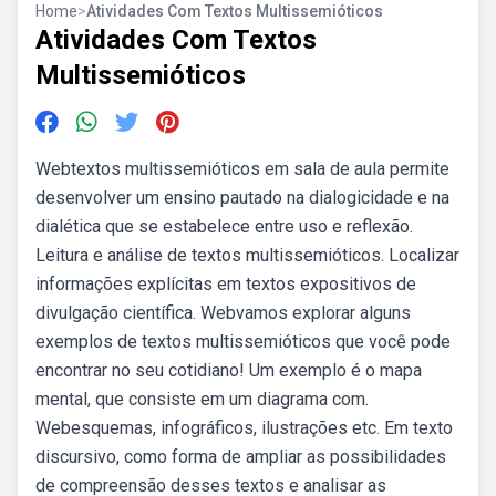
Home
>
Atividades Com Textos Multissemióticos
Atividades Com Textos
Multissemióticos
Webtextos multissemióticos em sala de aula permite
desenvolver um ensino pautado na dialogicidade e na
dialética que se estabelece entre uso e reflexão.
Leitura e análise de textos multissemióticos. Localizar
informações explícitas em textos expositivos de
divulgação científica. Webvamos explorar alguns
exemplos de textos multissemióticos que você pode
encontrar no seu cotidiano! Um exemplo é o mapa
mental, que consiste em um diagrama com.
Webesquemas, infográficos, ilustrações etc. Em texto
discursivo, como forma de ampliar as possibilidades
de compreensão desses textos e analisar as