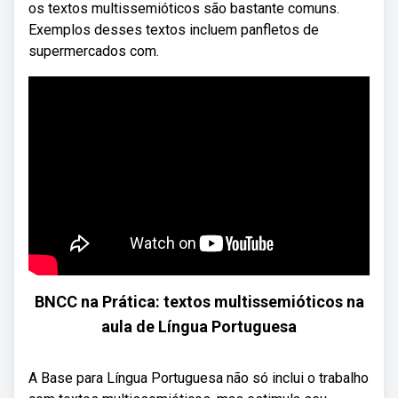
os textos multissemióticos são bastante comuns.
Exemplos desses textos incluem panfletos de
supermercados com.
BNCC na Prática: textos multissemióticos na
aula de Língua Portuguesa
A Base para Língua Portuguesa não só inclui o trabalho