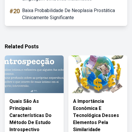
#20
Baixa Probabilidade De Neoplasia Prostática
Clinicamente Significante
Related Posts
Quais São As
A Importância
Principais
Econômica E
Características Do
Tecnológica Desses
Método De Estudo
Elementos Pela
Introspectivo
Similaridade