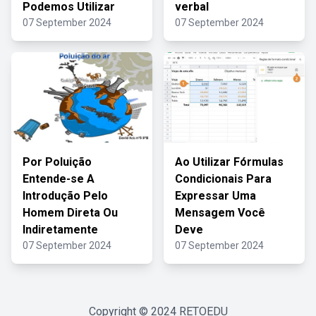
Podemos Utilizar
verbal
07 September 2024
07 September 2024
Por Poluição
Ao Utilizar Fórmulas
Entende-se A
Condicionais Para
Introdução Pelo
Expressar Uma
Homem Direta Ou
Mensagem Você
Indiretamente
Deve
07 September 2024
07 September 2024
Copyright © 2024
RETOEDU