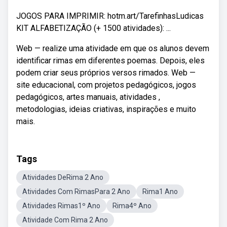
JOGOS PARA IMPRIMIR: hotm.art/TarefinhasLudicas
KIT ALFABETIZAÇÃO (+ 1500 atividades): ...
Web — realize uma atividade em que os alunos devem
identificar rimas em diferentes poemas. Depois, eles
podem criar seus próprios versos rimados. Web —
site educacional, com projetos pedagógicos, jogos
pedagógicos, artes manuais, atividades ,
metodologias, ideias criativas, inspirações e muito
mais.
Tags
Atividades DeRima 2 Ano
Atividades Com RimasPara 2 Ano
Rima1 Ano
Atividades Rimas1º Ano
Rima4º Ano
Atividade Com Rima 2 Ano