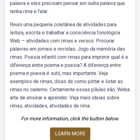
palavra e eles precisam pensar em outra palavra que
tenha rima e falar.
Reuni uma pequena coletânea de atividades para
leitura, escrita e trabalhar a consciência fonológica.
Web — atividades com rimas e versos. Procurar
palavras em jornais e revistas. Jogo da memória das
rimas. Poesia infantil com rimas para imprimir qual é a
diferença entre poema e poesia? A diferença entre
poema e poesia é sutil, mas importante. Veja
exemplos de rimas, dicas de como pintar e listar as
rimas no caderno. Certamente essas pílulas irão. Weba
arte de ensinar e aprender: Veja mais ideias sobre
rimas, atividades, atividades de rima.
For more information, click the button below.
LEARN MORE