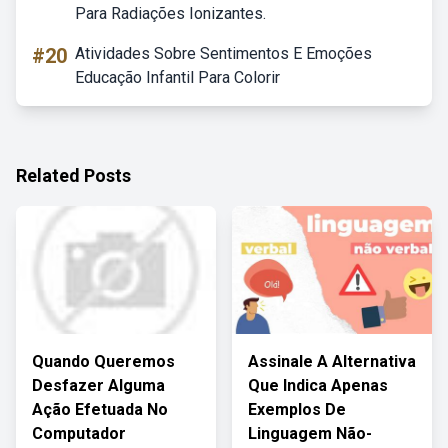
Para Radiações Ionizantes.
#20
Atividades Sobre Sentimentos E Emoções
Educação Infantil Para Colorir
Related Posts
Quando Queremos
Assinale A Alternativa
Desfazer Alguma
Que Indica Apenas
Ação Efetuada No
Exemplos De
Computador
Linguagem Não-