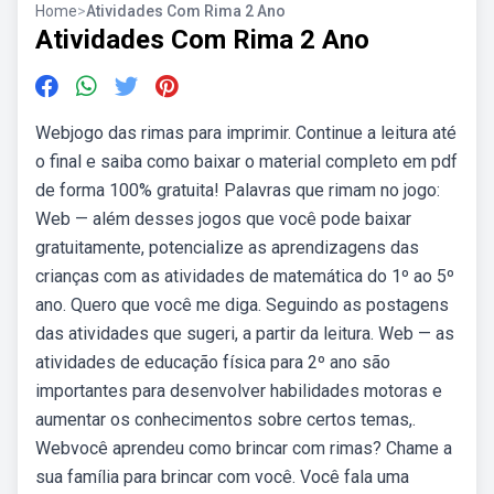
Home
>
Atividades Com Rima 2 Ano
Atividades Com Rima 2 Ano
Webjogo das rimas para imprimir. Continue a leitura até
o final e saiba como baixar o material completo em pdf
de forma 100% gratuita! Palavras que rimam no jogo:
Web — além desses jogos que você pode baixar
gratuitamente, potencialize as aprendizagens das
crianças com as atividades de matemática do 1º ao 5º
ano. Quero que você me diga. Seguindo as postagens
das atividades que sugeri, a partir da leitura. Web — as
atividades de educação física para 2º ano são
importantes para desenvolver habilidades motoras e
aumentar os conhecimentos sobre certos temas,.
Webvocê aprendeu como brincar com rimas? Chame a
sua família para brincar com você. Você fala uma