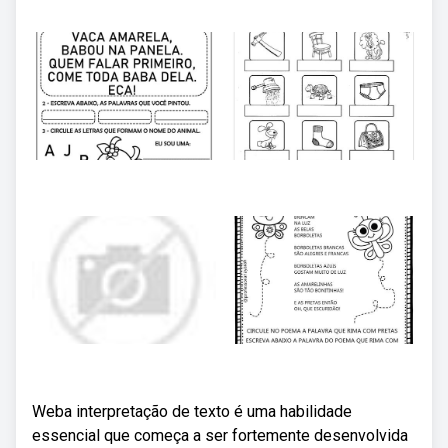
Weba interpretação de texto é uma habilidade
essencial que começa a ser fortemente desenvolvida