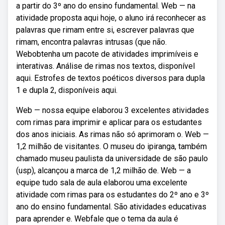
a partir do 3º ano do ensino fundamental. Web — na
atividade proposta aqui hoje, o aluno irá reconhecer as
palavras que rimam entre si, escrever palavras que
rimam, encontra palavras intrusas (que não.
Webobtenha um pacote de atividades imprimíveis e
interativas. Análise de rimas nos textos, disponível
aqui. Estrofes de textos poéticos diversos para dupla
1 e dupla 2, disponíveis aqui.
Web — nossa equipe elaborou 3 excelentes atividades
com rimas para imprimir e aplicar para os estudantes
dos anos iniciais. As rimas não só aprimoram o. Web —
1,2 milhão de visitantes. O museu do ipiranga, também
chamado museu paulista da universidade de são paulo
(usp), alcançou a marca de 1,2 milhão de. Web — a
equipe tudo sala de aula elaborou uma excelente
atividade com rimas para os estudantes do 2º ano e 3º
ano do ensino fundamental. São atividades educativas
para aprender e. Webfale que o tema da aula é