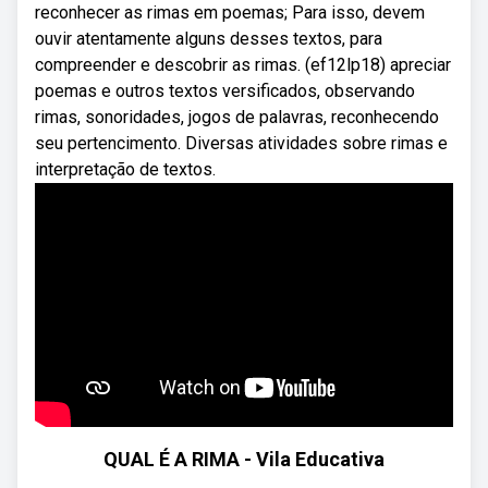
reconhecer as rimas em poemas; Para isso, devem
ouvir atentamente alguns desses textos, para
compreender e descobrir as rimas. (ef12lp18) apreciar
poemas e outros textos versificados, observando
rimas, sonoridades, jogos de palavras, reconhecendo
seu pertencimento. Diversas atividades sobre rimas e
interpretação de textos.
QUAL É A RIMA - Vila Educativa