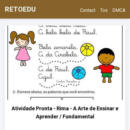
RETOEDU
Contact
Tos
DMCA
Atividade Pronta - Rima - A Arte de Ensinar e
Aprender / Fundamental