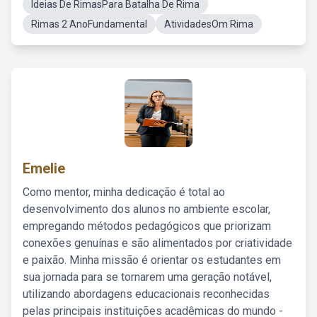
Ideias De RimasPara Batalha De Rima
Rimas 2 AnoFundamental
AtividadesOm Rima
Emelie
Como mentor, minha dedicação é total ao
desenvolvimento dos alunos no ambiente escolar,
empregando métodos pedagógicos que priorizam
conexões genuínas e são alimentados por criatividade
e paixão. Minha missão é orientar os estudantes em
sua jornada para se tornarem uma geração notável,
utilizando abordagens educacionais reconhecidas
pelas principais instituições acadêmicas do mundo -