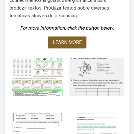
conhecimentos linguísticos e gramaticais para
produzir textos; Produzir textos sobre diversas
temáticas através de pesquisas.
For more information, click the button below.
LEARN MORE