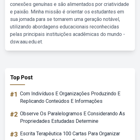
conexões genuínas e são alimentados por criatividade
e paixão. Minha missão é orientar os estudantes em
sua jornada para se tornarem uma geração notável,
utilizando abordagens educacionais reconhecidas
pelas principais instituições acadêmicas do mundo -
dsw.aau.edu.et.
Top Post
#1
Com Indivíduos E Organizações Produzindo E
Replicando Conteúdos E Informações
#2
Observe Os Paralelogramos E Considerando As
Propriedades Estudadas Determine
#3
Escrita Terapêutica 100 Cartas Para Organizar