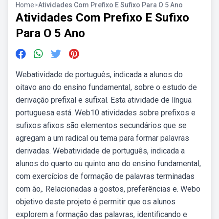
Home
>
Atividades Com Prefixo E Sufixo Para O 5 Ano
Atividades Com Prefixo E Sufixo
Para O 5 Ano
Webatividade de português, indicada a alunos do
oitavo ano do ensino fundamental, sobre o estudo de
derivação prefixal e sufixal. Esta atividade de língua
portuguesa está. Web10 atividades sobre prefixos e
sufixos afixos são elementos secundários que se
agregam a um radical ou tema para formar palavras
derivadas. Webatividade de português, indicada a
alunos do quarto ou quinto ano do ensino fundamental,
com exercícios de formação de palavras terminadas
com ão,. Relacionadas a gostos, preferências e. Webo
objetivo deste projeto é permitir que os alunos
explorem a formação das palavras, identificando e