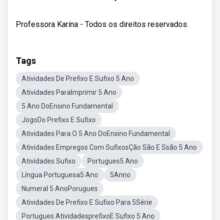
Professora Karina - Todos os direitos reservados.
Tags
Atividades De Prefixo E Sufixo 5 Ano
Atividades ParaImprimir 5 Ano
5 Ano DoEnsino Fundamental
JogoDo Prefixo E Sufixo
Atividades Para O 5 Ano DoEnsino Fundamental
Atividades Empregos Com SufixosÇão São E Ssão 5 Ano
Atividades Sufixo
Portugues5 Ano
Língua Portuguesa5 Ano
5Anno
Numeral 5 AnoPorugues
Atividades De Prefixo E Sufixo Para 5Série
Portugues AtividadesprefixoE Sufixo 5 Ano