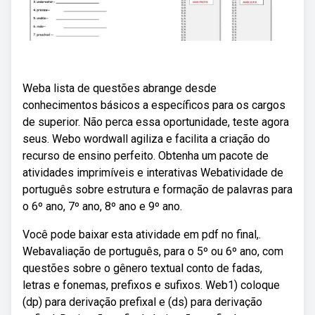
Weba lista de questões abrange desde
conhecimentos básicos a específicos para os cargos
de superior. Não perca essa oportunidade, teste agora
seus. Webo wordwall agiliza e facilita a criação do
recurso de ensino perfeito. Obtenha um pacote de
atividades imprimíveis e interativas Webatividade de
português sobre estrutura e formação de palavras para
o 6º ano, 7º ano, 8º ano e 9º ano.
Você pode baixar esta atividade em pdf no final,.
Webavaliação de português, para o 5º ou 6º ano, com
questões sobre o gênero textual conto de fadas,
letras e fonemas, prefixos e sufixos. Web1) coloque
(dp) para derivação prefixal e (ds) para derivação