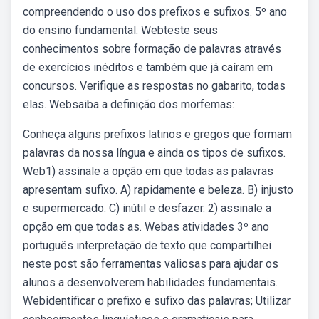
compreendendo o uso dos prefixos e sufixos. 5º ano
do ensino fundamental. Webteste seus
conhecimentos sobre formação de palavras através
de exercícios inéditos e também que já caíram em
concursos. Verifique as respostas no gabarito, todas
elas. Websaiba a definição dos morfemas:
Conheça alguns prefixos latinos e gregos que formam
palavras da nossa língua e ainda os tipos de sufixos.
Web1) assinale a opção em que todas as palavras
apresentam sufixo. A) rapidamente e beleza. B) injusto
e supermercado. C) inútil e desfazer. 2) assinale a
opção em que todas as. Webas atividades 3º ano
português interpretação de texto que compartilhei
neste post são ferramentas valiosas para ajudar os
alunos a desenvolverem habilidades fundamentais.
Webidentificar o prefixo e sufixo das palavras; Utilizar