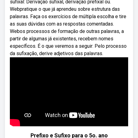
sufixal: Derivação sufixal, derivação prefixal ou.
Webpratique o que já aprendeu sobre estrutura das
palavras. Faça os exercícios de múltipla escolha e tire
as suas dúvidas com as respostas comentadas.
Webos processos de formação de outras palavras, a
partir de algumas já existentes, recebem nomes
específicos. É o que veremos a seguir: Pelo processo
da sufixação, derive adjetivos das palavras.
Prefixo e Sufixo para o 5o. ano