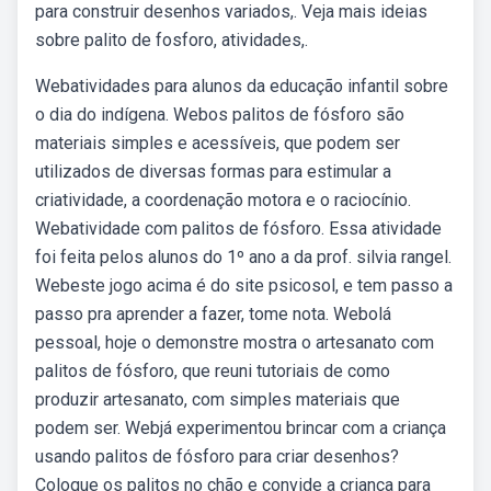
para construir desenhos variados,. Veja mais ideias
sobre palito de fosforo, atividades,.
Webatividades para alunos da educação infantil sobre
o dia do indígena. Webos palitos de fósforo são
materiais simples e acessíveis, que podem ser
utilizados de diversas formas para estimular a
criatividade, a coordenação motora e o raciocínio.
Webatividade com palitos de fósforo. Essa atividade
foi feita pelos alunos do 1º ano a da prof. silvia rangel.
Webeste jogo acima é do site psicosol, e tem passo a
passo pra aprender a fazer, tome nota. Webolá
pessoal, hoje o demonstre mostra o artesanato com
palitos de fósforo, que reuni tutoriais de como
produzir artesanato, com simples materiais que
podem ser. Webjá experimentou brincar com a criança
usando palitos de fósforo para criar desenhos?
Coloque os palitos no chão e convide a criança para