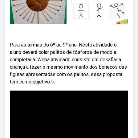
Para as turmas do 6º ao 9º ano. Nesta atividade o
aluno deverá colar palitos de fósforos de modo a
completar a. Weba atividade consiste em desafiar a
criança a fazer o mesmo movimento dos bonecos das
figuras apresentadas com os palitos. essa proposta
tem como objetivo tr.