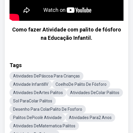
Como fazer Atividade com palito de fósforo
na Educação Infantil.
Tags
Atividades DePáscoa Para Crianças
Atividade InfantilIV
CoelhoDe Palito De Fósforo
Atividades DeArtes Palitos
Atividades DeColar Palitos
Sol ParaColar Palitos
Desenho Para ColarPalito De Fosforo
Palitos DePicolè Atividade
Atividades Para2 Anos
Atividades DeMatematica Palitos