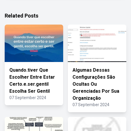
Related Posts
Quando.tiver Que
Algumas Dessas
Escolher Entre Estar
Configurações São
Certo.e.ser.gentil
Ocultas Ou
Escolha Ser Gentil
Gerenciadas Por Sua
07 September 2024
Organização
07 September 2024