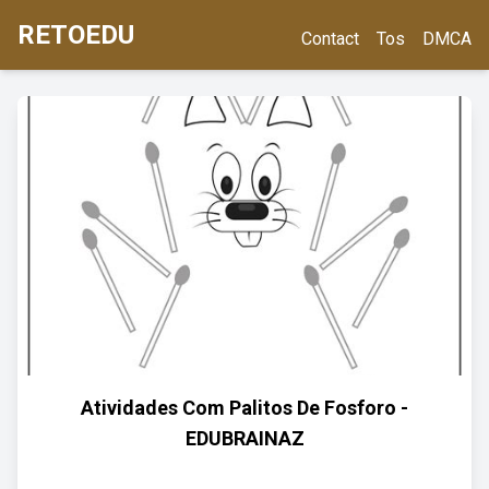
RETOEDU
Contact
Tos
DMCA
Atividades Com Palitos De Fosforo -
EDUBRAINAZ