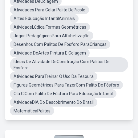
Atividades DeColagem
Atividades Para Colar Palito DePicole
Artes Educação InfantilAnimais
AtividadeLúdica Formas Geométricas
Jogos PedagógicosPara Alfabetização
Desenhos Com Palitos De Fosforo ParaCrianças
Atividade DeArtes Pintura E Colagem
Ideias De Atividade DeConstrução Com Palitos De
Fosforo
Atividades ParaTreinar O Uso Da Tesoura
Figuras Geométricas Para FazerCom Palito De Fósforo
Olá GICom Palito De Fósforo Para Educação Infantil
AtividadeDIA Do Descobrimento Do Brasil
MatemáticaPalitos