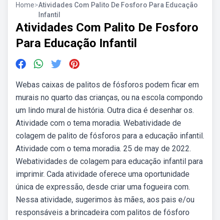
Home
>
Atividades Com Palito De Fosforo Para Educação
Infantil
Atividades Com Palito De Fosforo
Para Educação Infantil
Webas caixas de palitos de fósforos podem ficar em
murais no quarto das crianças, ou na escola compondo
um lindo mural de história. Outra dica é desenhar os.
Atividade com o tema moradia. Webatividade de
colagem de palito de fósforos para a educação infantil.
Atividade com o tema moradia. 25 de may de 2022.
Webatividades de colagem para educação infantil para
imprimir. Cada atividade oferece uma oportunidade
única de expressão, desde criar uma fogueira com.
Nessa atividade, sugerimos às mães, aos pais e/ou
responsáveis a brincadeira com palitos de fósforo