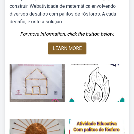
construir. Webatividade de matemática envolvendo
diversos desafios com palitos de fósforos. A cada
desafio, existe a solução.
For more information, click the button below.
LEARN MORE