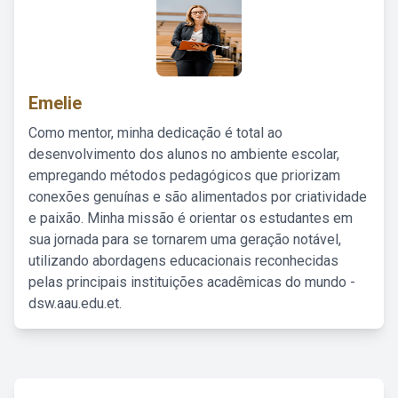
Emelie
Como mentor, minha dedicação é total ao
desenvolvimento dos alunos no ambiente escolar,
empregando métodos pedagógicos que priorizam
conexões genuínas e são alimentados por criatividade
e paixão. Minha missão é orientar os estudantes em
sua jornada para se tornarem uma geração notável,
utilizando abordagens educacionais reconhecidas
pelas principais instituições acadêmicas do mundo -
dsw.aau.edu.et.