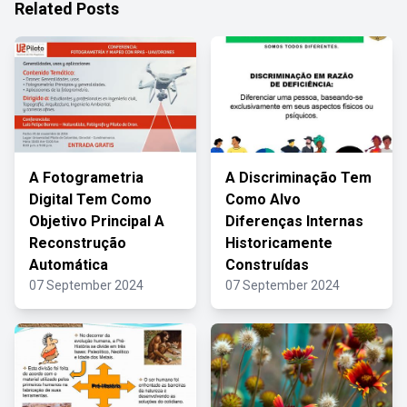
Related Posts
A Fotogrametria
A Discriminação Tem
Digital Tem Como
Como Alvo
Objetivo Principal A
Diferenças Internas
Reconstrução
Historicamente
Automática
Construídas
07 September 2024
07 September 2024