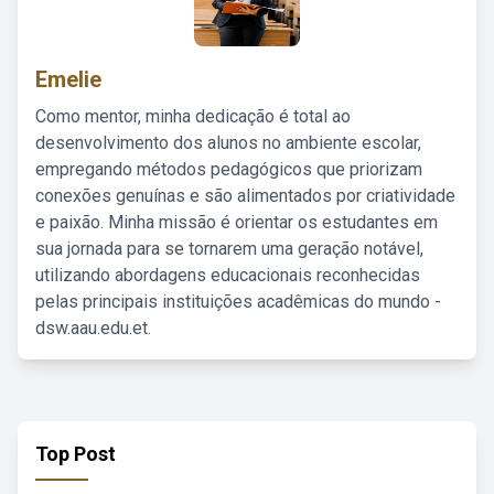
Emelie
Como mentor, minha dedicação é total ao
desenvolvimento dos alunos no ambiente escolar,
empregando métodos pedagógicos que priorizam
conexões genuínas e são alimentados por criatividade
e paixão. Minha missão é orientar os estudantes em
sua jornada para se tornarem uma geração notável,
utilizando abordagens educacionais reconhecidas
pelas principais instituições acadêmicas do mundo -
dsw.aau.edu.et.
Top Post