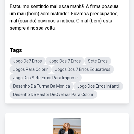
Estou me sentindo mal essa manhã. A firma possuía
um mau (bom) administrador. Ficamos preocupados,
mal (quando) ouvimos a notícia. O mal (bem) está
sempre à nossa volta.
Tags
Jogo De7 Erros
Jogo Dos 7 Erros
Sete Erros
Jogos Para Colorir
Jogos Dos 7 Erros Educativos
Jogo Dos Sete Erros Para Imprimir
Desenho Da Turma Da Monica
Jogo Dos Erros Infantil
Desenho De Pastor DeOvelhas Para Colorir