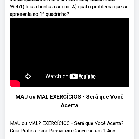
Web1) leia a tirinha a seguir: A) qual o problema que se
apresenta no 1º quadrinho?
MAU ou MAL EXERCÍCIOS - Será que Você
Acerta
MAU ou MAL? EXERCÍCIOS - Será que Você Acerta? ‍
Guia Prático Para Passar em Concurso em 1 Ano: ...