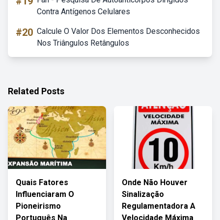
#19
Contra Antígenos Celulares
#20
Calcule O Valor Dos Elementos Desconhecidos
Nos Triângulos Retângulos
Related Posts
Quais Fatores
Onde Não Houver
Influenciaram O
Sinalização
Pioneirismo
Regulamentadora A
Português Na
Velocidade Máxima