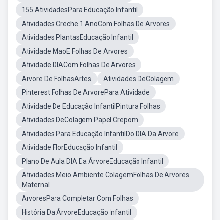
155 AtividadesPara Educação Infantil
Atividades Creche 1 AnoCom Folhas De Arvores
Atividades PlantasEducação Infantil
Atividade MaoE Folhas De Arvores
Atividade DIACom Folhas De Arvores
Arvore De FolhasArtes
Atividades DeColagem
Pinterest Folhas De ArvorePara Atividade
Atividade De Educação InfantilPintura Folhas
Atividades DeColagem Papel Crepom
Atividades Para Educação InfantilDo DIA Da Arvore
Atividade FlorEducação Infantil
Plano De Aula DIA Da ÁrvoreEducação Infantil
Atividades Meio Ambiente ColagemFolhas De Arvores
Maternal
ArvoresPara Completar Com Folhas
História Da ÁrvoreEducação Infantil