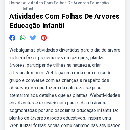
Home
>
Atividades Com Folhas De Arvores Educação
Infantil
Atividades Com Folhas De Arvores
Educação Infantil
Webalgumas atividades divertidas para o dia da árvore
incluem fazer piqueniques em parques, plantar
árvores, participar de trilhas na natureza, criar
artesanatos com. Webfaça uma roda com o grande
grupo e converse com as crianças a respeito das
observações que fazem da natureza, se já se
atentaram aos detalhes que as plantas. Webatividades
envolventes e educacionais para o dia da árvore
segmentadas por ano escolar na educação infantil. De
plantio de árvores a jogos educativos, inspire uma.
Webutilizar folhas secas como carimbo nas atividades