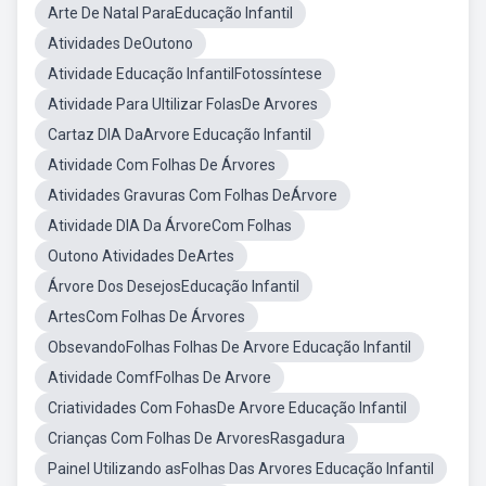
Arte De Natal ParaEducação Infantil
Atividades DeOutono
Atividade Educação InfantilFotossíntese
Atividade Para Ultilizar FolasDe Arvores
Cartaz DIA DaArvore Educação Infantil
Atividade Com Folhas De Árvores
Atividades Gravuras Com Folhas DeÁrvore
Atividade DIA Da ÁrvoreCom Folhas
Outono Atividades DeArtes
Árvore Dos DesejosEducação Infantil
ArtesCom Folhas De Árvores
ObsevandoFolhas Folhas De Arvore Educação Infantil
Atividade ComfFolhas De Arvore
Criatividades Com FohasDe Arvore Educação Infantil
Crianças Com Folhas De ArvoresRasgadura
Painel Utilizando asFolhas Das Arvores Educação Infantil