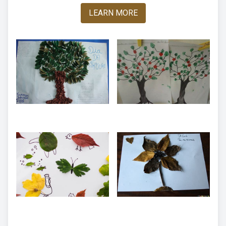
LEARN MORE