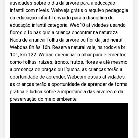
atividades sobre o dia da árvore para a educação
infantil com níveis. Webveja grátis o arquivo pedagogia
da educação infantil enviado para a disciplina de
educação infantil categoria: Web10 atividades usando
flores e folhas que a criança encontrar na natureza.
Nada de arrancar folha da árvore ou flor da jardineira!
Webdas 8h às 16h. Reserva natural vale, na rodovia br
101, km 122. Webao direcionar o olhar para elementos
como folhas, raízes, tronco, frutos, flores e até mesmo
a presença de pragas ou líquens, as crianças terão a
oportunidade de aprender. Webcom essas atividades,
as crianças terão a oportunidade de aprender de forma
prática e lúdica sobre a importância das árvores e da
preservação do meio ambiente.