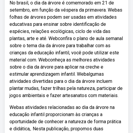
No brasil, o dia da árvore é comemorado em 21 de
setembro, em função da véspera da primavera. Webas
folhas de árvores podem ser usadas em atividades
educativas para ensinar sobre identificação de
espécies, relações ecológicas, ciclo de vida das
plantas, arte e até. Webconfira o plano de aula semanal
sobre o tema dia da árvore para trabalhar com as
crianças da educação infantil, você pode utilizar este
material com. Webconheça as melhores atividades
sobre o dia da árvore para aplicar na creche e
estimular aprendizagem infantil. Webalgumas
atividades divertidas para o dia da árvore incluem
plantar mudas, fazer trilhas pela natureza, participar de
jogos ambientais e fazer artesanatos com materiais.
Webas atividades relacionadas ao dia da árvore na
educação infantil proporcionam às crianças a
oportunidade de conhecer a natureza de forma prática
e didática,. Nesta publicação, propomos duas