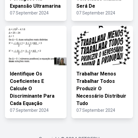
Expansão Ultramarina
Será De
07 September 2024
07 September 2024
Identifique Os
Trabalhar Menos
Coeficientes E
Trabalhar Todos
Calcule O
Produzir O
Discriminante Para
Necessário Distribuir
Cada Equação
Tudo
07 September 2024
07 September 2024