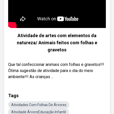
Atividade de artes com elementos da
natureza/ Animais feitos com folhas e
gravetos
Que tal confeccionar animais com folhas e gravetos!!!
Ótima sugestão de atividade para o dia do meio
ambiente!!! As crianças ...
Tags
Atividades Com Folhas De Árvores
Atividade ÁrvoreEducação Infantil