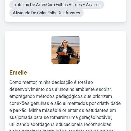
Trabalho De ArtesCom Folhas Verdes E Arvores
Atividade De Colar FolhaDas Árvores
Emelie
Como mentor, minha dedicação é total ao
desenvolvimento dos alunos no ambiente escolar,
empregando métodos pedagógicos que priorizam
conexões genuínas e são alimentados por criatividade
e paixão. Minha missão é orientar os estudantes em
sua jornada para se tornarem uma geração notável,
utilizando abordagens educacionais reconhecidas