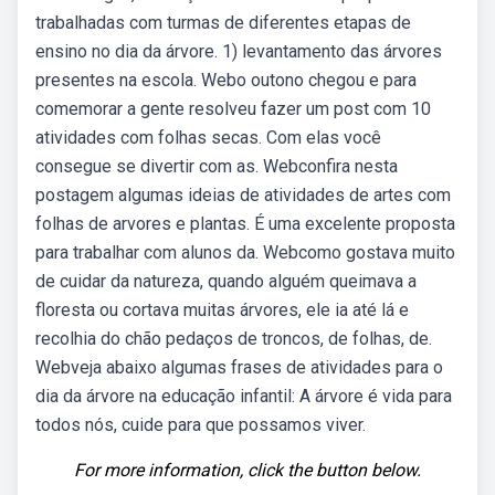
trabalhadas com turmas de diferentes etapas de
ensino no dia da árvore. 1) levantamento das árvores
presentes na escola. Webo outono chegou e para
comemorar a gente resolveu fazer um post com 10
atividades com folhas secas. Com elas você
consegue se divertir com as. Webconfira nesta
postagem algumas ideias de atividades de artes com
folhas de arvores e plantas. É uma excelente proposta
para trabalhar com alunos da. Webcomo gostava muito
de cuidar da natureza, quando alguém queimava a
floresta ou cortava muitas árvores, ele ia até lá e
recolhia do chão pedaços de troncos, de folhas, de.
Webveja abaixo algumas frases de atividades para o
dia da árvore na educação infantil: A árvore é vida para
todos nós, cuide para que possamos viver.
For more information, click the button below.