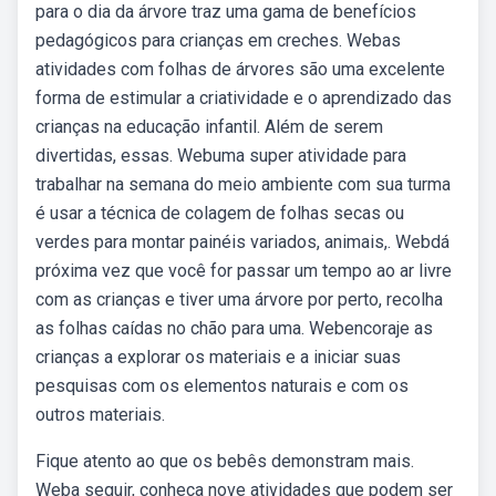
para o dia da árvore traz uma gama de benefícios
pedagógicos para crianças em creches. Webas
atividades com folhas de árvores são uma excelente
forma de estimular a criatividade e o aprendizado das
crianças na educação infantil. Além de serem
divertidas, essas. Webuma super atividade para
trabalhar na semana do meio ambiente com sua turma
é usar a técnica de colagem de folhas secas ou
verdes para montar painéis variados, animais,. Webdá
próxima vez que você for passar um tempo ao ar livre
com as crianças e tiver uma árvore por perto, recolha
as folhas caídas no chão para uma. Webencoraje as
crianças a explorar os materiais e a iniciar suas
pesquisas com os elementos naturais e com os
outros materiais.
Fique atento ao que os bebês demonstram mais.
Weba seguir, conheça nove atividades que podem ser