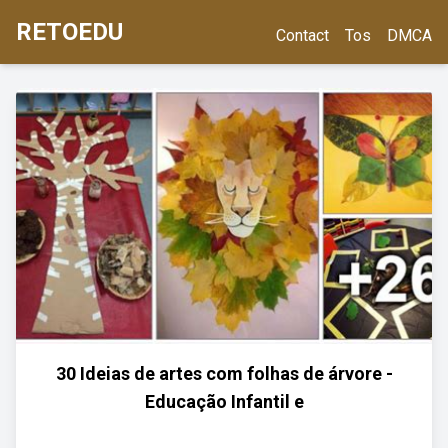
RETOEDU
Contact
Tos
DMCA
30 Ideias de artes com folhas de árvore -
Educação Infantil e