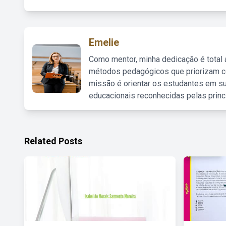
Emelie
Como mentor, minha dedicação é total
métodos pedagógicos que priorizam co
missão é orientar os estudantes em su
educacionais reconhecidas pelas princ
Related Posts