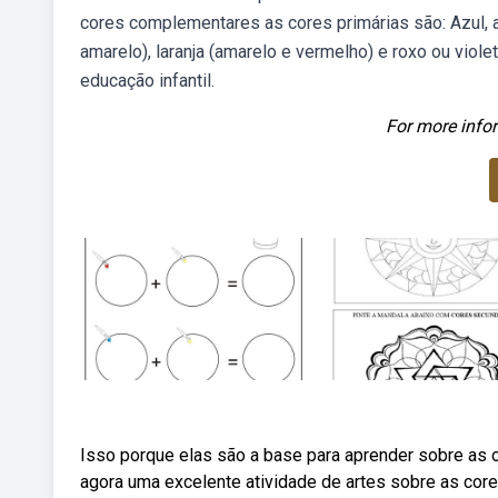
cores complementares as cores primárias são: Azul, a
amarelo), laranja (amarelo e vermelho) e roxo ou viol
educação infantil.
For more infor
Isso porque elas são a base para aprender sobre as 
agora uma excelente atividade de artes sobre as core