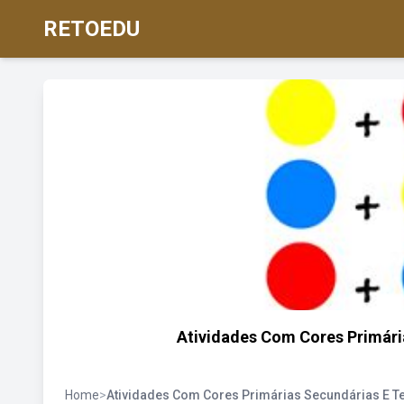
RETOEDU
Atividades Com Cores Primária
Home
>
Atividades Com Cores Primárias Secundárias E Te