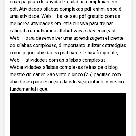
duas páginas de atividades sílabas complexas em
pdf. Atividades sílabas complexas pdf enfim, essa é
uma atividade. Web — baixe seu pdf gratuito com as
melhores atividades em letra cursiva para treinar
caligrafia e melhorar a alfabetização das crianças!
Web — para desenvolver uma aprendizagem eficiente
de sílabas complexas, é importante utilizar estratégias
como jogos, atividades práticas e leitura frequente,.
Web — atividades com as sílabas complexas.
Webatividades sílabas complexas feitas pelo blog
mestre do saber. São vinte e cinco (25) páginas com
atividades para crianças da educação infantil e ensino
fundamental i que.