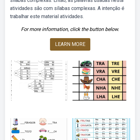
sílabas complexas. Então, as palavras usadas nesta
atividades são com sílabas complexas. A intenção é
trabalhar este material atividades.
For more information, click the button below.
LEARN MORE