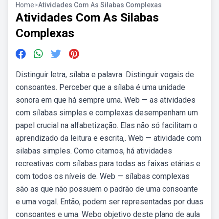
Home
>
Atividades Com As Silabas Complexas
Atividades Com As Silabas
Complexas
Distinguir letra, sílaba e palavra. Distinguir vogais de
consoantes. Perceber que a sílaba é uma unidade
sonora em que há sempre uma. Web — as atividades
com sílabas simples e complexas desempenham um
papel crucial na alfabetização. Elas não só facilitam o
aprendizado da leitura e escrita,. Web — atividade com
silabas simples. Como citamos, há atividades
recreativas com sílabas para todas as faixas etárias e
com todos os níveis de. Web — sílabas complexas
são as que não possuem o padrão de uma consoante
e uma vogal. Então, podem ser representadas por duas
consoantes e uma. Webo objetivo deste plano de aula