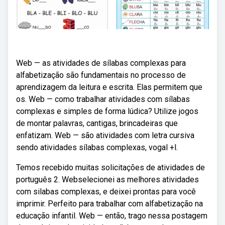
Web — as atividades de sílabas complexas para
alfabetização são fundamentais no processo de
aprendizagem da leitura e escrita. Elas permitem que
os. Web — como trabalhar atividades com sílabas
complexas e simples de forma lúdica? Utilize jogos
de montar palavras, cantigas, brincadeiras que
enfatizam. Web — são atividades com letra cursiva
sendo atividades sílabas complexas, vogal +l.
Temos recebido muitas solicitações de atividades de
português 2. Webselecionei as melhores atividades
com silabas complexas, e deixei prontas para você
imprimir. Perfeito para trabalhar com alfabetização na
educação infantil. Web — então, trago nessa postagem