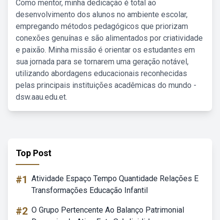
Como mentor, minha dedicação é total ao
desenvolvimento dos alunos no ambiente escolar,
empregando métodos pedagógicos que priorizam
conexões genuínas e são alimentados por criatividade
e paixão. Minha missão é orientar os estudantes em
sua jornada para se tornarem uma geração notável,
utilizando abordagens educacionais reconhecidas
pelas principais instituições acadêmicas do mundo -
dsw.aau.edu.et.
Top Post
#1
Atividade Espaço Tempo Quantidade Relações E
Transformações Educação Infantil
#2
O Grupo Pertencente Ao Balanço Patrimonial