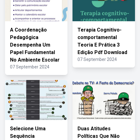
A Coordenação
Terapia Cognitivo-
Pedagógica
comportamental
Desempenha Um
Teoria E Prática 3
Papel Fundamental
Edição Pdf Download
No Ambiente Escolar
07 September 2024
07 September 2024
Selecione Uma
Duas Atitudes
Sequência
Políticas Que Não