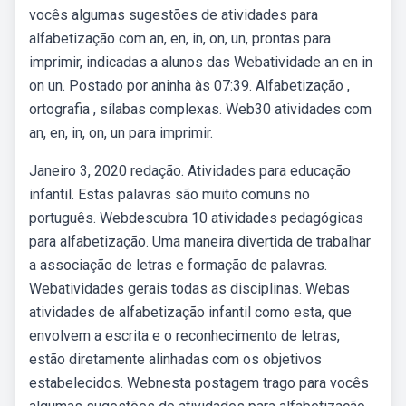
vocês algumas sugestões de atividades para
alfabetização com an, en, in, on, un, prontas para
imprimir, indicadas a alunos das Webatividade an en in
on un. Postado por aninha às 07:39. Alfabetização ,
ortografia , sílabas complexas. Web30 atividades com
an, en, in, on, un para imprimir.
Janeiro 3, 2020 redação. Atividades para educação
infantil. Estas palavras são muito comuns no
português. Webdescubra 10 atividades pedagógicas
para alfabetização. Uma maneira divertida de trabalhar
a associação de letras e formação de palavras.
Webatividades gerais todas as disciplinas. Webas
atividades de alfabetização infantil como esta, que
envolvem a escrita e o reconhecimento de letras,
estão diretamente alinhadas com os objetivos
estabelecidos. Webnesta postagem trago para vocês