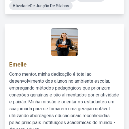
AtividadeDe Junção De Sílabas
Emelie
Como mentor, minha dedicação é total ao
desenvolvimento dos alunos no ambiente escolar,
empregando métodos pedagógicos que priorizam
conexões genuínas e são alimentados por criatividade
e paixão. Minha missão é orientar os estudantes em
sua jornada para se tornarem uma geração notável,
utilizando abordagens educacionais reconhecidas
pelas principais instituições acadêmicas do mundo -