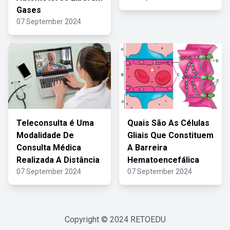
Gases
07 September 2024
Teleconsulta é Uma
Quais São As Células
Modalidade De
Gliais Que Constituem
Consulta Médica
A Barreira
Realizada A Distância
Hematoencefálica
07 September 2024
07 September 2024
Copyright © 2024
RETOEDU