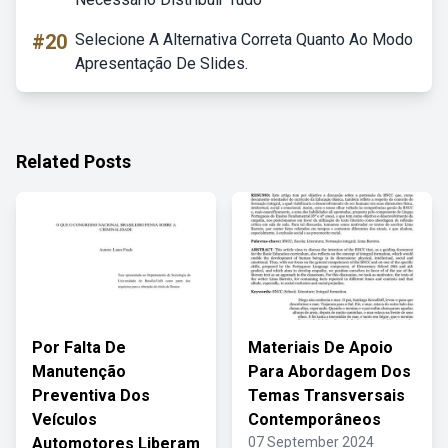
#20
Selecione A Alternativa Correta Quanto Ao Modo
Apresentação De Slides.
Related Posts
Por Falta De
Materiais De Apoio
Manutenção
Para Abordagem Dos
Preventiva Dos
Temas Transversais
Veículos
Contemporâneos
Automotores Liberam
07 September 2024