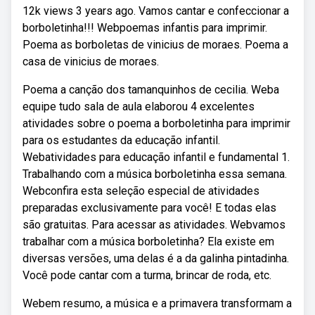
12k views 3 years ago. Vamos cantar e confeccionar a
borboletinha!!! Webpoemas infantis para imprimir.
Poema as borboletas de vinicius de moraes. Poema a
casa de vinicius de moraes.
Poema a canção dos tamanquinhos de cecilia. Weba
equipe tudo sala de aula elaborou 4 excelentes
atividades sobre o poema a borboletinha para imprimir
para os estudantes da educação infantil.
Webatividades para educação infantil e fundamental 1.
Trabalhando com a música borboletinha essa semana.
Webconfira esta seleção especial de atividades
preparadas exclusivamente para você! E todas elas
são gratuitas. Para acessar as atividades. Webvamos
trabalhar com a música borboletinha? Ela existe em
diversas versões, uma delas é a da galinha pintadinha.
Você pode cantar com a turma, brincar de roda, etc.
Webem resumo, a música e a primavera transformam a