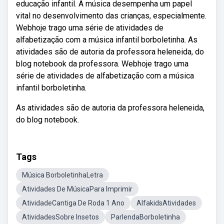
educação infantil. A música desempenha um papel
vital no desenvolvimento das crianças, especialmente.
Webhoje trago uma série de atividades de
alfabetização com a música infantil borboletinha. As
atividades são de autoria da professora heleneida, do
blog notebook da professora. Webhoje trago uma
série de atividades de alfabetização com a música
infantil borboletinha.
As atividades são de autoria da professora heleneida,
do blog notebook.
Tags
Música BorboletinhaLetra
Atividades De MúsicaPara Imprimir
AtividadeCantiga De Roda 1 Ano
AlfakidsAtividades
AtividadesSobre Insetos
ParlendaBorboletinha