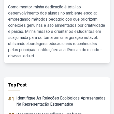
Como mentor, minha dedicação é total ao
desenvolvimento dos alunos no ambiente escolar,
empregando métodos pedagógicos que priorizam
conexões genuínas e são alimentados por criatividade
e paixão. Minha missão é orientar os estudantes em
sua jornada para se tornarem uma geração notável,
utilizando abordagens educacionais reconhecidas
pelas principais instituições acadêmicas do mundo -
dsw.aau.edu.et.
Top Post
#1
Identifique As Relações Ecológicas Apresentadas
Na Representação Esquemática