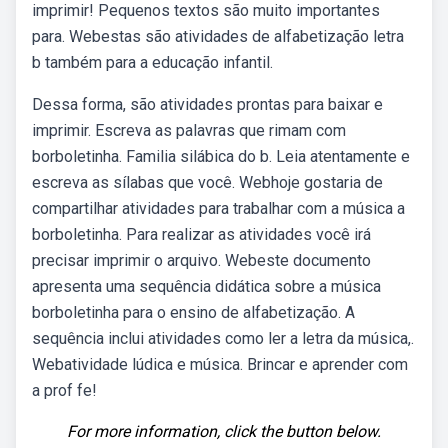
imprimir! Pequenos textos são muito importantes
para. Webestas são atividades de alfabetização letra
b também para a educação infantil.
Dessa forma, são atividades prontas para baixar e
imprimir. Escreva as palavras que rimam com
borboletinha. Familia silábica do b. Leia atentamente e
escreva as sílabas que você. Webhoje gostaria de
compartilhar atividades para trabalhar com a música a
borboletinha. Para realizar as atividades você irá
precisar imprimir o arquivo. Webeste documento
apresenta uma sequência didática sobre a música
borboletinha para o ensino de alfabetização. A
sequência inclui atividades como ler a letra da música,.
Webatividade lúdica e música. Brincar e aprender com
a prof fe!
For more information, click the button below.