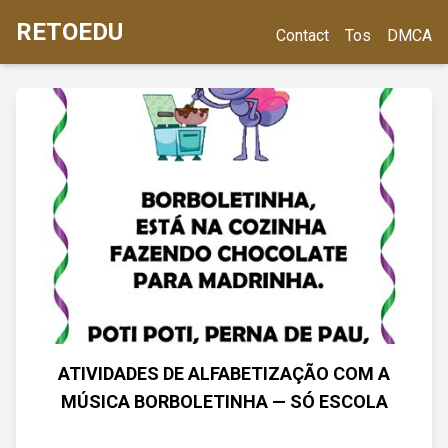
RETOEDU
Contact
Tos
DMCA
ATIVIDADES DE ALFABETIZAÇÃO COM A
MÚSICA BORBOLETINHA — SÓ ESCOLA