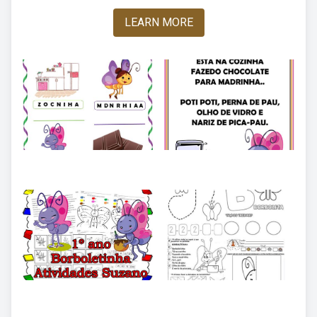
LEARN MORE