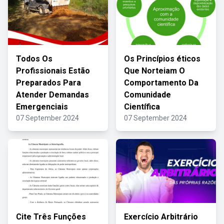
Todos Os
Os Princípios éticos
Profissionais Estão
Que Norteiam O
Preparados Para
Comportamento Da
Atender Demandas
Comunidade
Emergenciais
Científica
07 September 2024
07 September 2024
Cite Três Funções
Exercício Arbitrário