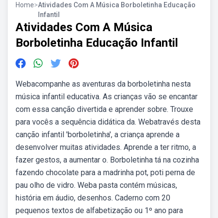
Home
>
Atividades Com A Música Borboletinha Educação
Infantil
Atividades Com A Música
Borboletinha Educação Infantil
Webacompanhe as aventuras da borboletinha nesta
música infantil educativa. As crianças vão se encantar
com essa canção divertida e aprender sobre. Trouxe
para vocês a sequência didática da. Webatravés desta
canção infantil 'borboletinha', a criança aprende a
desenvolver muitas atividades. Aprende a ter ritmo, a
fazer gestos, a aumentar o. Borboletinha tá na cozinha
fazendo chocolate para a madrinha pot, poti perna de
pau olho de vidro. Weba pasta contém músicas,
história em áudio, desenhos. Caderno com 20
pequenos textos de alfabetização ou 1º ano para