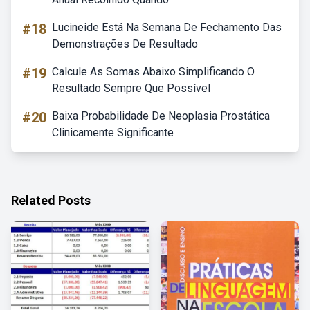
#18
Lucineide Está Na Semana De Fechamento Das
Demonstrações De Resultado
#19
Calcule As Somas Abaixo Simplificando O
Resultado Sempre Que Possível
#20
Baixa Probabilidade De Neoplasia Prostática
Clinicamente Significante
Related Posts