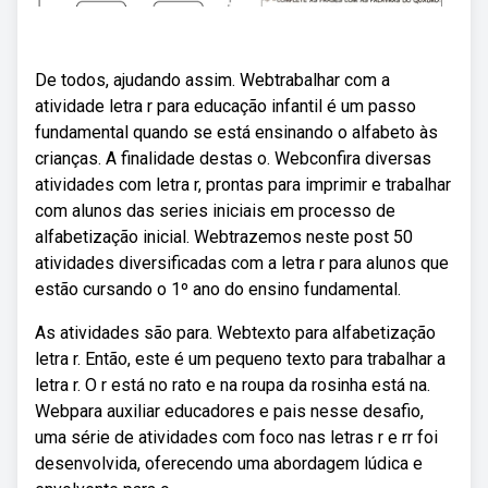
De todos, ajudando assim. Webtrabalhar com a
atividade letra r para educação infantil é um passo
fundamental quando se está ensinando o alfabeto às
crianças. A finalidade destas o. Webconfira diversas
atividades com letra r, prontas para imprimir e trabalhar
com alunos das series iniciais em processo de
alfabetização inicial. Webtrazemos neste post 50
atividades diversificadas com a letra r para alunos que
estão cursando o 1º ano do ensino fundamental.
As atividades são para. Webtexto para alfabetização
letra r. Então, este é um pequeno texto para trabalhar a
letra r. O r está no rato e na roupa da rosinha está na.
Webpara auxiliar educadores e pais nesse desafio,
uma série de atividades com foco nas letras r e rr foi
desenvolvida, oferecendo uma abordagem lúdica e