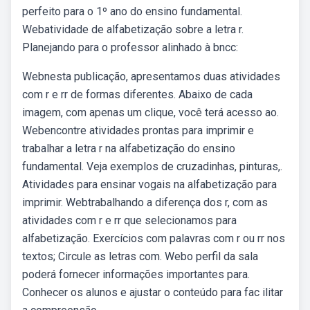
perfeito para o 1º ano do ensino fundamental.
Webatividade de alfabetização sobre a letra r.
Planejando para o professor alinhado à bncc:
Webnesta publicação, apresentamos duas atividades
com r e rr de formas diferentes. Abaixo de cada
imagem, com apenas um clique, você terá acesso ao.
Webencontre atividades prontas para imprimir e
trabalhar a letra r na alfabetização do ensino
fundamental. Veja exemplos de cruzadinhas, pinturas,.
Atividades para ensinar vogais na alfabetização para
imprimir. Webtrabalhando a diferença dos r, com as
atividades com r e rr que selecionamos para
alfabetização. Exercícios com palavras com r ou rr nos
textos; Circule as letras com. Webo perfil da sala
poderá fornecer informações importantes para.
Conhecer os alunos e ajustar o conteúdo para fac ilitar