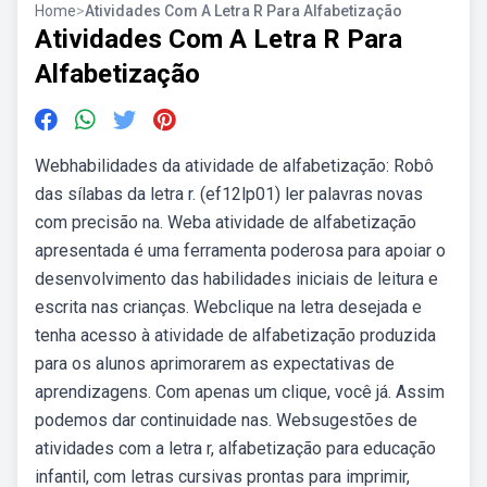
Home
>
Atividades Com A Letra R Para Alfabetização
Atividades Com A Letra R Para
Alfabetização
Webhabilidades da atividade de alfabetização: Robô
das sílabas da letra r. (ef12lp01) ler palavras novas
com precisão na. Weba atividade de alfabetização
apresentada é uma ferramenta poderosa para apoiar o
desenvolvimento das habilidades iniciais de leitura e
escrita nas crianças. Webclique na letra desejada e
tenha acesso à atividade de alfabetização produzida
para os alunos aprimorarem as expectativas de
aprendizagens. Com apenas um clique, você já. Assim
podemos dar continuidade nas. Websugestões de
atividades com a letra r, alfabetização para educação
infantil, com letras cursivas prontas para imprimir,