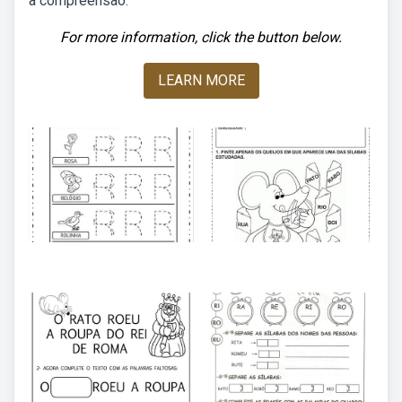
a compreensão.
For more information, click the button below.
LEARN MORE