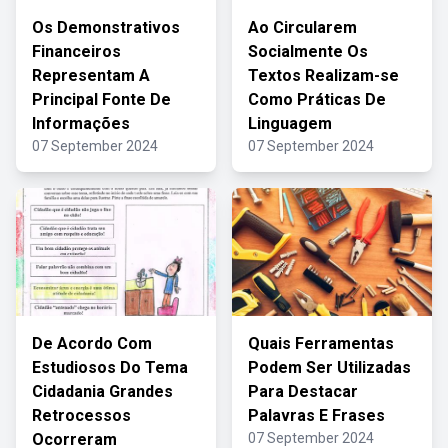
Os Demonstrativos
Ao Circularem
Financeiros
Socialmente Os
Representam A
Textos Realizam-se
Principal Fonte De
Como Práticas De
Informações
Linguagem
07 September 2024
07 September 2024
De Acordo Com
Quais Ferramentas
Estudiosos Do Tema
Podem Ser Utilizadas
Cidadania Grandes
Para Destacar
Retrocessos
Palavras E Frases
Ocorreram
07 September 2024