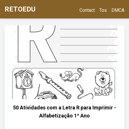
RETOEDU
Contact
Tos
DMCA
50 Atividades com a Letra R para Imprimir -
Alfabetização 1º Ano