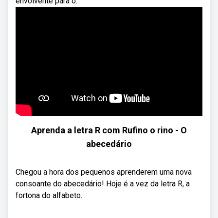
envolvente para o.
Aprenda a letra R com Rufino o rino - O
abecedário
Chegou a hora dos pequenos aprenderem uma nova
consoante do abecedário! Hoje é a vez da letra R, a
fortona do alfabeto.