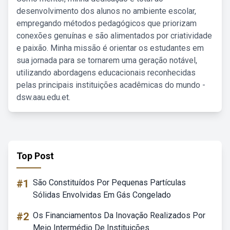
desenvolvimento dos alunos no ambiente escolar,
empregando métodos pedagógicos que priorizam
conexões genuínas e são alimentados por criatividade
e paixão. Minha missão é orientar os estudantes em
sua jornada para se tornarem uma geração notável,
utilizando abordagens educacionais reconhecidas
pelas principais instituições acadêmicas do mundo -
dsw.aau.edu.et.
Top Post
#1
São Constituídos Por Pequenas Partículas
Sólidas Envolvidas Em Gás Congelado
#2
Os Financiamentos Da Inovação Realizados Por
Meio Intermédio De Instituições