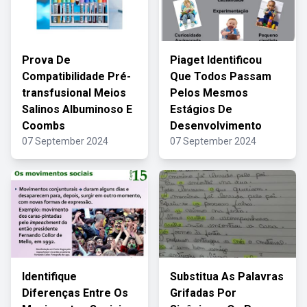
Prova De
Piaget Identificou
Compatibilidade Pré-
Que Todos Passam
transfusional Meios
Pelos Mesmos
Salinos Albuminoso E
Estágios De
Coombs
Desenvolvimento
07 September 2024
07 September 2024
Identifique
Substitua As Palavras
Diferenças Entre Os
Grifadas Por