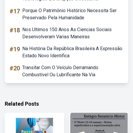
#17
Porque O Patrimônio Histórico Necessita Ser
Preservado Pela Humanidade
#18
Nos Ultimos 150 Anos As Ciencias Sociais
Desenvolveram Varias Maneiras
#19
Na História Da República Brasileira A Expressão
Estado Novo Identifica
#20
Transitar Com O Veículo Derramando
Combustível Ou Lubrificante Na Via
Related Posts