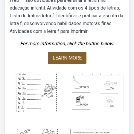
Web — são atividades para ensinar a letra f na
educação infantil: Atividade com os 4 tipos de letras.
Lista de leitura letra f. Identificar e praticar a escrita da
letra f, desenvolvendo habilidades motoras finas.
Atividades com a letra f para imprimir.
For more information, click the button below.
LEARN MORE