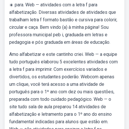
☀️ para. Web — atividades com a letra f para
alfabetização. Diversas atividades de atividades que
trabalham letra f formato bastão e cursiva para colorir,
circular e caça. Bem vindo (a) à minha página! Sou
professora municipal peb i, graduada em letras e
pedagogia e pós graduada em áreas de educação.
Amo alfabetizar e este cantinho criei. Web — a equipe
tudo português elaborou 5 excelentes atividades com
a letra f para imprimir. Com exercícios variados e
divertidos, os estudantes poderão. Webcom apenas
um clique, você terá acesso a uma atividade de
português para o 1º ano com dez ou mais questões,
preparada com todo cuidado pedagógico. Web — o
site tudo sala de aula preparou 14 atividades de
alfabetização e letramento para o 1º ano do ensino
fundamental indicadas para alunos que estão em.