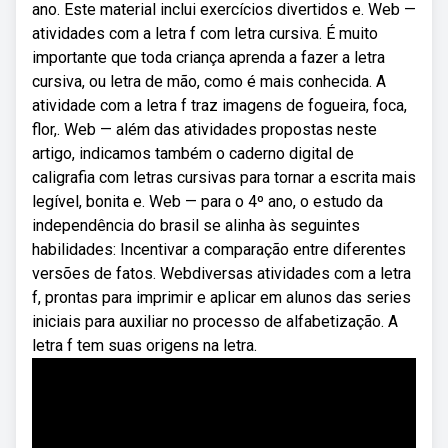
ano. Este material inclui exercícios divertidos e. Web —
atividades com a letra f com letra cursiva. É muito
importante que toda criança aprenda a fazer a letra
cursiva, ou letra de mão, como é mais conhecida. A
atividade com a letra f traz imagens de fogueira, foca,
flor,. Web — além das atividades propostas neste
artigo, indicamos também o caderno digital de
caligrafia com letras cursivas para tornar a escrita mais
legível, bonita e. Web — para o 4º ano, o estudo da
independência do brasil se alinha às seguintes
habilidades: Incentivar a comparação entre diferentes
versões de fatos. Webdiversas atividades com a letra
f, prontas para imprimir e aplicar em alunos das series
iniciais para auxiliar no processo de alfabetização. A
letra f tem suas origens na letra.