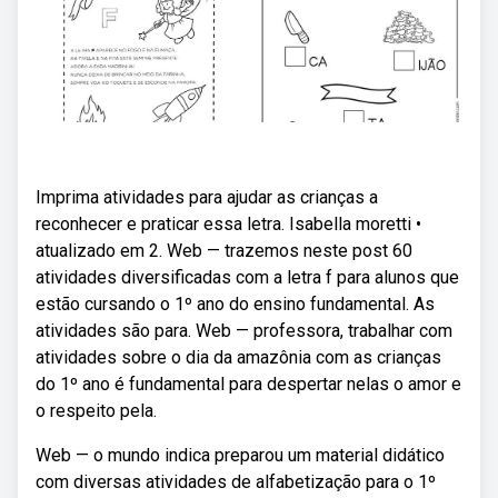
Imprima atividades para ajudar as crianças a
reconhecer e praticar essa letra. Isabella moretti •
atualizado em 2. Web — trazemos neste post 60
atividades diversificadas com a letra f para alunos que
estão cursando o 1º ano do ensino fundamental. As
atividades são para. Web — professora, trabalhar com
atividades sobre o dia da amazônia com as crianças
do 1º ano é fundamental para despertar nelas o amor e
o respeito pela.
Web — o mundo indica preparou um material didático
com diversas atividades de alfabetização para o 1º