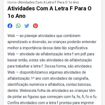
Home
>
Atividades Com A Letra F Para O 1o Ano
Atividades Com A Letra F Para O
1o Ano
Web — ao planejar atividades que combinem
aprendizado e diversão, as crianças poderão entender
melhor a importância dessa data tão significativa.
Web — atividade de alfabetização letra f em pdf para
baixar então, estas são atividades de alfabetização
para trabalhar a letra f. Dessa forma, são atividades.
Web — disponibilizamos algumas atividades de
alfabetização 1º ano com atividades de caligrafia,
identificação numérica e alfabética, contas básicas,
dentre. Webnesta folha de atividades as crianças têm
de pintar as figuras que começam com fa, fe, fi, fo e fu.
Confira atividades com a letra f prontas para imprimir