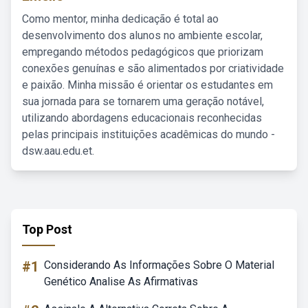
Como mentor, minha dedicação é total ao
desenvolvimento dos alunos no ambiente escolar,
empregando métodos pedagógicos que priorizam
conexões genuínas e são alimentados por criatividade
e paixão. Minha missão é orientar os estudantes em
sua jornada para se tornarem uma geração notável,
utilizando abordagens educacionais reconhecidas
pelas principais instituições acadêmicas do mundo -
dsw.aau.edu.et.
Top Post
#1
Considerando As Informações Sobre O Material
Genético Analise As Afirmativas