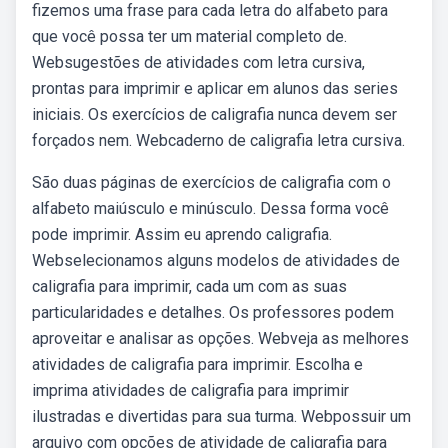
fizemos uma frase para cada letra do alfabeto para
que você possa ter um material completo de.
Websugestões de atividades com letra cursiva,
prontas para imprimir e aplicar em alunos das series
iniciais. Os exercícios de caligrafia nunca devem ser
forçados nem. Webcaderno de caligrafia letra cursiva.
São duas páginas de exercícios de caligrafia com o
alfabeto maiúsculo e minúsculo. Dessa forma você
pode imprimir. Assim eu aprendo caligrafia.
Webselecionamos alguns modelos de atividades de
caligrafia para imprimir, cada um com as suas
particularidades e detalhes. Os professores podem
aproveitar e analisar as opções. Webveja as melhores
atividades de caligrafia para imprimir. Escolha e
imprima atividades de caligrafia para imprimir
ilustradas e divertidas para sua turma. Webpossuir um
arquivo com opções de atividade de caligrafia para