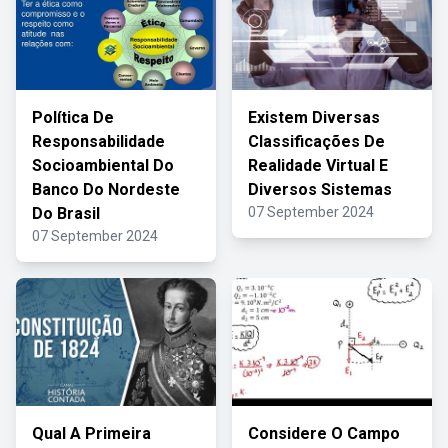
Política De
Existem Diversas
Responsabilidade
Classificações De
Socioambiental Do
Realidade Virtual E
Banco Do Nordeste
Diversos Sistemas
Do Brasil
07 September 2024
07 September 2024
Qual A Primeira
Considere O Campo