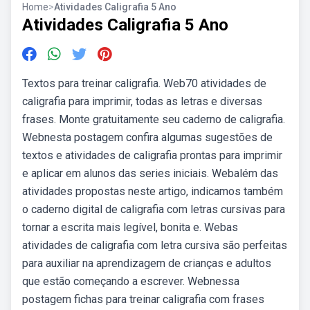
Home
>
Atividades Caligrafia 5 Ano
Atividades Caligrafia 5 Ano
Textos para treinar caligrafia. Web70 atividades de
caligrafia para imprimir, todas as letras e diversas
frases. Monte gratuitamente seu caderno de caligrafia.
Webnesta postagem confira algumas sugestões de
textos e atividades de caligrafia prontas para imprimir
e aplicar em alunos das series iniciais. Webalém das
atividades propostas neste artigo, indicamos também
o caderno digital de caligrafia com letras cursivas para
tornar a escrita mais legível, bonita e. Webas
atividades de caligrafia com letra cursiva são perfeitas
para auxiliar na aprendizagem de crianças e adultos
que estão começando a escrever. Webnessa
postagem fichas para treinar caligrafia com frases