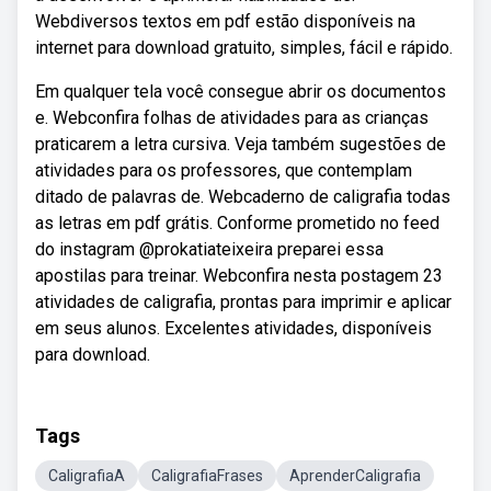
Webdiversos textos em pdf estão disponíveis na
internet para download gratuito, simples, fácil e rápido.
Em qualquer tela você consegue abrir os documentos
e. Webconfira folhas de atividades para as crianças
praticarem a letra cursiva. Veja também sugestões de
atividades para os professores, que contemplam
ditado de palavras de. Webcaderno de caligrafia todas
as letras em pdf grátis. Conforme prometido no feed
do instagram @prokatiateixeira preparei essa
apostilas para treinar. Webconfira nesta postagem 23
atividades de caligrafia, prontas para imprimir e aplicar
em seus alunos. Excelentes atividades, disponíveis
para download.
Tags
CaligrafiaA
CaligrafiaFrases
AprenderCaligrafia