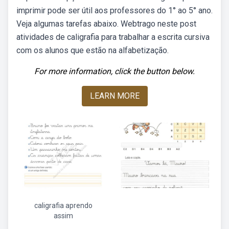
imprimir pode ser útil aos professores do 1° ao 5° ano.
Veja algumas tarefas abaixo. Webtrago neste post
atividades de caligrafia para trabalhar a escrita cursiva
com os alunos que estão na alfabetização.
For more information, click the button below.
LEARN MORE
caligrafia aprendo
assim