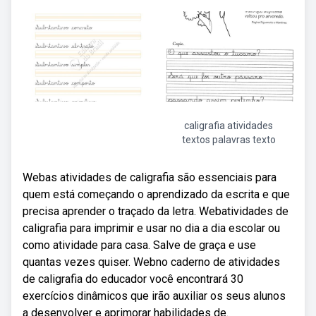
caligrafia atividades
textos palavras texto
Webas atividades de caligrafia são essenciais para
quem está começando o aprendizado da escrita e que
precisa aprender o traçado da letra. Webatividades de
caligrafia para imprimir e usar no dia a dia escolar ou
como atividade para casa. Salve de graça e use
quantas vezes quiser. Webno caderno de atividades
de caligrafia do educador você encontrará 30
exercícios dinâmicos que irão auxiliar os seus alunos
a desenvolver e aprimorar habilidades de.